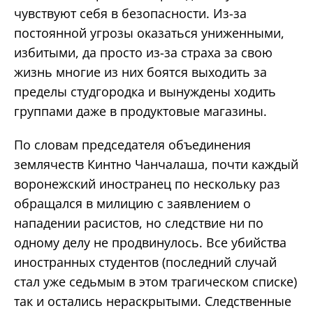
чувствуют себя в безопасности. Из-за
постоянной угрозы оказаться униженными,
избитыми, да просто из-за страха за свою
жизнь многие из них боятся выходить за
пределы студгородка и вынуждены ходить
группами даже в продуктовые магазины.
По словам председателя объединения
землячеств Кинтно Чанчалаша, почти каждый
воронежский иностранец по нескольку раз
обращался в милицию с заявлением о
нападении расистов, но следствие ни по
одному делу не продвинулось. Все убийства
иностранных студентов (последний случай
стал уже седьмым в этом трагическом списке)
так и остались нераскрытыми. Следственные