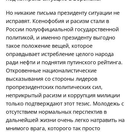
Но никакие письма президенту ситуации не
исправят. Ксенофобия и расизм стали в
России полуофициальной государственной
политикой, и именно президенту выгодно
такое положение вещей, которое
оправдывает истребление целого народа
ради нефти и поднятия путинского рейтинга.
Откровенные националистические
высказывания со стороны лидеров
пропрезидентских политических сил,
неприкрытый расизм и коррупция милиции
только подтверждают этот тезис. Молодежь с
отсутствием нормальных перспектив в
дальнейшей жизни очень легко натравить на
мнимого врага, которого так просто