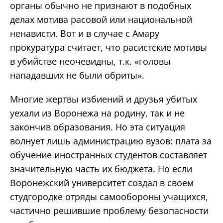
органы обычно не признают в подобных
делах мотива расовой или национальной
ненависти. Вот и в случае с Амару
прокуратура считает, что расистские мотивы
в убийстве неочевидны, т.к. «головы
нападавших не были обриты».
Многие жертвы избиений и друзья убитых
уехали из Воронежа на родину, так и не
закончив образования. Но эта ситуация
волнует лишь администрацию вузов: плата за
обучение иностранных студентов составляет
значительную часть их бюджета. Но если
Воронежский университет создал в своем
студгородке отряды самообороны учащихся,
частично решившие проблему безопасности