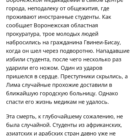
города, неподалеку от общежития, где
проживают иностранные студенты. Как
сообщает Воронежская областная
прокуратура, трое молодых людей
набросились на гражданина Гвинеи-Бисау,
когда он шел через подворотню. Нападавшие
избили студента, после чего несколько раз
ударили его ножом. Один из ударов
пришелся в сердце. Преступники скрылись, а
Лима случайные прохожие доставили в
ближайшую городскую больницу. Однако
спасти его жизнь медикам не удалось.
Эта смерть, к глубочайшему сожалению, не
была случайной. Студенты из африканских,
азиатских и арабских стран давно уже не