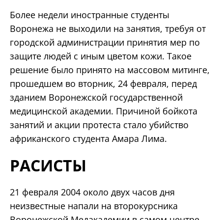
Более недели иностранные студенты
Воронежа не выходили на занятия, требуя от
городской администрации принятия мер по
защите людей с иным цветом кожи. Такое
решение было принято на массовом митинге,
прошедшем во вторник, 24 февраля, перед
зданием Воронежской государственной
медицинской академии. Причиной бойкота
занятий и акции протеста стало убийство
африканского студента Амара Лима.
РАСИСТЫ
21 февраля 2004 около двух часов дня
неизвестные напали на второкурсника
Воронежской Медакадемии в самом центре