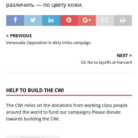
различить — по цвету кожи.
PREVIOUS
Venezuela: Opposition in dirty tricks campaign
NEXT
US: No to layoffs at Harvard
HELP TO BUILD THE CWI
The CWI relies on the donations from working class people
around the world to fund our campaigns.Please donate
towards building the CWI.