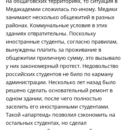
на общаговских территориях, то ситуация в
Медакадемии сложилась по-иному. Медики
занимают несколько общежитий в разных
районах. Коммунальные условия в этих
зданиях отвратительны. Поскольку
иностранные студенты, согласно правилам,
вынуждены платить за проживание в
общежитии приличную сумму, это вызывало
у них закономерный протест. Недовольство
российских студентов не било по карману
администрации. Несколько лет назад было
решено сделать основательный ремонт в
одном здании, после чего полностью
заселить его иностранными студентами.
Такой «апартеид» позволил сэкономить на
остальных студентах, но сделал