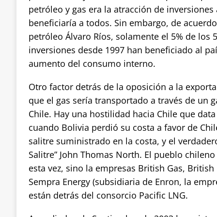
petróleo y gas era la atracción de inversiones 
beneficiaría a todos. Sin embargo, de acuerdo
petróleo Álvaro Ríos, solamente el 5% de los 5
inversiones desde 1997 han beneficiado al paí
aumento del consumo interno.
Otro factor detrás de la oposición a la export
que el gas sería transportado a través de un 
Chile. Hay una hostilidad hacia Chile que data
cuando Bolivia perdió su costa a favor de Chil
salitre suministrado en la costa, y el verdader
Salitre” John Thomas North. El pueblo chileno
esta vez, sino la empresas British Gas, Britis
Sempra Energy (subsidiaria de Enron, la empr
están detrás del consorcio Pacific LNG.