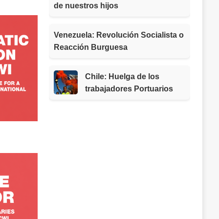
de nuestros hijos
Venezuela: Revolución Socialista o
Reacción Burguesa
Chile: Huelga de los
trabajadores Portuarios