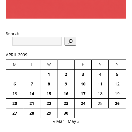
Search
APRIL 2009
M
T
W
T
F
S
S
1
2
3
4
5
6
7
8
9
10
11
12
13
14
15
16
17
18
19
20
21
22
23
24
25
26
27
28
29
30
« Mar
May »