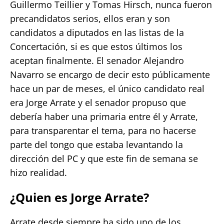
Guillermo Teillier y Tomas Hirsch, nunca fueron
precandidatos serios, ellos eran y son
candidatos a diputados en las listas de la
Concertación, si es que estos últimos los
aceptan finalmente. El senador Alejandro
Navarro se encargo de decir esto públicamente
hace un par de meses, el único candidato real
era Jorge Arrate y el senador propuso que
debería haber una primaria entre él y Arrate,
para transparentar el tema, para no hacerse
parte del tongo que estaba levantando la
dirección del PC y que este fin de semana se
hizo realidad.
¿Quien es Jorge Arrate?
Arrate desde siempre ha sido uno de los