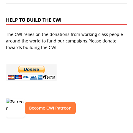
HELP TO BUILD THE CWI
The CWI relies on the donations from working class people
around the world to fund our campaigns.Please donate
towards building the CWI.
Become CWI Patreon