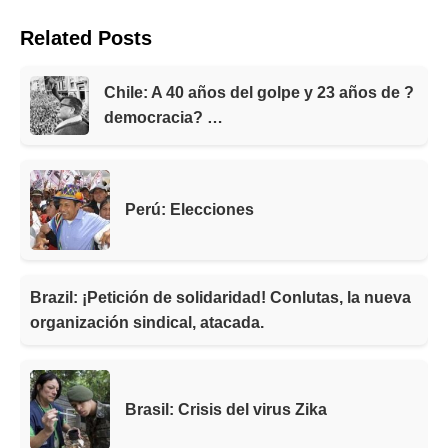
Related Posts
Chile: A 40 años del golpe y 23 años de ?
democracia? …
Perú: Elecciones
Brazil: ¡Petición de solidaridad! Conlutas, la nueva
organización sindical, atacada.
Brasil: Crisis del virus Zika