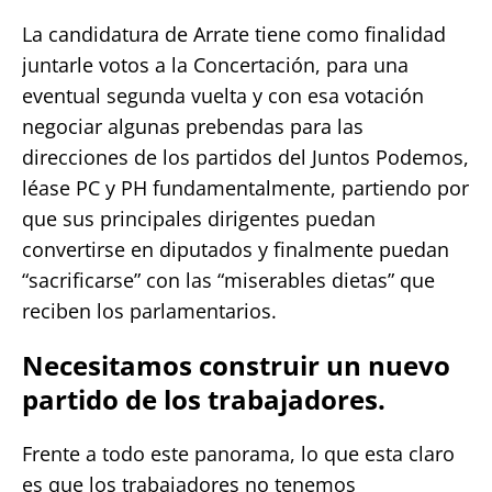
La candidatura de Arrate tiene como finalidad
juntarle votos a la Concertación, para una
eventual segunda vuelta y con esa votación
negociar algunas prebendas para las
direcciones de los partidos del Juntos Podemos,
léase PC y PH fundamentalmente, partiendo por
que sus principales dirigentes puedan
convertirse en diputados y finalmente puedan
“sacrificarse” con las “miserables dietas” que
reciben los parlamentarios.
Necesitamos construir un nuevo
partido de los trabajadores.
Frente a todo este panorama, lo que esta claro
es que los trabajadores no tenemos