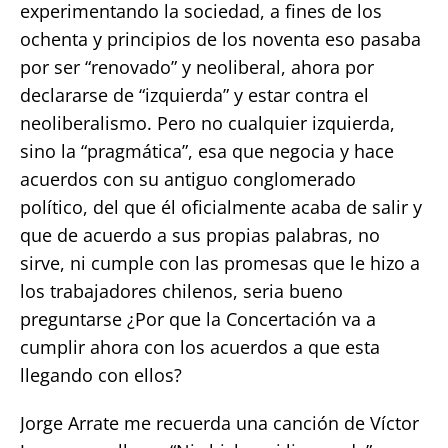
experimentando la sociedad, a fines de los
ochenta y principios de los noventa eso pasaba
por ser “renovado” y neoliberal, ahora por
declararse de “izquierda” y estar contra el
neoliberalismo. Pero no cualquier izquierda,
sino la “pragmática”, esa que negocia y hace
acuerdos con su antiguo conglomerado
político, del que él oficialmente acaba de salir y
que de acuerdo a sus propias palabras, no
sirve, ni cumple con las promesas que le hizo a
los trabajadores chilenos, seria bueno
preguntarse ¿Por que la Concertación va a
cumplir ahora con los acuerdos a que esta
llegando con ellos?
Jorge Arrate me recuerda una canción de Víctor