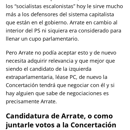
los “socialistas escalonistas” hoy le sirve mucho
más a los defensores del sistema capitalista
que están en el gobierno. Arrate en cambio al
interior del PS ni siquiera era considerado para
llenar un cupo parlamentario.
Pero Arrate no podía aceptar esto y de nuevo
necesita adquirir relevancia y que mejor que
siendo el candidato de la izquierda
extraparlamentaria, léase PC, de nuevo la
Concertación tendrá que negociar con él y si
hay alguien que sabe de negociaciones es
precisamente Arrate.
Candidatura de Arrate, o como
juntarle votos a la Concertación