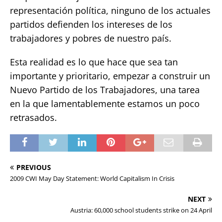
representación política, ninguno de los actuales
partidos defienden los intereses de los
trabajadores y pobres de nuestro país.
Esta realidad es lo que hace que sea tan
importante y prioritario, empezar a construir un
Nuevo Partido de los Trabajadores, una tarea
en la que lamentablemente estamos un poco
retrasados.
PREVIOUS
2009 CWI May Day Statement: World Capitalism In Crisis
NEXT
Austria: 60,000 school students strike on 24 April