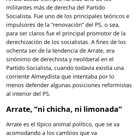
militantes más de derecha del Partido
Socialista. Fue uno de los principales teóricos e
impulsores de la “renovación” del PS, o sea,
para ser claros fue el principal promotor de la
derechización de los socialistas. A fines de los
ochenta ser de la tendencia de Arrate, era
sinónimo de derechista y neoliberal en el
Partido Socialista, cuando todavía existía una
corriente Almeydista que intentaba por lo
menos defender algunas posiciones reformistas
al interior del PS.
Arrate, “ni chicha, ni limonada”
Arrate es el típico animal político, que se va
acomodando a los cambios que va