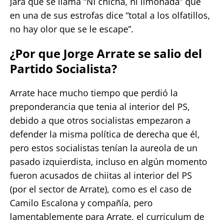
Jara que se llama “Ni chicha, ni limonada” que
en una de sus estrofas dice “total a los olfatillos,
no hay olor que se le escape”.
¿Por que Jorge Arrate se salio del
Partido Socialista?
Arrate hace mucho tiempo que perdió la
preponderancia que tenia al interior del PS,
debido a que otros socialistas empezaron a
defender la misma política de derecha que él,
pero estos socialistas tenían la aureola de un
pasado izquierdista, incluso en algún momento
fueron acusados de chiitas al interior del PS
(por el sector de Arrate), como es el caso de
Camilo Escalona y compañía, pero
lamentablemente para Arrate, el curriculum de