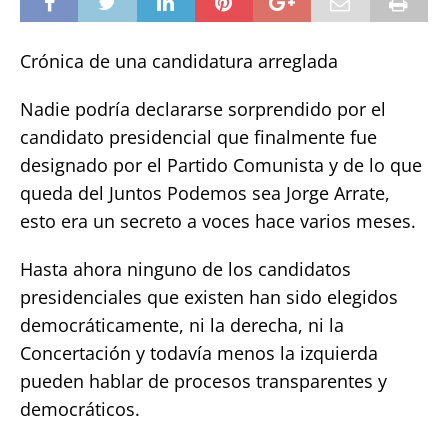
Crónica de una candidatura arreglada
Nadie podría declararse sorprendido por el
candidato presidencial que finalmente fue
designado por el Partido Comunista y de lo que
queda del Juntos Podemos sea Jorge Arrate,
esto era un secreto a voces hace varios meses.
Hasta ahora ninguno de los candidatos
presidenciales que existen han sido elegidos
democráticamente, ni la derecha, ni la
Concertación y todavía menos la izquierda
pueden hablar de procesos transparentes y
democráticos.