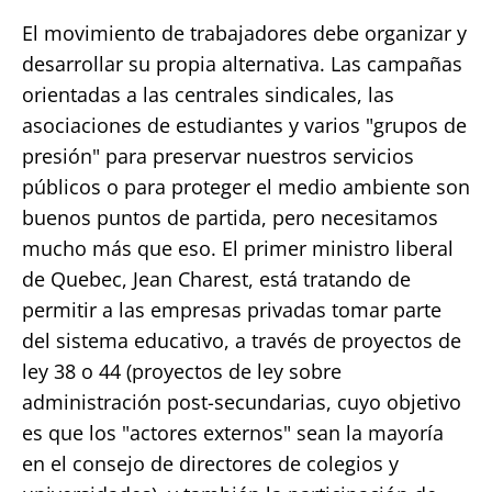
El movimiento de trabajadores debe organizar y
desarrollar su propia alternativa. Las campañas
orientadas a las centrales sindicales, las
asociaciones de estudiantes y varios "grupos de
presión" para preservar nuestros servicios
públicos o para proteger el medio ambiente son
buenos puntos de partida, pero necesitamos
mucho más que eso. El primer ministro liberal
de Quebec, Jean Charest, está tratando de
permitir a las empresas privadas tomar parte
del sistema educativo, a través de proyectos de
ley 38 o 44 (proyectos de ley sobre
administración post-secundarias, cuyo objetivo
es que los "actores externos" sean la mayoría
en el consejo de directores de colegios y