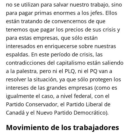
no se utilizan para salvar nuestro trabajo, sino
para pagar primas enormes a los jefes. Ellos
están tratando de convencernos de que
tenemos que pagar los precios de sus crisis y
para estas empresas, que sólo están
interesados en enriquecerse sobre nuestras
espaldas. En este período de crisis, las
contradicciones del capitalismo están saliendo
a la palestra, pero ni el PLQ, ni el PQ van a
resolver la situación, ya que sólo protegen los
intereses de las grandes empresas (como es
igualmente el caso, a nivel federal, con el
Partido Conservador, el Partido Liberal de
Canadá y el Nuevo Partido Democrático).
Movimiento de los trabajadores