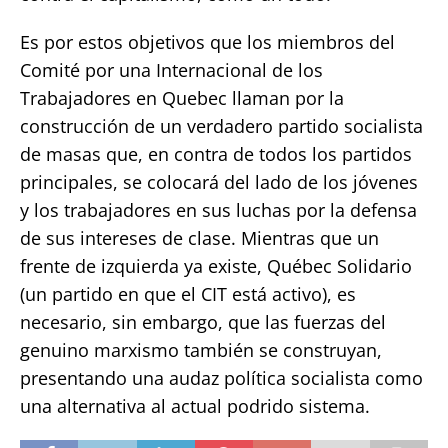
Es por estos objetivos que los miembros del
Comité por una Internacional de los
Trabajadores en Quebec llaman por la
construcción de un verdadero partido socialista
de masas que, en contra de todos los partidos
principales, se colocará del lado de los jóvenes
y los trabajadores en sus luchas por la defensa
de sus intereses de clase. Mientras que un
frente de izquierda ya existe, Québec Solidario
(un partido en que el CIT está activo), es
necesario, sin embargo, que las fuerzas del
genuino marxismo también se construyan,
presentando una audaz política socialista como
una alternativa al actual podrido sistema.