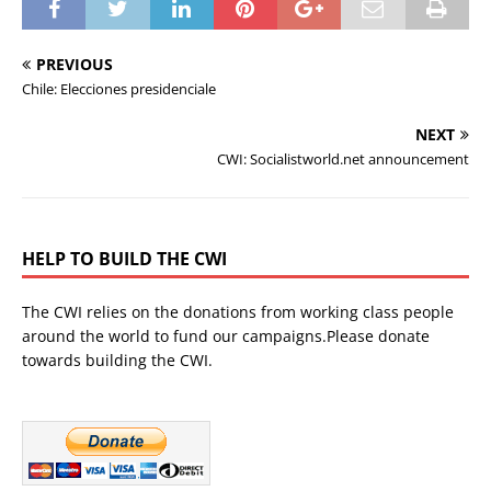
PREVIOUS
Chile: Elecciones presidenciale
NEXT
CWI: Socialistworld.net announcement
HELP TO BUILD THE CWI
The CWI relies on the donations from working class people
around the world to fund our campaigns.Please donate
towards building the CWI.