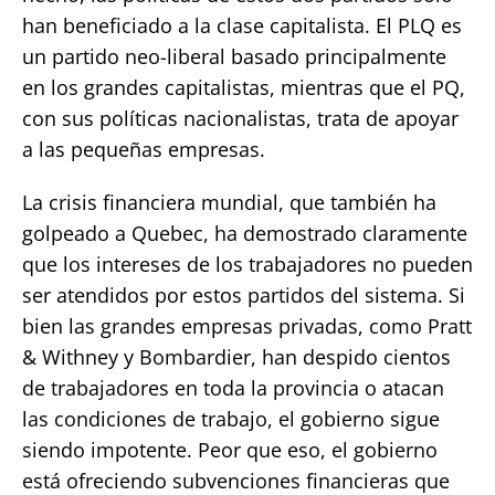
han beneficiado a la clase capitalista. El PLQ es
un partido neo-liberal basado principalmente
en los grandes capitalistas, mientras que el PQ,
con sus políticas nacionalistas, trata de apoyar
a las pequeñas empresas.
La crisis financiera mundial, que también ha
golpeado a Quebec, ha demostrado claramente
que los intereses de los trabajadores no pueden
ser atendidos por estos partidos del sistema. Si
bien las grandes empresas privadas, como Pratt
& Withney y Bombardier, han despido cientos
de trabajadores en toda la provincia o atacan
las condiciones de trabajo, el gobierno sigue
siendo impotente. Peor que eso, el gobierno
está ofreciendo subvenciones financieras que