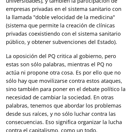
universidades), y también la participación de
empresas privadas en el sistema sanitario con
la llamada "doble velocidad de la medicina"
(sistema que permite la creación de clínicas
privadas coexistiendo con el sistema sanitario
público, y obtener subvenciones del Estado).
La oposición del PQ critica al gobierno, pero
estas son sólo palabras, mientras el PQ no
actúa ni propone otra cosa. Es por ello que no
sólo hay que movilizarse contra estos ataques,
sino también para poner en el debate político la
necesidad de cambiar la sociedad. En otras
palabras, tenemos que abordar los problemas
desde sus raíces, y no sólo luchar contra las
consecuencias. Eso significa organizar la lucha
contra el capitalismo, como un todo.