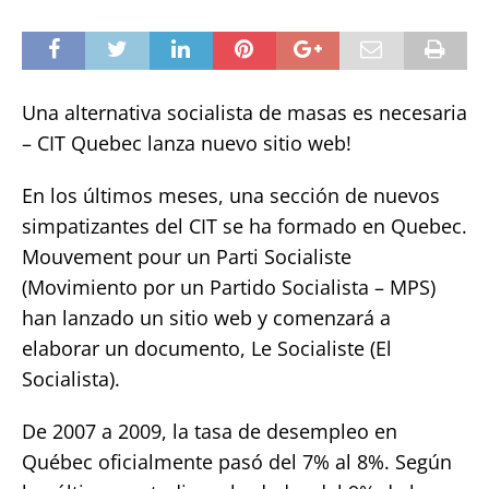
Una alternativa socialista de masas es necesaria
– CIT Quebec lanza nuevo sitio web!
En los últimos meses, una sección de nuevos
simpatizantes del CIT se ha formado en Quebec.
Mouvement pour un Parti Socialiste
(Movimiento por un Partido Socialista – MPS)
han lanzado un sitio web y comenzará a
elaborar un documento, Le Socialiste (El
Socialista).
De 2007 a 2009, la tasa de desempleo en
Québec oficialmente pasó del 7% al 8%. Según