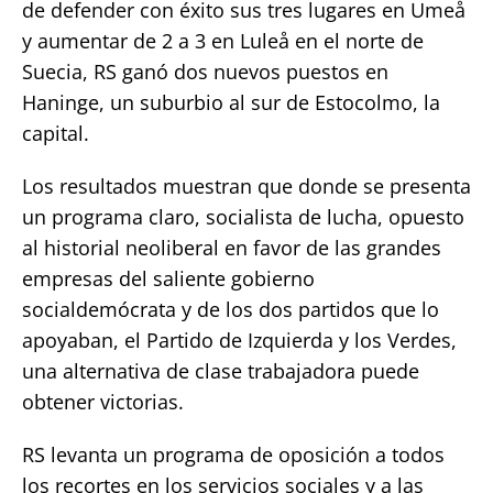
de defender con éxito sus tres lugares en Umeå
y aumentar de 2 a 3 en Luleå en el norte de
Suecia, RS ganó dos nuevos puestos en
Haninge, un suburbio al sur de Estocolmo, la
capital.
Los resultados muestran que donde se presenta
un programa claro, socialista de lucha, opuesto
al historial neoliberal en favor de las grandes
empresas del saliente gobierno
socialdemócrata y de los dos partidos que lo
apoyaban, el Partido de Izquierda y los Verdes,
una alternativa de clase trabajadora puede
obtener victorias.
RS levanta un programa de oposición a todos
los recortes en los servicios sociales y a las