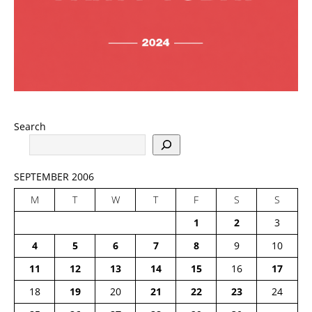
Search
SEPTEMBER 2006
M
T
W
T
F
S
S
1
2
3
4
5
6
7
8
9
10
11
12
13
14
15
16
17
18
19
20
21
22
23
24