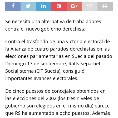
Se necesita una alternativa de trabajadores
contra el nuevo gobierno derechista
Contra el trasfondo de una victoria electoral de
la Alianza de cuatro partidos derechistas en las
elecciones parlamentarias en Suecia del pasado
Domingo 17 de septiembre, Rättvisepartiet
Socialisterna (CIT Suecia), consiguió
importantes avances electorales.
De cinco puestos de concejales obtenidos en
las elecciones del 2002 (los tres niveles de
gobierno son elegidos en el mismo día) parece
que RS ha aumentado a ocho puestos. Además