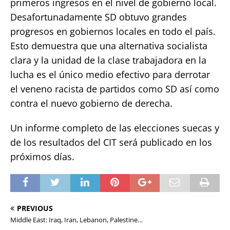
primeros ingresos en el nivel de gobierno local.
Desafortunadamente SD obtuvo grandes
progresos en gobiernos locales en todo el país.
Esto demuestra que una alternativa socialista
clara y la unidad de la clase trabajadora en la
lucha es el único medio efectivo para derrotar
el veneno racista de partidos como SD así como
contra el nuevo gobierno de derecha.
Un informe completo de las elecciones suecas y
de los resultados del CIT será publicado en los
próximos días.
PREVIOUS
Middle East: Iraq, Iran, Lebanon, Palestine…