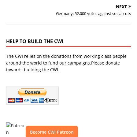
NEXT
Germany: 52,000 votes against social cuts
HELP TO BUILD THE CWI
The CWI relies on the donations from working class people
around the world to fund our campaigns.Please donate
towards building the CWI.
Become CWI Patreon