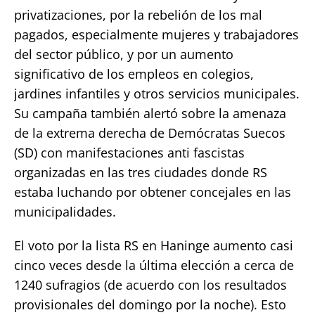
privatizaciones, por la rebelión de los mal
pagados, especialmente mujeres y trabajadores
del sector público, y por un aumento
significativo de los empleos en colegios,
jardines infantiles y otros servicios municipales.
Su campaña también alertó sobre la amenaza
de la extrema derecha de Demócratas Suecos
(SD) con manifestaciones anti fascistas
organizadas en las tres ciudades donde RS
estaba luchando por obtener concejales en las
municipalidades.
El voto por la lista RS en Haninge aumento casi
cinco veces desde la última elección a cerca de
1240 sufragios (de acuerdo con los resultados
provisionales del domingo por la noche). Esto