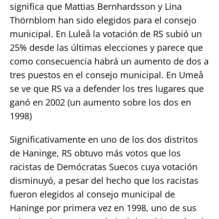
significa que Mattias Bernhardsson y Lina
Thörnblom han sido elegidos para el consejo
municipal. En Luleå la votación de RS subió un
25% desde las últimas elecciones y parece que
como consecuencia habrá un aumento de dos a
tres puestos en el consejo municipal. En Umeå
se ve que RS va a defender los tres lugares que
ganó en 2002 (un aumento sobre los dos en
1998)
Significativamente en uno de los dos distritos
de Haninge, RS obtuvo más votos que los
racistas de Demócratas Suecos cuya votación
disminuyó, a pesar del hecho que los racistas
fueron elegidos al consejo municipal de
Haninge por primera vez en 1998, uno de sus