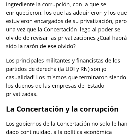
ingrediente la corrupción, con la que se
enriquecieron, los que las adquirieron y los que
estuvieron encargados de su privatización, pero
una vez que la Concertación llego al poder se
olvido de revisar las privatizaciones ¿Cual habrá
sido la razón de ese olvido?
Los principales militantes y financistas de los
partidos de derecha (la UDI y RN) son ¡o
casualidad! Los mismos que terminaron siendo
los dueños de las empresas del Estado
privatizadas.
La Concertación y la corrupción
Los gobiernos de la Concertación no solo le han
dado continuidad, a la política económica