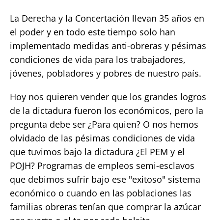
La Derecha y la Concertación llevan 35 años en
el poder y en todo este tiempo solo han
implementado medidas anti-obreras y pésimas
condiciones de vida para los trabajadores,
jóvenes, pobladores y pobres de nuestro país.
Hoy nos quieren vender que los grandes logros
de la dictadura fueron los económicos, pero la
pregunta debe ser ¿Para quien? O nos hemos
olvidado de las pésimas condiciones de vida
que tuvimos bajo la dictadura ¿El PEM y el
POJH? Programas de empleos semi-esclavos
que debimos sufrir bajo ese "exitoso" sistema
económico o cuando en las poblaciones las
familias obreras tenían que comprar la azúcar