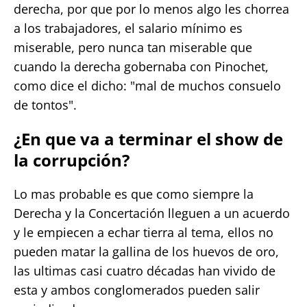
derecha, por que por lo menos algo les chorrea
a los trabajadores, el salario mínimo es
miserable, pero nunca tan miserable que
cuando la derecha gobernaba con Pinochet,
como dice el dicho: "mal de muchos consuelo
de tontos".
¿En que va a terminar el show de
la corrupción?
Lo mas probable es que como siempre la
Derecha y la Concertación lleguen a un acuerdo
y le empiecen a echar tierra al tema, ellos no
pueden matar la gallina de los huevos de oro,
las ultimas casi cuatro décadas han vivido de
esta y ambos conglomerados pueden salir