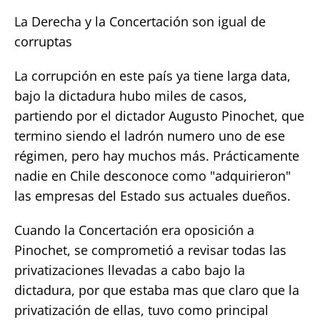
La Derecha y la Concertación son igual de
corruptas
La corrupción en este país ya tiene larga data,
bajo la dictadura hubo miles de casos,
partiendo por el dictador Augusto Pinochet, que
termino siendo el ladrón numero uno de ese
régimen, pero hay muchos más. Prácticamente
nadie en Chile desconoce como "adquirieron"
las empresas del Estado sus actuales dueños.
Cuando la Concertación era oposición a
Pinochet, se comprometió a revisar todas las
privatizaciones llevadas a cabo bajo la
dictadura, por que estaba mas que claro que la
privatización de ellas, tuvo como principal