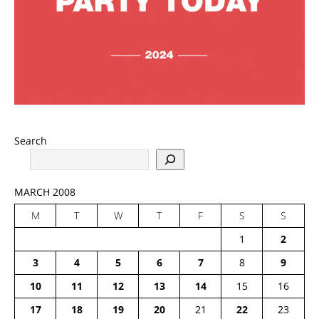
Search
MARCH 2008
M
T
W
T
F
S
S
1
2
3
4
5
6
7
8
9
10
11
12
13
14
15
16
17
18
19
20
21
22
23