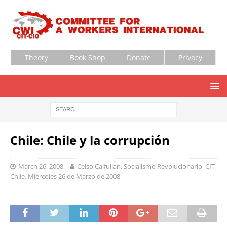
Theory
Book Shop
Donate
Privacy
Chile: Chile y la corrupción
March 26, 2008
Celso Calfullan, Socialismo Revolucionario, CIT
Chile, Miércoles 26 de Marzo de 2008