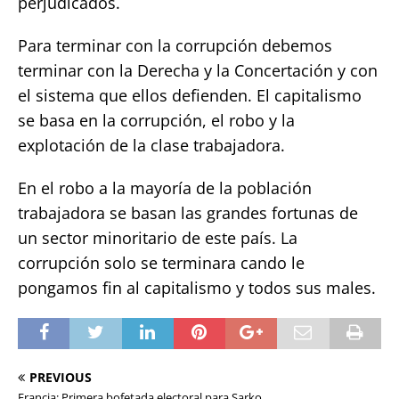
perjudicados.
Para terminar con la corrupción debemos
terminar con la Derecha y la Concertación y con
el sistema que ellos defienden. El capitalismo
se basa en la corrupción, el robo y la
explotación de la clase trabajadora.
En el robo a la mayoría de la población
trabajadora se basan las grandes fortunas de
un sector minoritario de este país. La
corrupción solo se terminara cando le
pongamos fin al capitalismo y todos sus males.
PREVIOUS
Francia: Primera bofetada electoral para Sarko