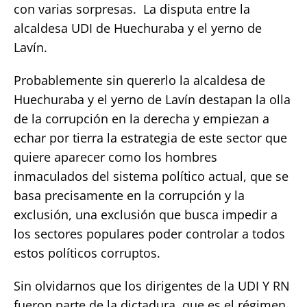
con varias sorpresas. La disputa entre la
alcaldesa UDI de Huechuraba y el yerno de
Lavín.
Probablemente sin quererlo la alcaldesa de
Huechuraba y el yerno de Lavín destapan la olla
de la corrupción en la derecha y empiezan a
echar por tierra la estrategia de este sector que
quiere aparecer como los hombres
inmaculados del sistema político actual, que se
basa precisamente en la corrupción y la
exclusión, una exclusión que busca impedir a
los sectores populares poder controlar a todos
estos políticos corruptos.
Sin olvidarnos que los dirigentes de la UDI Y RN
fueron parte de la dictadura, que es el régimen