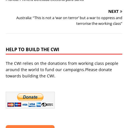
NEXT
Australia: “This is not a ‘war on terror’ but a war to oppress and
terrorise the working class”
HELP TO BUILD THE CWI
The CWI relies on the donations from working class people
around the world to fund our campaigns.Please donate
towards building the CWI.