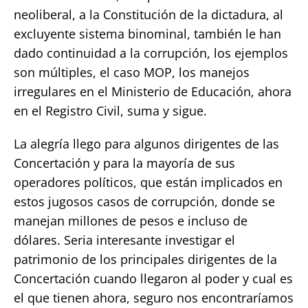
neoliberal, a la Constitución de la dictadura, al
excluyente sistema binominal, también le han
dado continuidad a la corrupción, los ejemplos
son múltiples, el caso MOP, los manejos
irregulares en el Ministerio de Educación, ahora
en el Registro Civil, suma y sigue.
La alegría llego para algunos dirigentes de las
Concertación y para la mayoría de sus
operadores políticos, que están implicados en
estos jugosos casos de corrupción, donde se
manejan millones de pesos e incluso de
dólares. Seria interesante investigar el
patrimonio de los principales dirigentes de la
Concertación cuando llegaron al poder y cual es
el que tienen ahora, seguro nos encontraríamos