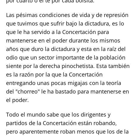
por cuarto o el te por cada bolsita.
Las pésimas condiciones de vida y de represión
que tuvimos que sufrir bajo la dictadura, es lo
que le ha servido a la Concertación para
mantenerse en el poder durante los mismos
años que duro la dictadura y esta en la raíz del
odio que un sector importante de la población
siente por la derecha pinochetista. Esta también
es la razón por la que la Concertación
entregando unas pocas migajas con la teoría
del "chorreo" le ha bastado para mantenerse en
el poder.
Todo el mundo sabe que los dirigentes y
partidos de la Concertación están robando,
pero aparentemente roban menos que los de la