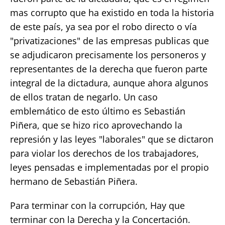
mas corrupto que ha existido en toda la historia
de este país, ya sea por el robo directo o vía
"privatizaciones" de las empresas publicas que
se adjudicaron precisamente los personeros y
representantes de la derecha que fueron parte
integral de la dictadura, aunque ahora algunos
de ellos tratan de negarlo. Un caso
emblemático de esto último es Sebastián
Piñera, que se hizo rico aprovechando la
represión y las leyes "laborales" que se dictaron
para violar los derechos de los trabajadores,
leyes pensadas e implementadas por el propio
hermano de Sebastián Piñera.
Para terminar con la corrupción, Hay que
terminar con la Derecha y la Concertación.