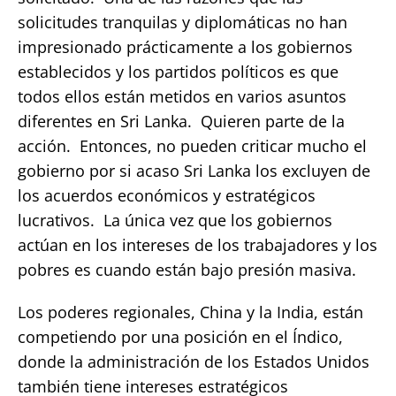
solicitudes tranquilas y diplomáticas no han
impresionado prácticamente a los gobiernos
establecidos y los partidos políticos es que
todos ellos están metidos en varios asuntos
diferentes en Sri Lanka. Quieren parte de la
acción. Entonces, no pueden criticar mucho el
gobierno por si acaso Sri Lanka los excluyen de
los acuerdos económicos y estratégicos
lucrativos. La única vez que los gobiernos
actúan en los intereses de los trabajadores y los
pobres es cuando están bajo presión masiva.
Los poderes regionales, China y la India, están
competiendo por una posición en el Índico,
donde la administración de los Estados Unidos
también tiene intereses estratégicos