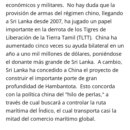
económicos y militares. No hay duda que la
provisión de armas del régimen chino, llegando
a Sri Lanka desde 2007, ha jugado un papel
importante en la derrota de los Tigres de
Liberación de la Tierra Tamil (TLTT). China ha
aumentado cinco veces su ayuda bilateral en un
año a uno mil millones de dólares, poniéndose
el donante más grande de Sri Lanka. A cambio,
Sri Lanka ha concedido a China el proyecto de
construir el importante porte de gran
profundidad de Hambantota. Esto concorda
con la política china del "hilo de perlas," a
través de cual buscará a controlar la ruta
marítima del Índico, el cual transporta casi la
mitad del comercio marítimo global.