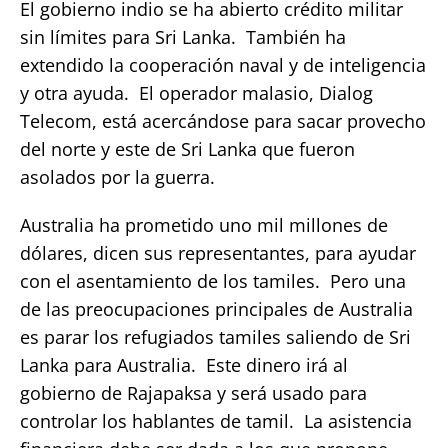
El gobierno indio se ha abierto crédito militar
sin límites para Sri Lanka. También ha
extendido la cooperación naval y de inteligencia
y otra ayuda. El operador malasio, Dialog
Telecom, está acercándose para sacar provecho
del norte y este de Sri Lanka que fueron
asolados por la guerra.
Australia ha prometido uno mil millones de
dólares, dicen sus representantes, para ayudar
con el asentamiento de los tamiles. Pero una
de las preocupaciones principales de Australia
es parar los refugiados tamiles saliendo de Sri
Lanka para Australia. Este dinero irá al
gobierno de Rajapaksa y será usado para
controlar los hablantes de tamil. La asistencia