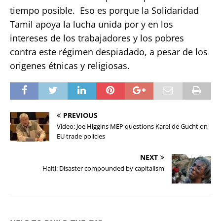
tiempo posible. Eso es porque la Solidaridad
Tamil apoya la lucha unida por y en los
intereses de los trabajadores y los pobres
contra este régimen despiadado, a pesar de los
origenes étnicas y religiosas.
PREVIOUS
Video: Joe Higgins MEP questions Karel de Gucht on
EU trade policies
NEXT
Haiti: Disaster compounded by capitalism