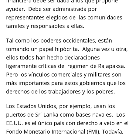
financiera debe ser dada a los que propone
ayudar. Debe ser administrada por
representantes elegidos de las comunidades
tamiles y responsables a ellas.
Tal como los poderes occidentales, están
tomando un papel hipócrita. Alguna vez u otra,
ellos todos han hecho declaraciones
ligeramente críticas del régimen de Rajapaksa.
Pero los vínculos comerciales y militares son
más importantes para estos gobiernos que los
derechos de los trabajadores y los pobres.
Los Estados Unidos, por ejemplo, usan los
puertos de Sri Lanka como bases navales. Los
EE.UU. es el único país con derecho a veto en el
Fondo Monetario Internacional (FMI). Todavía,