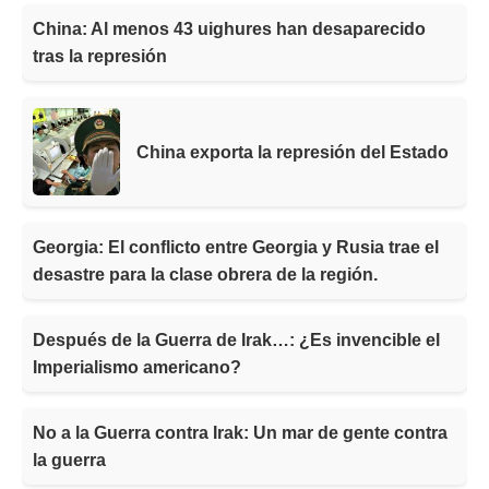
China: Al menos 43 uighures han desaparecido
tras la represión
China exporta la represión del Estado
Georgia: El conflicto entre Georgia y Rusia trae el
desastre para la clase obrera de la región.
Después de la Guerra de Irak…: ¿Es invencible el
Imperialismo americano?
No a la Guerra contra Irak: Un mar de gente contra
la guerra