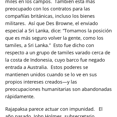
miles en los campos. También está más
preocupado con los contratos para las
compañías británicas, incluso los bienes
militares. Así que Des Browne, el enviado
especial a Sri Lanka, dice: “Tomamos la posición
que es más seguro volver la gente, como los
tamiles, a Sri Lanka.” Esto fue dicho con
respecto a un grupo de tamiles varado cerca de
la costa de Indonesia, cuyo barco fue negado
entrada a Australia. Estos poderes se
mantienen unidos cuando se lo ve en sus
propios intereses creados—y las
preocupaciones humanitarias son abandonadas
rápidamente.
Rajapaksa parece actuar con impunidad. El
año pasado, John Holmes, subsecretario