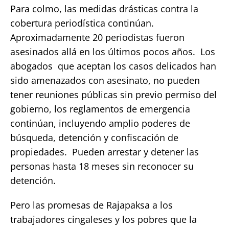
Para colmo, las medidas drásticas contra la
cobertura periodística continúan.
Aproximadamente 20 periodistas fueron
asesinados allá en los últimos pocos años. Los
abogados que aceptan los casos delicados han
sido amenazados con asesinato, no pueden
tener reuniones públicas sin previo permiso del
gobierno, los reglamentos de emergencia
continúan, incluyendo amplio poderes de
búsqueda, detención y confiscación de
propiedades. Pueden arrestar y detener las
personas hasta 18 meses sin reconocer su
detención.
Pero las promesas de Rajapaksa a los
trabajadores cingaleses y los pobres que la