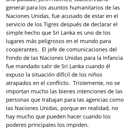
general para los asuntos humanitarios de las
Naciones Unidas, fue acusado de estar en el
servicio de los Tigres después de declarar el
simple hecho que Sri Lanka es uno de los
lugares más peligrosos en el mundo para
cooperantes. El jefe de comunicaciones del
Fondo de las Naciones Unidas para la Infancia
fue mandado salir de Sri Lanka cuando él
expuso la situación difícil de los niños
atrapados en el conflicto. Tristemente, no se
importan mucho las bienes intenciones de las
personas que trabajan para las agencias como
las Naciones Unidas, porque en realidad, no
hay mucho que pueden hacer cuando los
poderes principales los impiden.