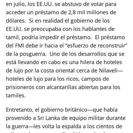
en julio, los EE.UU. se abstuvo de votar para
acceder un préstamo de 2,8 mil millones de
dólares. Si en realidad el gobierno de los
EE.UU. se preocupaba con los hablantes de
tamil, podría impedir el préstamo. El préstamo
del FMI debe ir hacia el “esfuerzo de reconstruir”
de la posguerra. Uno de los desarrollos que se
está llevando en cabo es una hilera de hoteles
de lujo por la costa oriental cerca de Nilaveli—
hoteles de lujo para los ricos, campos de
prisioneros con alcantarillas abiertas para los
tamiles.
Entretanto, el gobierno británico—que había
provenido a Sri Lanka de equipo militar durante
la guerra—les volta la espalda a los cientos de