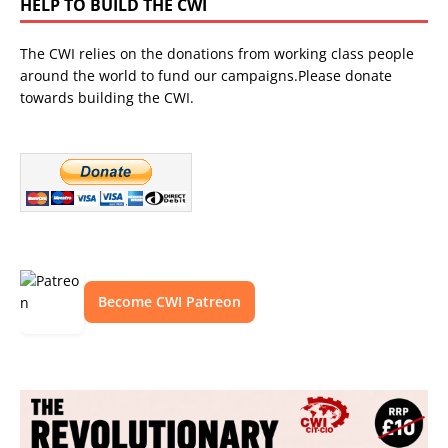
HELP TO BUILD THE CWI
The CWI relies on the donations from working class people
around the world to fund our campaigns.Please donate
towards building the CWI.
Become CWI Patreon