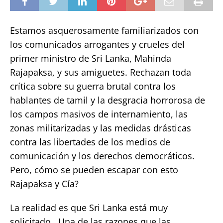
Estamos asquerosamente familiarizados con
los comunicados arrogantes y crueles del
primer ministro de Sri Lanka, Mahinda
Rajapaksa, y sus amiguetes. Rechazan toda
crítica sobre su guerra brutal contra los
hablantes de tamil y la desgracia horrorosa de
los campos masivos de internamiento, las
zonas militarizadas y las medidas drásticas
contra las libertades de los medios de
comunicación y los derechos democráticos.
Pero, cómo se pueden escapar con esto
Rajapaksa y Cía?
La realidad es que Sri Lanka está muy
solicitado. Una de las razones que las