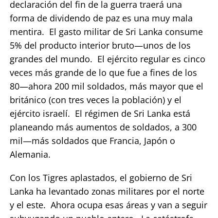
declaración del fin de la guerra traerá una
forma de dividendo de paz es una muy mala
mentira. El gasto militar de Sri Lanka consume
5% del producto interior bruto—unos de los
grandes del mundo. El ejército regular es cinco
veces más grande de lo que fue a fines de los
80—ahora 200 mil soldados, más mayor que el
británico (con tres veces la población) y el
ejército israelí. El régimen de Sri Lanka está
planeando más aumentos de soldados, a 300
mil—más soldados que Francia, Japón o
Alemania.
Con los Tigres aplastados, el gobierno de Sri
Lanka ha levantado zonas militares por el norte
y el este. Ahora ocupa esas áreas y van a seguir