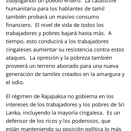
subyugando un pueblo entero. La catástrofe
humanitaria para los hablantes de tamil
también probará un masivo consumo
financiero. El nivel de vida de todos los
trabajadores y pobres bajará hasta más. A
tiempo, esto conducirá a los trabajadores
cingaleses aumentar su resistencia contra estos
ataques. La opresión y la pobreza también
proveerá un terreno abonado para una nueva
generación de tamiles creados en la amargura y
el odio.
El régimen de Rajapaksa no gobierna en los
intereses de los trabajadores y los pobres de Sri
Lanka, incluyendo la mayoría cingalesa. Es un
defensor de los ricos y los poderosos, que
están manteniendo su posición política lo más