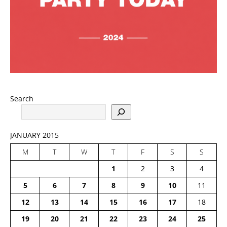
Search
JANUARY 2015
M
T
W
T
F
S
S
1
2
3
4
5
6
7
8
9
10
11
12
13
14
15
16
17
18
19
20
21
22
23
24
25