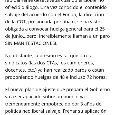
ofreció diálogo. Una vez conocido el contenido
salvaje del acuerdo con el Fondo, la dirección
de la CGT, presionada por abajo, se ha visto
obligada a convocar huelga general para el 25
de junio…pero, increíblemente llaman a un paro
SIN MANIFESTACIONES!.
No obstante, la presión es tal que otros
sindicatos (las dos CTAs, los camioneros,
docentes, etc.) ya han realizado paros o están
proponiendo huelgas de 48 e incluso 72 horas.
El nuevo plan de ajuste que prepara el Gobierno
va a ser aplicado sobre un pueblo ya
tremendamente empobrecido por 3 años de
política neoliberal salvaje. Frenar su aplicación