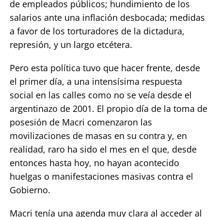
de empleados públicos; hundimiento de los
salarios ante una inflación desbocada; medidas
a favor de los torturadores de la dictadura,
represión, y un largo etcétera.
Pero esta política tuvo que hacer frente, desde
el primer día, a una intensísima respuesta
social en las calles como no se veía desde el
argentinazo de 2001. El propio día de la toma de
posesión de Macri comenzaron las
movilizaciones de masas en su contra y, en
realidad, raro ha sido el mes en el que, desde
entonces hasta hoy, no hayan acontecido
huelgas o manifestaciones masivas contra el
Gobierno.
Macri tenía una agenda muy clara al acceder al