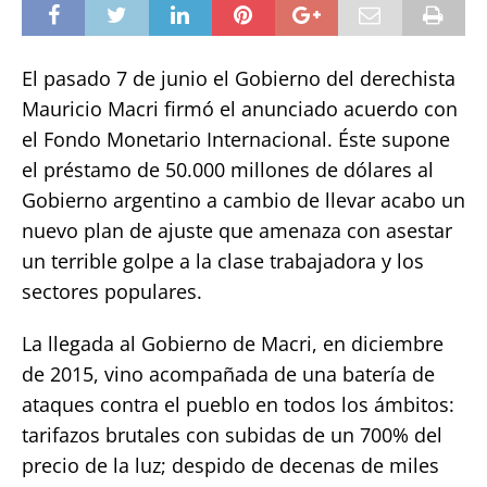
El pasado 7 de junio el Gobierno del derechista
Mauricio Macri firmó el anunciado acuerdo con
el Fondo Monetario Internacional. Éste supone
el préstamo de 50.000 millones de dólares al
Gobierno argentino a cambio de llevar acabo un
nuevo plan de ajuste que amenaza con asestar
un terrible golpe a la clase trabajadora y los
sectores populares.
La llegada al Gobierno de Macri, en diciembre
de 2015, vino acompañada de una batería de
ataques contra el pueblo en todos los ámbitos:
tarifazos brutales con subidas de un 700% del
precio de la luz; despido de decenas de miles