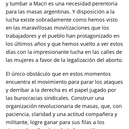
y tumbar a Macri es una necesidad perentoria
para las masas argentinas. Y disposición a la
lucha existe sobradamente como hemos visto
en las maravillosas movilizaciones que los
trabajadores y el pueblo han protagonizado en
los últimos años y que hemos vuelto a ver estos
días con la impresionante lucha en las calles de
las mujeres a favor de la legalización del aborto.
El único obstáculo que en estos momentos
encuentra el movimiento para parar los ataques
y derribar a la derecha es el papel jugado por
las burocracias sindicales. Construir una
organización revolucionaria de masas, que, con
paciencia, claridad y una actitud compañera y
militante, logre ganar para sus filas a los