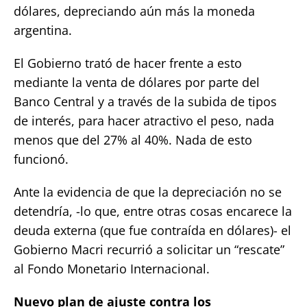
dólares, depreciando aún más la moneda
argentina.
El Gobierno trató de hacer frente a esto
mediante la venta de dólares por parte del
Banco Central y a través de la subida de tipos
de interés, para hacer atractivo el peso, nada
menos que del 27% al 40%. Nada de esto
funcionó.
Ante la evidencia de que la depreciación no se
detendría, -lo que, entre otras cosas encarece la
deuda externa (que fue contraída en dólares)- el
Gobierno Macri recurrió a solicitar un “rescate”
al Fondo Monetario Internacional.
Nuevo plan de ajuste contra los