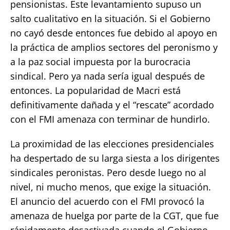
pensionistas. Este levantamiento supuso un
salto cualitativo en la situación. Si el Gobierno
no cayó desde entonces fue debido al apoyo en
la práctica de amplios sectores del peronismo y
a la paz social impuesta por la burocracia
sindical. Pero ya nada sería igual después de
entonces. La popularidad de Macri está
definitivamente dañada y el “rescate” acordado
con el FMI amenaza con terminar de hundirlo.
La proximidad de las elecciones presidenciales
ha despertado de su larga siesta a los dirigentes
sindicales peronistas. Pero desde luego no al
nivel, ni mucho menos, que exige la situación.
El anuncio del acuerdo con el FMI provocó la
amenaza de huelga por parte de la CGT, que fue
rápidamente desactivada cuando el Gobierno