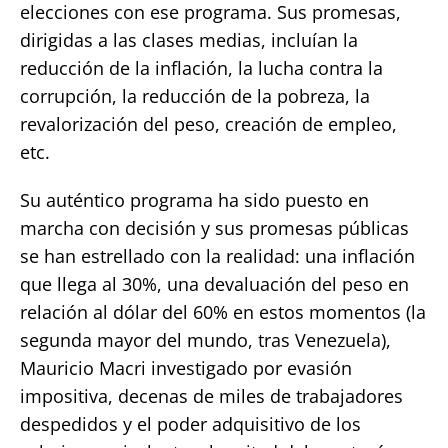
elecciones con ese programa. Sus promesas,
dirigidas a las clases medias, incluían la
reducción de la inflación, la lucha contra la
corrupción, la reducción de la pobreza, la
revalorización del peso, creación de empleo,
etc.
Su auténtico programa ha sido puesto en
marcha con decisión y sus promesas públicas
se han estrellado con la realidad: una inflación
que llega al 30%, una devaluación del peso en
relación al dólar del 60% en estos momentos (la
segunda mayor del mundo, tras Venezuela),
Mauricio Macri investigado por evasión
impositiva, decenas de miles de trabajadores
despedidos y el poder adquisitivo de los