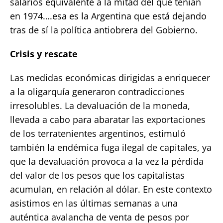
salarios equivalente a la mitad del que tenían
en 1974….esa es la Argentina que está dejando
tras de sí la política antiobrera del Gobierno.
Crisis y rescate
Las medidas económicas dirigidas a enriquecer
a la oligarquía generaron contradicciones
irresolubles. La devaluación de la moneda,
llevada a cabo para abaratar las exportaciones
de los terratenientes argentinos, estimuló
también la endémica fuga ilegal de capitales, ya
que la devaluación provoca a la vez la pérdida
del valor de los pesos que los capitalistas
acumulan, en relación al dólar. En este contexto
asistimos en las últimas semanas a una
auténtica avalancha de venta de pesos por