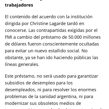
trabajadores
El contenido del acuerdo con la institución
dirigida por Christine Lagarde tardó en
conocerse. Las contrapartidas exigidas por el
FMI a cambio del préstamo de 50.000 millones
de dólares fueron conscientemente ocultadas
para evitar un nuevo estallido social. No
obstante, ya se han ido haciendo públicas las
líneas generales.
Este préstamo, no será usado para garantizar
subsidios de desempleo para los
desempleados, ni para resolver los enormes
problemas de la sanidad argentina, ni para
modernizar sus obsoletos medios de