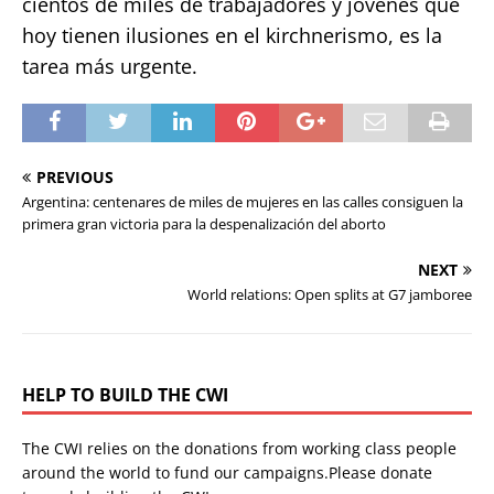
cientos de miles de trabajadores y jóvenes que
hoy tienen ilusiones en el kirchnerismo, es la
tarea más urgente.
PREVIOUS
Argentina: centenares de miles de mujeres en las calles consiguen la
primera gran victoria para la despenalización del aborto
NEXT
World relations: Open splits at G7 jamboree
HELP TO BUILD THE CWI
The CWI relies on the donations from working class people
around the world to fund our campaigns.Please donate