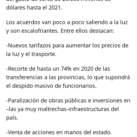
dólares hasta el 2021.
Los acuerdos van poco a poco saliendo a la luz
y son escalofriantes. Entre ellos destacan:
-Nuevos tarifazos para aumentar los precios de
la luz y el trasporte.
-Recorte de hasta un 74% en 2020 de las
transferencias a las provincias, lo que supondrá
el despido masivo de funcionarios.
-Paralización de obras públicas e inversiones en
–las ya muy maltrechas-infraestructuras del
país.
-Venta de acciones en manos del estado.