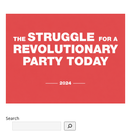
Search