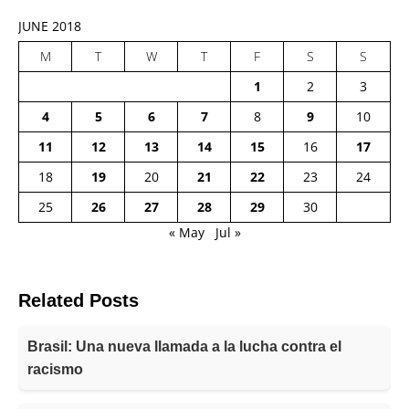
JUNE 2018
M
T
W
T
F
S
S
1
2
3
4
5
6
7
8
9
10
11
12
13
14
15
16
17
18
19
20
21
22
23
24
25
26
27
28
29
30
« May
Jul »
Related Posts
Brasil: Una nueva llamada a la lucha contra el
racismo