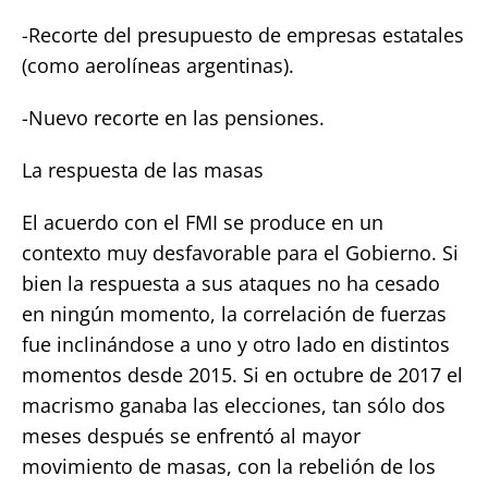
-Recorte del presupuesto de empresas estatales
(como aerolíneas argentinas).
-Nuevo recorte en las pensiones.
La respuesta de las masas
El acuerdo con el FMI se produce en un
contexto muy desfavorable para el Gobierno. Si
bien la respuesta a sus ataques no ha cesado
en ningún momento, la correlación de fuerzas
fue inclinándose a uno y otro lado en distintos
momentos desde 2015. Si en octubre de 2017 el
macrismo ganaba las elecciones, tan sólo dos
meses después se enfrentó al mayor
movimiento de masas, con la rebelión de los