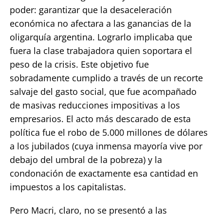
poder: garantizar que la desaceleración
económica no afectara a las ganancias de la
oligarquía argentina. Lograrlo implicaba que
fuera la clase trabajadora quien soportara el
peso de la crisis. Este objetivo fue
sobradamente cumplido a través de un recorte
salvaje del gasto social, que fue acompañado
de masivas reducciones impositivas a los
empresarios. El acto más descarado de esta
política fue el robo de 5.000 millones de dólares
a los jubilados (cuya inmensa mayoría vive por
debajo del umbral de la pobreza) y la
condonación de exactamente esa cantidad en
impuestos a los capitalistas.
Pero Macri, claro, no se presentó a las