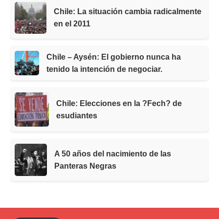
Chile: La situación cambia radicalmente
en el 2011
Chile – Aysén: El gobierno nunca ha
tenido la intención de negociar.
Chile: Elecciones en la ?Fech? de
esudiantes
A 50 años del nacimiento de las
Panteras Negras