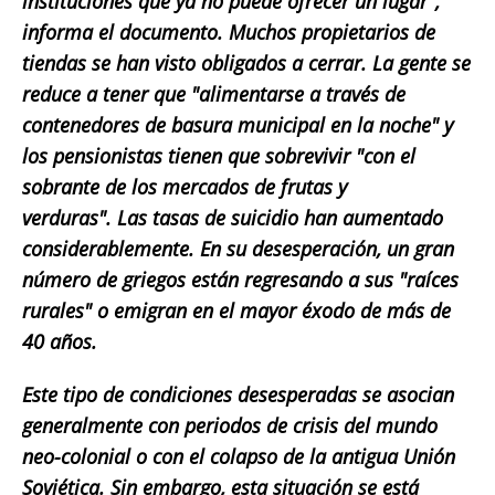
instituciones que ya no puede ofrecer un lugar",
informa el documento. Muchos propietarios de
tiendas se han visto obligados a cerrar. La gente se
reduce a tener que "alimentarse a través de
contenedores de basura municipal en la noche" y
los pensionistas tienen que sobrevivir "con el
sobrante de los mercados de frutas y
verduras". Las tasas de suicidio han aumentado
considerablemente. En su desesperación, un gran
número de griegos están regresando a sus "raíces
rurales" o emigran en el mayor éxodo de más de
40 años.
Este tipo de condiciones desesperadas se asocian
generalmente con periodos de crisis del mundo
neo-colonial o con el colapso de la antigua Unión
Soviética. Sin embargo, esta situación se está