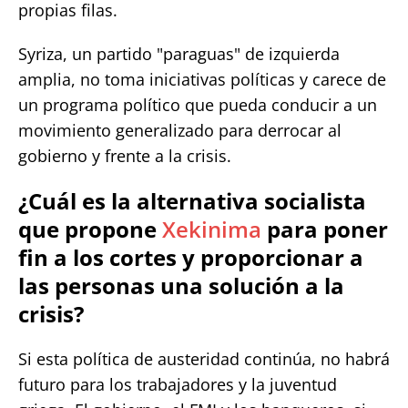
propias filas.
Syriza, un partido "paraguas" de izquierda
amplia, no toma iniciativas políticas y carece de
un programa político que pueda conducir a un
movimiento generalizado para derrocar al
gobierno y frente a la crisis.
¿Cuál es la alternativa socialista
que propone
Xekinima
para poner
fin a los cortes y proporcionar a
las personas una solución a la
crisis?
Si esta política de austeridad continúa, no habrá
futuro para los trabajadores y la juventud