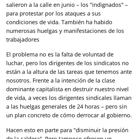
salieron a la calle en junio – los "indignados" –
para protestar por los ataques a sus
condiciones de vida. También ha habido
numerosas huelgas y manifestaciones de los
trabajadores
El problema no es la falta de voluntad de
luchar, pero los dirigentes de los sindicatos no
están a la altura de las tareas que tenemos ante
nosotros. Frente a la intención de la clase
dominante capitalista en destruir nuestro nivel
de vida, a veces los dirigentes sindicales llaman
a las huelgas generales de 24 horas – pero sin
un plan concreto de cómo derrocar al gobierno.
Hacen esto en parte para "disminuir la presión
de la caldera". Pero tampoco ofrecen un