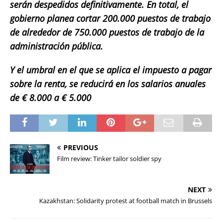
serán despedidos definitivamente. En total, el
gobierno planea cortar 200.000 puestos de trabajo
de alrededor de 750.000 puestos de trabajo de la
administración pública.
Y el umbral en el que se aplica el impuesto a pagar
sobre la renta, se reducirá en los salarios anuales
de € 8.000 a € 5.000
PREVIOUS
Film review: Tinker tailor soldier spy
NEXT
Kazakhstan: Solidarity protest at football match in Brussels