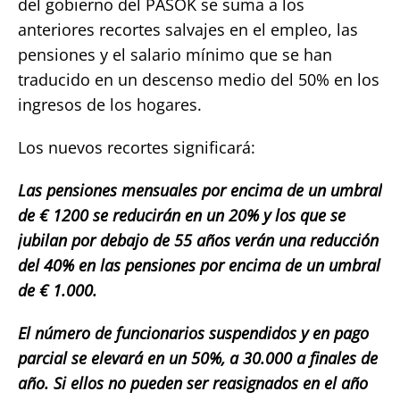
del gobierno del PASOK se suma a los
anteriores recortes salvajes en el empleo, las
pensiones y el salario mínimo que se han
traducido en un descenso medio del 50% en los
ingresos de los hogares.
Los nuevos recortes significará:
Las pensiones mensuales por encima de un umbral
de € 1200 se reducirán en un 20% y los que se
jubilan por debajo de 55 años verán una reducción
del 40% en las pensiones por encima de un umbral
de € 1.000.
El número de funcionarios suspendidos y en pago
parcial se elevará en un 50%, a 30.000 a finales de
año. Si ellos no pueden ser reasignados en el año