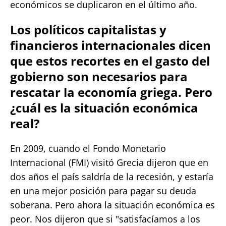
económicos se duplicaron en el último año.
Los políticos capitalistas y
financieros internacionales dicen
que estos recortes en el gasto del
gobierno son necesarios para
rescatar la economía griega. Pero
¿cuál es la situación económica
real?
En 2009, cuando el Fondo Monetario
Internacional (FMI) visitó Grecia dijeron que en
dos años el país saldría de la recesión, y estaría
en una mejor posición para pagar su deuda
soberana. Pero ahora la situación económica es
peor. Nos dijeron que si "satisfacíamos a los