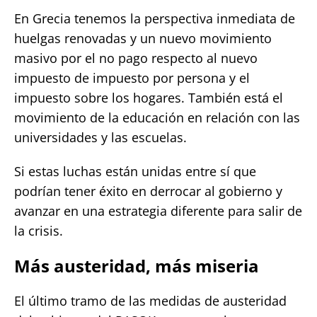
En Grecia tenemos la perspectiva inmediata de
huelgas renovadas y un nuevo movimiento
masivo por el no pago respecto al nuevo
impuesto de impuesto por persona y el
impuesto sobre los hogares. También está el
movimiento de la educación en relación con las
universidades y las escuelas.
Si estas luchas están unidas entre sí que
podrían tener éxito en derrocar al gobierno y
avanzar en una estrategia diferente para salir de
la crisis.
Más austeridad, más miseria
El último tramo de las medidas de austeridad