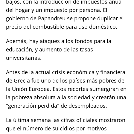
bajos, con la introducción de impuestos anual
del hogar y un impuesto por persona. El
gobierno de Papandreu se propone duplicar el
precio del combustible para uso doméstico.
Además, hay ataques a los fondos para la
educación, y aumento de las tasas
universitarias.
Antes de la actual crisis económica y financiera
de Grecia fue uno de los países más pobres de
la Unión Europea. Estos recortes sumergirán en
la pobreza absoluta a la sociedad y crearán una
"generación perdida" de desempleados.
La última semana las cifras oficiales mostraron
que el número de suicidios por motivos