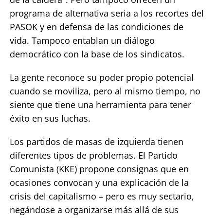
programa de alternativa seria a los recortes del
PASOK y en defensa de las condiciones de
vida. Tampoco entablan un diálogo
democrático con la base de los sindicatos.
La gente reconoce su poder propio potencial
cuando se moviliza, pero al mismo tiempo, no
siente que tiene una herramienta para tener
éxito en sus luchas.
Los partidos de masas de izquierda tienen
diferentes tipos de problemas. El Partido
Comunista (KKE) propone consignas que en
ocasiones convocan y una explicación de la
crisis del capitalismo – pero es muy sectario,
negándose a organizarse más allá de sus