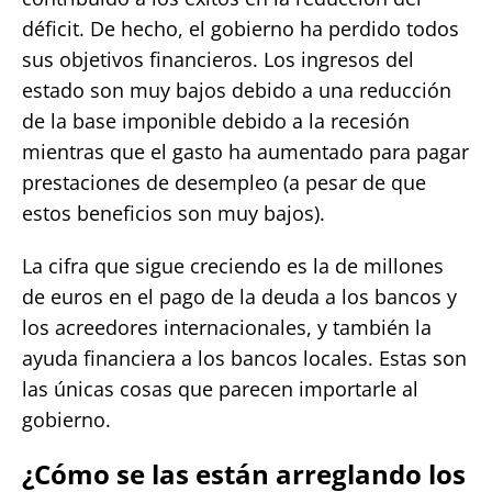
déficit. De hecho, el gobierno ha perdido todos
sus objetivos financieros. Los ingresos del
estado son muy bajos debido a una reducción
de la base imponible debido a la recesión
mientras que el gasto ha aumentado para pagar
prestaciones de desempleo (a pesar de que
estos beneficios son muy bajos).
La cifra que sigue creciendo es la de millones
de euros en el pago de la deuda a los bancos y
los acreedores internacionales, y también la
ayuda financiera a los bancos locales. Estas son
las únicas cosas que parecen importarle al
gobierno.
¿Cómo se las están arreglando los