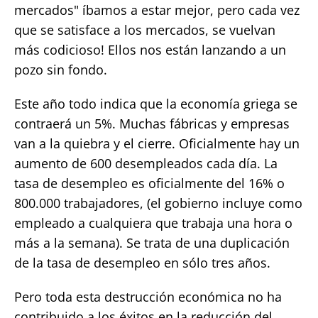
mercados" íbamos a estar mejor, pero cada vez
que se satisface a los mercados, se vuelvan
más codicioso! Ellos nos están lanzando a un
pozo sin fondo.
Este año todo indica que la economía griega se
contraerá un 5%. Muchas fábricas y empresas
van a la quiebra y el cierre. Oficialmente hay un
aumento de 600 desempleados cada día. La
tasa de desempleo es oficialmente del 16% o
800.000 trabajadores, (el gobierno incluye como
empleado a cualquiera que trabaja una hora o
más a la semana). Se trata de una duplicación
de la tasa de desempleo en sólo tres años.
Pero toda esta destrucción económica no ha
contribuido a los éxitos en la reducción del