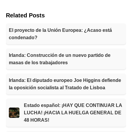
Related Posts
El proyecto de la Unión Europea: ¿Acaso está
condenado?
Irlanda: Construcción de un nuevo partido de
masas de los trabajadores
Irlanda: El diputado europeo Joe Higgins defiende
la oposición socialista al Tratado de Lisboa
Estado español: ¡HAY QUE CONTINUAR LA
LUCHA! ¡HACIA LA HUELGA GENERAL DE
48 HORAS!