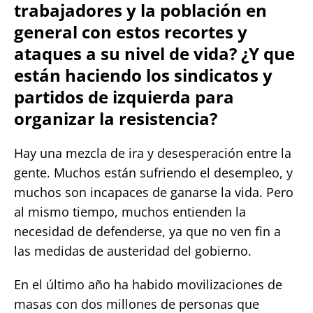
trabajadores y la población en
general con estos recortes y
ataques a su nivel de vida? ¿Y que
están haciendo los sindicatos y
partidos de izquierda para
organizar la resistencia?
Hay una mezcla de ira y desesperación entre la
gente. Muchos están sufriendo el desempleo, y
muchos son incapaces de ganarse la vida. Pero
al mismo tiempo, muchos entienden la
necesidad de defenderse, ya que no ven fin a
las medidas de austeridad del gobierno.
En el último año ha habido movilizaciones de
masas con dos millones de personas que