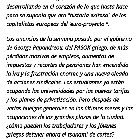
desarrollando en el corazón de lo que hasta hace
poco se suponía que era "historia exitosa" de los
capitalistas europeos del ’euro-proyecto ".
Los anuncios de la semana pasada por el gobierno
de George Papandreou, del PASOK griego, de más
pérdidas masivas de empleos, aumentos de
impuestos y recortes de pensiones han encendido
la ira y la frustración enorme y una nueva oleada
de acciones sindicales. Los estudiantes ya están
ocupando las universidades por las nuevas tarifas
y los planes de privatización. Pero después de
varias huelgas generales en los últimos meses y las
ocupaciones de las grandes plazas de la ciudad,
¿cómo pueden los trabajadores y los jóvenes
griegos detener ahora el tsunami de cortes?