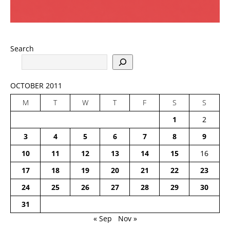
Search
OCTOBER 2011
M
T
W
T
F
S
S
1
2
3
4
5
6
7
8
9
10
11
12
13
14
15
16
17
18
19
20
21
22
23
24
25
26
27
28
29
30
31
« Sep
Nov »