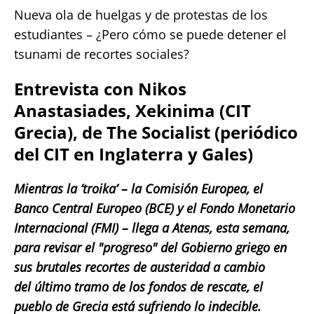
Nueva ola de huelgas y de protestas de los
estudiantes – ¿Pero cómo se puede detener el
tsunami de recortes sociales?
Entrevista con Nikos
Anastasiades, Xekinima (CIT
Grecia), de The Socialist (periódico
del CIT en Inglaterra y Gales)
Mientras la ’troika’ – la Comisión Europea, el
Banco Central Europeo (BCE) y el Fondo Monetario
Internacional (FMI) – llega a Atenas, esta semana,
para revisar el "progreso" del Gobierno griego en
sus brutales recortes de austeridad a cambio
del último tramo de los fondos de rescate, el
pueblo de Grecia está sufriendo lo indecible.