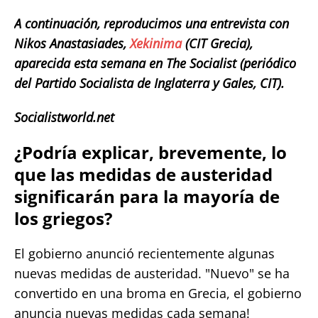
A continuación, reproducimos una entrevista con
Nikos Anastasiades,
Xekinima
(CIT Grecia),
aparecida esta semana en The Socialist (periódico
del Partido Socialista de Inglaterra y Gales, CIT).
Socialistworld.net
¿Podría explicar, brevemente, lo
que las medidas de austeridad
significarán para la mayoría de
los griegos?
El gobierno anunció recientemente algunas
nuevas medidas de austeridad. "Nuevo" se ha
convertido en una broma en Grecia, el gobierno
anuncia nuevas medidas cada semana!