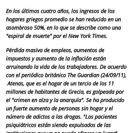
En los últimos cuatro años, los ingresos de los
hogares griegos promedio se han reducido en un
asombroso 50%, en lo que se describe como una
"espiral de muerte" por el New York Times.
Pérdida masiva de empleos, aumentos de
impuestos y aumento de la inflación están
arruinando la vida de los trabajadores. De acuerdo
con el periódico británico The Guardian (24/09/11),
Atenas, que es el hogar de un tercio de los 11
millones de habitantes de Grecia, es golpeada por
el "crimen en alza y la anarquía". Se ha producido
un fuerte aumento de personas sin hogar y el
número de adictos a las drogas. "Los pacientes
psiquiátricos están siendo expulsados ​​de las