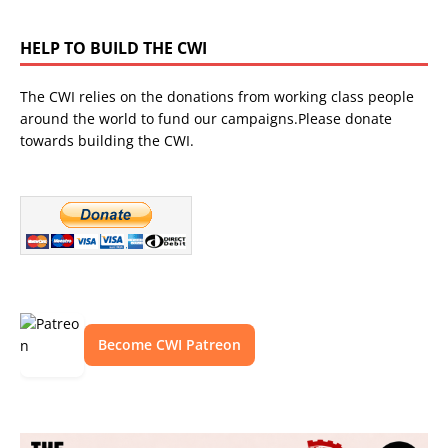
HELP TO BUILD THE CWI
The CWI relies on the donations from working class people
around the world to fund our campaigns.Please donate
towards building the CWI.
Become CWI Patreon