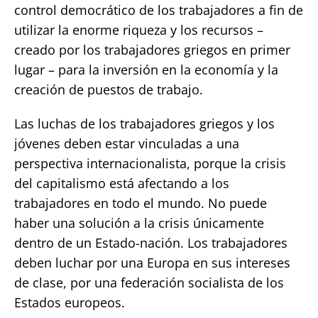
control democrático de los trabajadores a fin de
utilizar la enorme riqueza y los recursos –
creado por los trabajadores griegos en primer
lugar – para la inversión en la economía y la
creación de puestos de trabajo.
Las luchas de los trabajadores griegos y los
jóvenes deben estar vinculadas a una
perspectiva internacionalista, porque la crisis
del capitalismo está afectando a los
trabajadores en todo el mundo. No puede
haber una solución a la crisis únicamente
dentro de un Estado-nación. Los trabajadores
deben luchar por una Europa en sus intereses
de clase, por una federación socialista de los
Estados europeos.