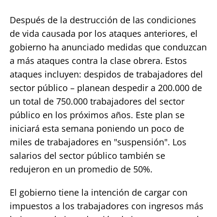
Después de la destrucción de las condiciones
de vida causada por los ataques anteriores, el
gobierno ha anunciado medidas que conduzcan
a más ataques contra la clase obrera. Estos
ataques incluyen: despidos de trabajadores del
sector público – planean despedir a 200.000 de
un total de 750.000 trabajadores del sector
público en los próximos años. Este plan se
iniciará esta semana poniendo un poco de
miles de trabajadores en "suspensión". Los
salarios del sector público también se
redujeron en un promedio de 50%.
El gobierno tiene la intención de cargar con
impuestos a los trabajadores con ingresos más