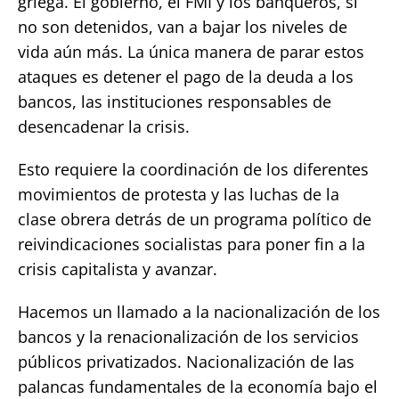
griega. El gobierno, el FMI y los banqueros, si
no son detenidos, van a bajar los niveles de
vida aún más. La única manera de parar estos
ataques es detener el pago de la deuda a los
bancos, las instituciones responsables de
desencadenar la crisis.
Esto requiere la coordinación de los diferentes
movimientos de protesta y las luchas de la
clase obrera detrás de un programa político de
reivindicaciones socialistas para poner fin a la
crisis capitalista y avanzar.
Hacemos un llamado a la nacionalización de los
bancos y la renacionalización de los servicios
públicos privatizados. Nacionalización de las
palancas fundamentales de la economía bajo el