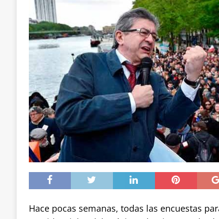
Hace pocas semanas, todas las encuestas para