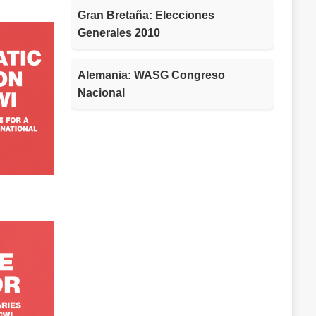
Gran Bretaña: Elecciones
Generales 2010
Alemania: WASG Congreso
Nacional