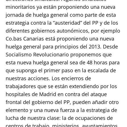
minoritarios ya están proponiendo una nueva
jornada de huelga general como parte de esta
estrategia contra la “austeridad” del PP y de los
diferentes gobiernos autonómicos, por ejemplo
Co.bas Canarias está proponiendo una nueva
huelga general para principios del 2013. Desde
Socialismo Revolucionario proponemos que
esta nueva huelga general sea de 48 horas para
que suponga el primer paso en la escalada de
nuestras acciones. Los encierros de
trabajadores que se están extendiendo por los
hospitales de Madrid en contra del ataque
frontal del gobierno del PP, pueden añadir otro
elemento y una nueva fuerza a la estrategia de
lucha de nuestra clase: la de ocupaciones de
centros de trabajo, ministerios, ayuntamientos,