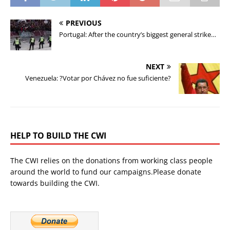
PREVIOUS
Portugal: After the country’s biggest general strike…
NEXT
Venezuela: ?Votar por Chávez no fue suficiente?
HELP TO BUILD THE CWI
The CWI relies on the donations from working class people
around the world to fund our campaigns.Please donate
towards building the CWI.