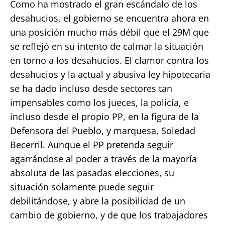
Como ha mostrado el gran escándalo de los
desahucios, el gobierno se encuentra ahora en
una posición mucho más débil que el 29M que
se reflejó en su intento de calmar la situación
en torno a los desahucios. El clamor contra los
desahucios y la actual y abusiva ley hipotecaria
se ha dado incluso desde sectores tan
impensables como los jueces, la policía, e
incluso desde el propio PP, en la figura de la
Defensora del Pueblo, y marquesa, Soledad
Becerril. Aunque el PP pretenda seguir
agarrándose al poder a través de la mayoría
absoluta de las pasadas elecciones, su
situación solamente puede seguir
debilitándose, y abre la posibilidad de un
cambio de gobierno, y de que los trabajadores