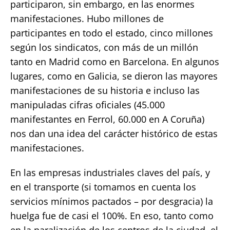
participaron, sin embargo, en las enormes
manifestaciones. Hubo millones de
participantes en todo el estado, cinco millones
según los sindicatos, con más de un millón
tanto en Madrid como en Barcelona. En algunos
lugares, como en Galicia, se dieron las mayores
manifestaciones de su historia e incluso las
manipuladas cifras oficiales (45.000
manifestantes en Ferrol, 60.000 en A Coruña)
nos dan una idea del carácter histórico de estas
manifestaciones.
En las empresas industriales claves del país, y
en el transporte (si tomamos en cuenta los
servicios mínimos pactados – por desgracia) la
huelga fue de casi el 100%. En eso, tanto como
en la paralización de los centros de la ciudad, el