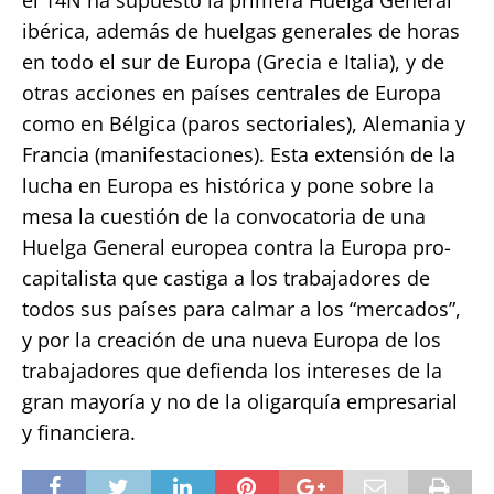
ibérica, además de huelgas generales de horas
en todo el sur de Europa (Grecia e Italia), y de
otras acciones en países centrales de Europa
como en Bélgica (paros sectoriales), Alemania y
Francia (manifestaciones). Esta extensión de la
lucha en Europa es histórica y pone sobre la
mesa la cuestión de la convocatoria de una
Huelga General europea contra la Europa pro-
capitalista que castiga a los trabajadores de
todos sus países para calmar a los “mercados”,
y por la creación de una nueva Europa de los
trabajadores que defienda los intereses de la
gran mayoría y no de la oligarquía empresarial
y financiera.