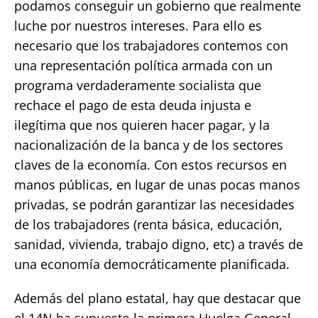
podamos conseguir un gobierno que realmente
luche por nuestros intereses. Para ello es
necesario que los trabajadores contemos con
una representación política armada con un
programa verdaderamente socialista que
rechace el pago de esta deuda injusta e
ilegítima que nos quieren hacer pagar, y la
nacionalización de la banca y de los sectores
claves de la economía. Con estos recursos en
manos públicas, en lugar de unas pocas manos
privadas, se podrán garantizar las necesidades
de los trabajadores (renta básica, educación,
sanidad, vivienda, trabajo digno, etc) a través de
una economía democráticamente planificada.
Además del plano estatal, hay que destacar que
el 14N ha supuesto la primera Huelga General