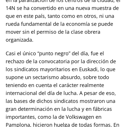
14N se ha convertido en una nueva muestra de
que en este país, tanto como en otros, ni una
rueda fundamental de la economía se puede
mover sin el permiso de la clase obrera
organizada.
Casi el único “punto negro” del día, fue el
rechazo de la convocatoria por la dirección de
los sindicatos mayoritarios en Euskadi, lo que
supone un sectarismo absurdo, sobre todo
teniendo en cuenta el carácter realmente
internacional del día de lucha. A pesar de eso,
las bases de dichos sindicatos mostraron una
gran determinación en la lucha y en fábricas
importantes, como la de Volkswagen en
Pamplona, hicieron huelga de todas formas. En