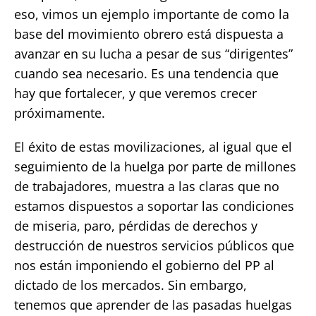
eso, vimos un ejemplo importante de como la
base del movimiento obrero está dispuesta a
avanzar en su lucha a pesar de sus “dirigentes”
cuando sea necesario. Es una tendencia que
hay que fortalecer, y que veremos crecer
próximamente.
El éxito de estas movilizaciones, al igual que el
seguimiento de la huelga por parte de millones
de trabajadores, muestra a las claras que no
estamos dispuestos a soportar las condiciones
de miseria, paro, pérdidas de derechos y
destrucción de nuestros servicios públicos que
nos están imponiendo el gobierno del PP al
dictado de los mercados. Sin embargo,
tenemos que aprender de las pasadas huelgas