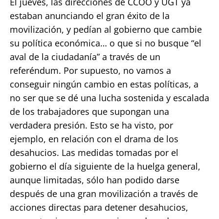
El jueves, las direcciones de CCOO y UGT ya
estaban anunciando el gran éxito de la
movilización, y pedían al gobierno que cambie
su política económica… o que si no busque “el
aval de la ciudadanía” a través de un
referéndum. Por supuesto, no vamos a
conseguir ningún cambio en estas políticas, a
no ser que se dé una lucha sostenida y escalada
de los trabajadores que supongan una
verdadera presión. Esto se ha visto, por
ejemplo, en relación con el drama de los
desahucios. Las medidas tomadas por el
gobierno el día siguiente de la huelga general,
aunque limitadas, sólo han podido darse
después de una gran movilización a través de
acciones directas para detener desahucios,