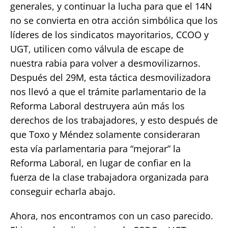
generales, y continuar la lucha para que el 14N
no se convierta en otra acción simbólica que los
líderes de los sindicatos mayoritarios, CCOO y
UGT, utilicen como válvula de escape de
nuestra rabia para volver a desmovilizarnos.
Después del 29M, esta táctica desmovilizadora
nos llevó a que el trámite parlamentario de la
Reforma Laboral destruyera aún más los
derechos de los trabajadores, y esto después de
que Toxo y Méndez solamente consideraran
esta vía parlamentaria para “mejorar” la
Reforma Laboral, en lugar de confiar en la
fuerza de la clase trabajadora organizada para
conseguir echarla abajo.
Ahora, nos encontramos con un caso parecido.