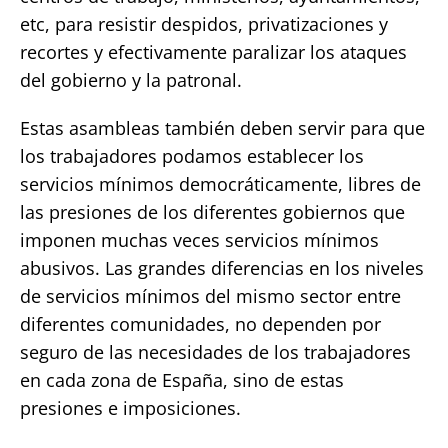
etc, para resistir despidos, privatizaciones y
recortes y efectivamente paralizar los ataques
del gobierno y la patronal.
Estas asambleas también deben servir para que
los trabajadores podamos establecer los
servicios mínimos democráticamente, libres de
las presiones de los diferentes gobiernos que
imponen muchas veces servicios mínimos
abusivos. Las grandes diferencias en los niveles
de servicios mínimos del mismo sector entre
diferentes comunidades, no dependen por
seguro de las necesidades de los trabajadores
en cada zona de España, sino de estas
presiones e imposiciones.