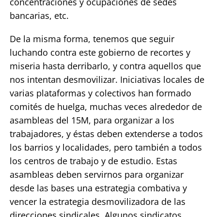
concentraciones y ocupaciones de sedes
bancarias, etc.
De la misma forma, tenemos que seguir
luchando contra este gobierno de recortes y
miseria hasta derribarlo, y contra aquellos que
nos intentan desmovilizar. Iniciativas locales de
varias plataformas y colectivos han formado
comités de huelga, muchas veces alrededor de
asambleas del 15M, para organizar a los
trabajadores, y éstas deben extenderse a todos
los barrios y localidades, pero también a todos
los centros de trabajo y de estudio. Estas
asambleas deben servirnos para organizar
desde las bases una estrategia combativa y
vencer la estrategia desmovilizadora de las
direcciones sindicales. Algunos sindicatos