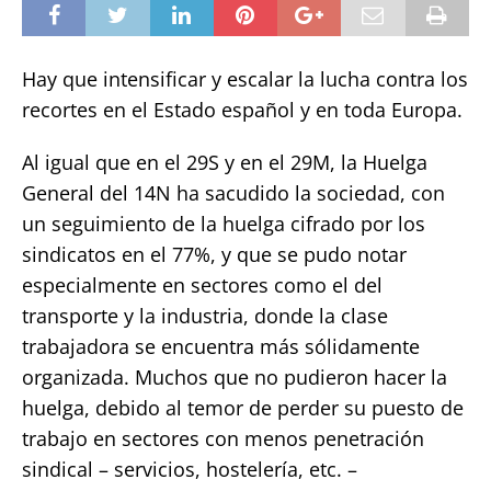
Hay que intensificar y escalar la lucha contra los
recortes en el Estado español y en toda Europa.
Al igual que en el 29S y en el 29M, la Huelga
General del 14N ha sacudido la sociedad, con
un seguimiento de la huelga cifrado por los
sindicatos en el 77%, y que se pudo notar
especialmente en sectores como el del
transporte y la industria, donde la clase
trabajadora se encuentra más sólidamente
organizada. Muchos que no pudieron hacer la
huelga, debido al temor de perder su puesto de
trabajo en sectores con menos penetración
sindical – servicios, hostelería, etc. –