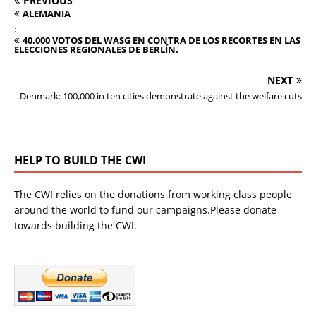
PREVIOUS
ALEMANIA
:
40.000 VOTOS DEL WASG EN CONTRA DE LOS RECORTES EN LAS
ELECCIONES REGIONALES DE BERLÍN.
NEXT
Denmark: 100,000 in ten cities demonstrate against the welfare cuts
HELP TO BUILD THE CWI
The CWI relies on the donations from working class people
around the world to fund our campaigns.Please donate
towards building the CWI.