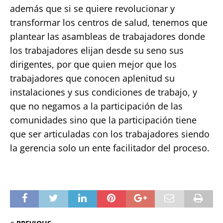
además que si se quiere revolucionar y
transformar los centros de salud, tenemos que
plantear las asambleas de trabajadores donde
los trabajadores elijan desde su seno sus
dirigentes, por que quien mejor que los
trabajadores que conocen aplenitud su
instalaciones y sus condiciones de trabajo, y
que no negamos a la participación de las
comunidades sino que la participación tiene
que ser articuladas con los trabajadores siendo
la gerencia solo un ente facilitador del proceso.