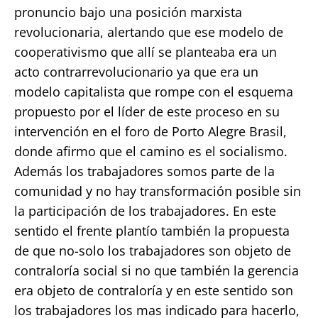
pronuncio bajo una posición marxista
revolucionaria, alertando que ese modelo de
cooperativismo que allí se planteaba era un
acto contrarrevolucionario ya que era un
modelo capitalista que rompe con el esquema
propuesto por el líder de este proceso en su
intervención en el foro de Porto Alegre Brasil,
donde afirmo que el camino es el socialismo.
Además los trabajadores somos parte de la
comunidad y no hay transformación posible sin
la participación de los trabajadores. En este
sentido el frente plantío también la propuesta
de que no-solo los trabajadores son objeto de
contraloría social si no que también la gerencia
era objeto de contraloría y en este sentido son
los trabajadores los mas indicado para hacerlo,