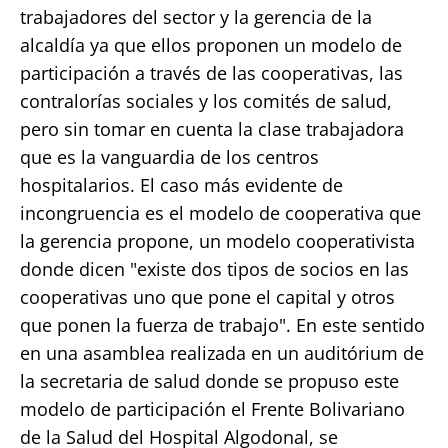
trabajadores del sector y la gerencia de la
alcaldía ya que ellos proponen un modelo de
participación a través de las cooperativas, las
contralorías sociales y los comités de salud,
pero sin tomar en cuenta la clase trabajadora
que es la vanguardia de los centros
hospitalarios. El caso más evidente de
incongruencia es el modelo de cooperativa que
la gerencia propone, un modelo cooperativista
donde dicen "existe dos tipos de socios en las
cooperativas uno que pone el capital y otros
que ponen la fuerza de trabajo". En este sentido
en una asamblea realizada en un auditórium de
la secretaria de salud donde se propuso este
modelo de participación el Frente Bolivariano
de la Salud del Hospital Algodonal, se