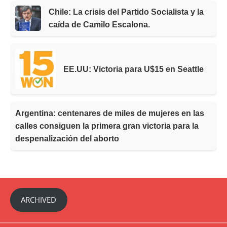
Chile: La crisis del Partido Socialista y la
caída de Camilo Escalona.
EE.UU: Victoria para U$15 en Seattle
Argentina: centenares de miles de mujeres en las
calles consiguen la primera gran victoria para la
despenalización del aborto
ARCHIVED