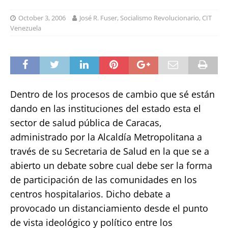
October 3, 2006
José R. Fuser, Socialismo Revolucionario, CIT
Venezuela
Dentro de los procesos de cambio que sé están
dando en las instituciones del estado esta el
sector de salud pública de Caracas,
administrado por la Alcaldía Metropolitana a
través de su Secretaria de Salud en la que se a
abierto un debate sobre cual debe ser la forma
de participación de las comunidades en los
centros hospitalarios. Dicho debate a
provocado un distanciamiento desde el punto
de vista ideológico y político entre los