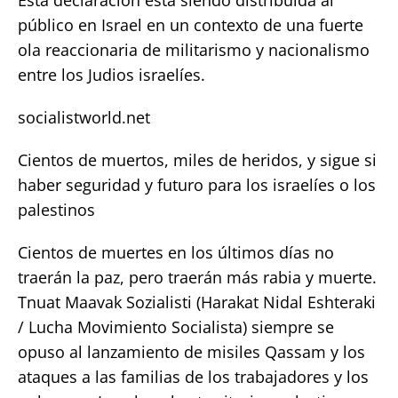
público en Israel en un contexto de una fuerte
ola reaccionaria de militarismo y nacionalismo
entre los Judios israelíes.
socialistworld.net
Cientos de muertos, miles de heridos, y sigue si
haber seguridad y futuro para los israelíes o los
palestinos
Cientos de muertes en los últimos días no
traerán la paz, pero traerán más rabia y muerte.
Tnuat Maavak Sozialisti (Harakat Nidal Eshteraki
/ Lucha Movimiento Socialista) siempre se
opuso al lanzamiento de misiles Qassam y los
ataques a las familias de los trabajadores y los