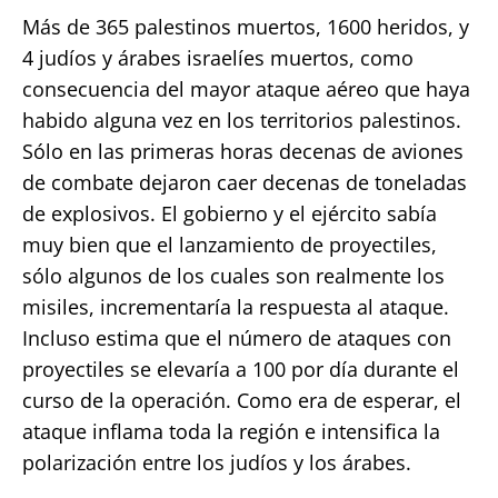
Más de 365 palestinos muertos, 1600 heridos, y
4 judíos y árabes israelíes muertos, como
consecuencia del mayor ataque aéreo que haya
habido alguna vez en los territorios palestinos.
Sólo en las primeras horas decenas de aviones
de combate dejaron caer decenas de toneladas
de explosivos. El gobierno y el ejército sabía
muy bien que el lanzamiento de proyectiles,
sólo algunos de los cuales son realmente los
misiles, incrementaría la respuesta al ataque.
Incluso estima que el número de ataques con
proyectiles se elevaría a 100 por día durante el
curso de la operación. Como era de esperar, el
ataque inflama toda la región e intensifica la
polarización entre los judíos y los árabes.