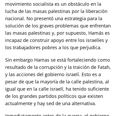
movimiento socialista es un obstáculo en la
lucha de las masas palestinas por la liberación
nacional. No presentó una estrategia para la
solución de los graves problemas que enfrentan
las masas palestinas y, por supuesto, Hamás es
incapaz de construir apoyo entre los israelíes y
los trabajadores pobres a los que perjudica.
Sin embargo Hamas se está fortaleciendo como
resultado de la corrupción y la traición de Fatah,
y las acciones del gobierno israelí. Esto es a
pesar de que la mayoría de la calle palestina, al
igual que en la calle israelí, ha tenido suficiente
de los grandes partidos políticos que existen
actualmente y hay sed de una alternativa.
Inmediatamente antes de la guerra, el gobierno