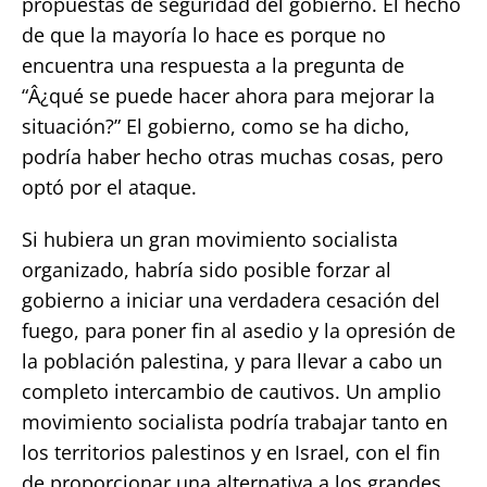
propuestas de seguridad del gobierno. El hecho
de que la mayoría lo hace es porque no
encuentra una respuesta a la pregunta de
“Â¿qué se puede hacer ahora para mejorar la
situación?” El gobierno, como se ha dicho,
podría haber hecho otras muchas cosas, pero
optó por el ataque.
Si hubiera un gran movimiento socialista
organizado, habría sido posible forzar al
gobierno a iniciar una verdadera cesación del
fuego, para poner fin al asedio y la opresión de
la población palestina, y para llevar a cabo un
completo intercambio de cautivos. Un amplio
movimiento socialista podría trabajar tanto en
los territorios palestinos y en Israel, con el fin
de proporcionar una alternativa a los grandes