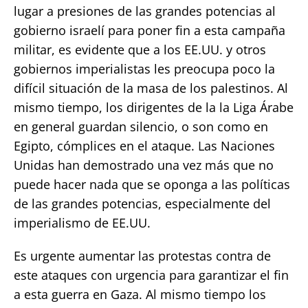
lugar a presiones de las grandes potencias al
gobierno israelí para poner fin a esta campaña
militar, es evidente que a los EE.UU. y otros
gobiernos imperialistas les preocupa poco la
difícil situación de la masa de los palestinos. Al
mismo tiempo, los dirigentes de la la Liga Árabe
en general guardan silencio, o son como en
Egipto, cómplices en el ataque. Las Naciones
Unidas han demostrado una vez más que no
puede hacer nada que se oponga a las políticas
de las grandes potencias, especialmente del
imperialismo de EE.UU.
Es urgente aumentar las protestas contra de
este ataques con urgencia para garantizar el fin
a esta guerra en Gaza. Al mismo tiempo los