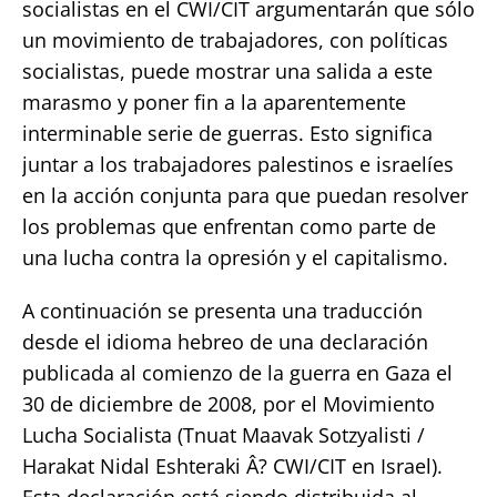
socialistas en el CWI/CIT argumentarán que sólo
un movimiento de trabajadores, con políticas
socialistas, puede mostrar una salida a este
marasmo y poner fin a la aparentemente
interminable serie de guerras. Esto significa
juntar a los trabajadores palestinos e israelíes
en la acción conjunta para que puedan resolver
los problemas que enfrentan como parte de
una lucha contra la opresión y el capitalismo.
A continuación se presenta una traducción
desde el idioma hebreo de una declaración
publicada al comienzo de la guerra en Gaza el
30 de diciembre de 2008, por el Movimiento
Lucha Socialista (Tnuat Maavak Sotzyalisti /
Harakat Nidal Eshteraki Â? CWI/CIT en Israel).
Esta declaración está siendo distribuida al