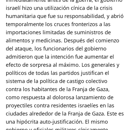
israelí hizo una utilización cínica de la crisis
humanitaria que fue su responsabilidad, y abrió
temporalmente los cruces fronterizos a las
importaciones limitadas de suministros de
alimentos y medicinas. Después del comienzo
del ataque, los funcionarios del gobierno
admitieron que la intención fue aumentar el
efecto de sorpresa al máximo. Los generales y
políticos de todas las partidos justifican el
sistema de la política de castigo colectivo
contra los habitantes de la Franja de Gaza,
como respuesta al dolorosa lanzamiento de
proyectiles contra residentes israelíes en las
ciudades alrededor de la Franja de Gaza. Este es
una hipócrita auto-justificación. El mismo
gobierno y oficiales militares cínicamente