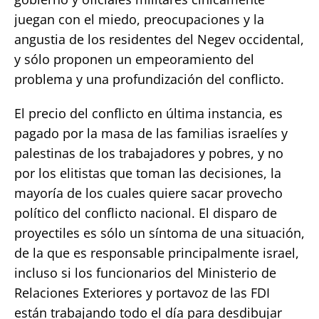
juegan con el miedo, preocupaciones y la
angustia de los residentes del Negev occidental,
y sólo proponen un empeoramiento del
problema y una profundización del conflicto.
El precio del conflicto en última instancia, es
pagado por la masa de las familias israelíes y
palestinas de los trabajadores y pobres, y no
por los elitistas que toman las decisiones, la
mayoría de los cuales quiere sacar provecho
político del conflicto nacional. El disparo de
proyectiles es sólo un síntoma de una situación,
de la que es responsable principalmente israel,
incluso si los funcionarios del Ministerio de
Relaciones Exteriores y portavoz de las FDI
están trabajando todo el día para desdibujar