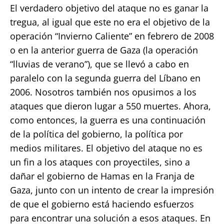
El verdadero objetivo del ataque no es ganar la
tregua, al igual que este no era el objetivo de la
operación “Invierno Caliente” en febrero de 2008
o en la anterior guerra de Gaza (la operación
“lluvias de verano”), que se llevó a cabo en
paralelo con la segunda guerra del Líbano en
2006. Nosotros también nos opusimos a los
ataques que dieron lugar a 550 muertes. Ahora,
como entonces, la guerra es una continuación
de la política del gobierno, la política por
medios militares. El objetivo del ataque no es
un fin a los ataques con proyectiles, sino a
dañar el gobierno de Hamas en la Franja de
Gaza, junto con un intento de crear la impresión
de que el gobierno está haciendo esfuerzos
para encontrar una solución a esos ataques. En