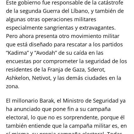
Este gobierno fue responsable de la catástrofe
de la segunda Guerra del Líbano, y también de
algunas otras operaciones militares
especialmente sangrientas y extravagantes.
Pero ahora presenta otro movimiento militar
que está diseñado para rescatar a los partidos
“Kadima” y “Avodah” de su caída en las
encuestas por comprometer la seguridad de los
residentes de la Franja de Gaza, Sderot,
Ashkelon, Netivot, y las demás ciudades en la
zona.
El millonario Barak, el Ministro de Seguridad ya
ha anunciado que pone fin a su campaña
electoral, lo que no es sorprendente, porque él
también entiende que la campaña militar es, en
sí misma, su propia campaña electoral. Todas