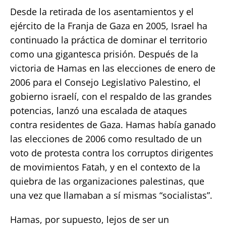
Desde la retirada de los asentamientos y el
ejército de la Franja de Gaza en 2005, Israel ha
continuado la práctica de dominar el territorio
como una gigantesca prisión. Después de la
victoria de Hamas en las elecciones de enero de
2006 para el Consejo Legislativo Palestino, el
gobierno israelí, con el respaldo de las grandes
potencias, lanzó una escalada de ataques
contra residentes de Gaza. Hamas había ganado
las elecciones de 2006 como resultado de un
voto de protesta contra los corruptos dirigentes
de movimientos Fatah, y en el contexto de la
quiebra de las organizaciones palestinas, que
una vez que llamaban a sí mismas “socialistas”.
Hamas, por supuesto, lejos de ser un