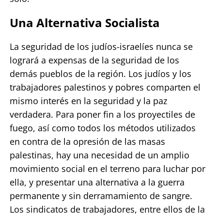
Una Alternativa Socialista
La seguridad de los judíos-israelíes nunca se
logrará a expensas de la seguridad de los
demás pueblos de la región. Los judíos y los
trabajadores palestinos y pobres comparten el
mismo interés en la seguridad y la paz
verdadera. Para poner fin a los proyectiles de
fuego, así como todos los métodos utilizados
en contra de la opresión de las masas
palestinas, hay una necesidad de un amplio
movimiento social en el terreno para luchar por
ella, y presentar una alternativa a la guerra
permanente y sin derramamiento de sangre.
Los sindicatos de trabajadores, entre ellos de la