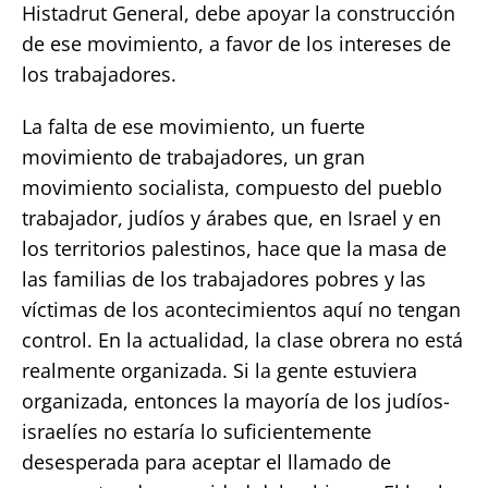
Histadrut General, debe apoyar la construcción
de ese movimiento, a favor de los intereses de
los trabajadores.
La falta de ese movimiento, un fuerte
movimiento de trabajadores, un gran
movimiento socialista, compuesto del pueblo
trabajador, judíos y árabes que, en Israel y en
los territorios palestinos, hace que la masa de
las familias de los trabajadores pobres y las
víctimas de los acontecimientos aquí no tengan
control. En la actualidad, la clase obrera no está
realmente organizada. Si la gente estuviera
organizada, entonces la mayoría de los judíos-
israelíes no estaría lo suficientemente
desesperada para aceptar el llamado de