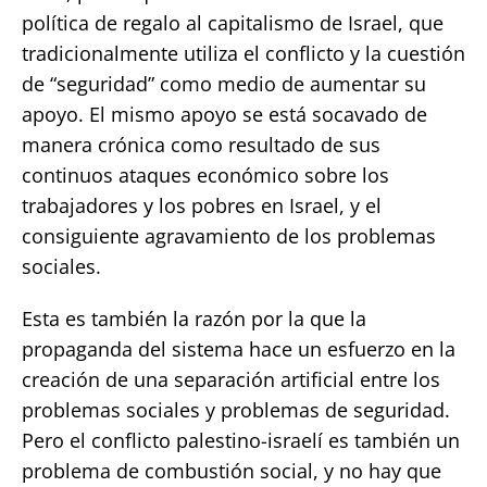
política de regalo al capitalismo de Israel, que
tradicionalmente utiliza el conflicto y la cuestión
de “seguridad” como medio de aumentar su
apoyo. El mismo apoyo se está socavado de
manera crónica como resultado de sus
continuos ataques económico sobre los
trabajadores y los pobres en Israel, y el
consiguiente agravamiento de los problemas
sociales.
Esta es también la razón por la que la
propaganda del sistema hace un esfuerzo en la
creación de una separación artificial entre los
problemas sociales y problemas de seguridad.
Pero el conflicto palestino-israelí es también un
problema de combustión social, y no hay que