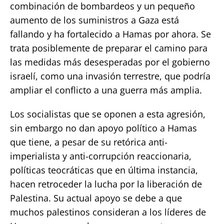
combinación de bombardeos y un pequeño
aumento de los suministros a Gaza está
fallando y ha fortalecido a Hamas por ahora. Se
trata posiblemente de preparar el camino para
las medidas más desesperadas por el gobierno
israelí, como una invasión terrestre, que podría
ampliar el conflicto a una guerra más amplia.
Los socialistas que se oponen a esta agresión,
sin embargo no dan apoyo político a Hamas
que tiene, a pesar de su retórica anti-
imperialista y anti-corrupción reaccionaria,
políticas teocráticas que en última instancia,
hacen retroceder la lucha por la liberación de
Palestina. Su actual apoyo se debe a que
muchos palestinos consideran a los líderes de