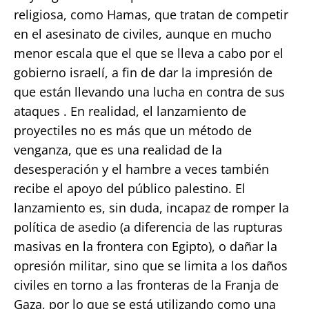
religiosa, como Hamas, que tratan de competir
en el asesinato de civiles, aunque en mucho
menor escala que el que se lleva a cabo por el
gobierno israelí, a fin de dar la impresión de
que están llevando una lucha en contra de sus
ataques . En realidad, el lanzamiento de
proyectiles no es más que un método de
venganza, que es una realidad de la
desesperación y el hambre a veces también
recibe el apoyo del público palestino. El
lanzamiento es, sin duda, incapaz de romper la
política de asedio (a diferencia de las rupturas
masivas en la frontera con Egipto), o dañar la
opresión militar, sino que se limita a los daños
civiles en torno a las fronteras de la Franja de
Gaza, por lo que se está utilizando como una