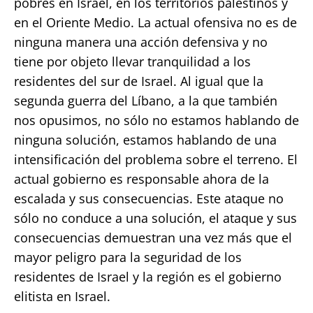
pobres en Israel, en los territorios palestinos y
en el Oriente Medio. La actual ofensiva no es de
ninguna manera una acción defensiva y no
tiene por objeto llevar tranquilidad a los
residentes del sur de Israel. Al igual que la
segunda guerra del Líbano, a la que también
nos opusimos, no sólo no estamos hablando de
ninguna solución, estamos hablando de una
intensificación del problema sobre el terreno. El
actual gobierno es responsable ahora de la
escalada y sus consecuencias. Este ataque no
sólo no conduce a una solución, el ataque y sus
consecuencias demuestran una vez más que el
mayor peligro para la seguridad de los
residentes de Israel y la región es el gobierno
elitista en Israel.