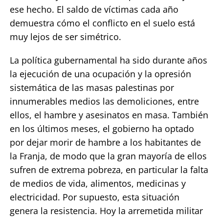
ese hecho. El saldo de víctimas cada año
demuestra cómo el conflicto en el suelo está
muy lejos de ser simétrico.
La política gubernamental ha sido durante años
la ejecución de una ocupación y la opresión
sistemática de las masas palestinas por
innumerables medios las demoliciones, entre
ellos, el hambre y asesinatos en masa. También
en los últimos meses, el gobierno ha optado
por dejar morir de hambre a los habitantes de
la Franja, de modo que la gran mayoría de ellos
sufren de extrema pobreza, en particular la falta
de medios de vida, alimentos, medicinas y
electricidad. Por supuesto, esta situación
genera la resistencia. Hoy la arremetida militar