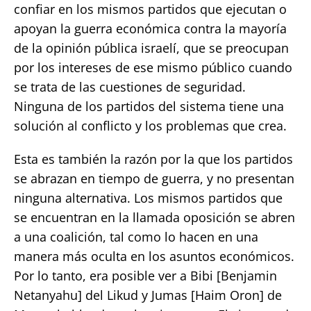
confiar en los mismos partidos que ejecutan o
apoyan la guerra económica contra la mayoría
de la opinión pública israelí, que se preocupan
por los intereses de ese mismo público cuando
se trata de las cuestiones de seguridad.
Ninguna de los partidos del sistema tiene una
solución al conflicto y los problemas que crea.
Esta es también la razón por la que los partidos
se abrazan en tiempo de guerra, y no presentan
ninguna alternativa. Los mismos partidos que
se encuentran en la llamada oposición se abren
a una coalición, tal como lo hacen en una
manera más oculta en los asuntos económicos.
Por lo tanto, era posible ver a Bibi [Benjamin
Netanyahu] del Likud y Jumas [Haim Oron] de