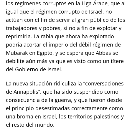
los regímenes corruptos en la Liga Árabe, que al
igual que el régimen corrupto de Israel, no
actúan con el fin de servir al gran público de los
trabajadores y pobres, si no a fin de explotar y
reprimirla. La rabia que ahora ha explotado
podría acortar el imperio del débil régimen de
Mubarak en Egipto, y se espera que Abbas se
debilite aún más ya que es visto como un títere
del Gobierno de Israel.
La nueva situación ridiculiza la “conversaciones
de Annapolis”, que ha sido suspendido como
consecuencia de la guerra, y que fueron desde
el principio desestimadas correctamente como
una broma en Israel, los territorios palestinos y
el resto del mundo.