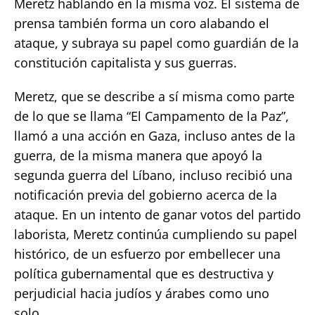
Meretz hablando en la misma voz. El sistema de
prensa también forma un coro alabando el
ataque, y subraya su papel como guardián de la
constitución capitalista y sus guerras.
Meretz, que se describe a sí misma como parte
de lo que se llama “El Campamento de la Paz”,
llamó a una acción en Gaza, incluso antes de la
guerra, de la misma manera que apoyó la
segunda guerra del Líbano, incluso recibió una
notificación previa del gobierno acerca de la
ataque. En un intento de ganar votos del partido
laborista, Meretz continúa cumpliendo su papel
histórico, de un esfuerzo por embellecer una
política gubernamental que es destructiva y
perjudicial hacia judíos y árabes como uno
solo.