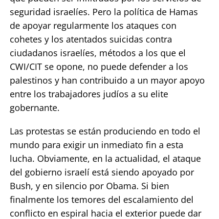
seguridad israelíes. Pero la política de Hamas
de apoyar regularmente los ataques con
cohetes y los atentados suicidas contra
ciudadanos israelíes, métodos a los que el
CWI/CIT se opone, no puede defender a los
palestinos y han contribuido a un mayor apoyo
entre los trabajadores judíos a su elite
gobernante.
Las protestas se están produciendo en todo el
mundo para exigir un inmediato fin a esta
lucha. Obviamente, en la actualidad, el ataque
del gobierno israelí está siendo apoyado por
Bush, y en silencio por Obama. Si bien
finalmente los temores del escalamiento del
conflicto en espiral hacia el exterior puede dar