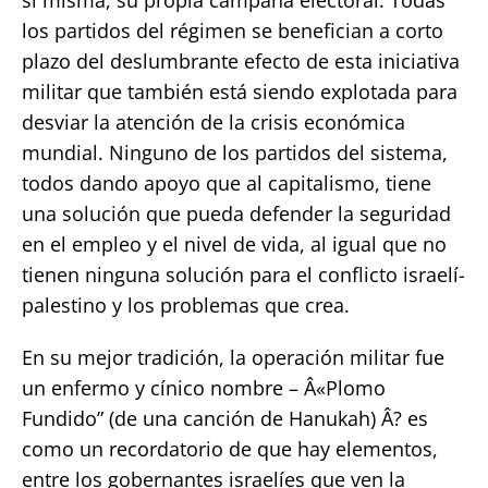
los partidos del régimen se benefician a corto
plazo del deslumbrante efecto de esta iniciativa
militar que también está siendo explotada para
desviar la atención de la crisis económica
mundial. Ninguno de los partidos del sistema,
todos dando apoyo que al capitalismo, tiene
una solución que pueda defender la seguridad
en el empleo y el nivel de vida, al igual que no
tienen ninguna solución para el conflicto israelí-
palestino y los problemas que crea.
En su mejor tradición, la operación militar fue
un enfermo y cínico nombre – Â«Plomo
Fundido” (de una canción de Hanukah) Â? es
como un recordatorio de que hay elementos,
entre los gobernantes israelíes que ven la