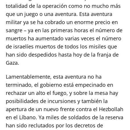
totalidad de la operación como no mucho más
que un juego o una aventura. Esta aventura
militar ya se ha cobrado un enorme precio en
sangre – ya en las primeras horas el número de
muertos ha aumentado varias veces el número
de israelíes muertos de todos los misiles que
han sido despedidos hasta hoy de la franja de
Gaza.
Lamentablemente, esta aventura no ha
terminado, el gobierno está empecinado en
rechazar un alto el fuego, y sobre la mesa hay
posibilidades de incursiones y también la
apertura de un nuevo frente contra el Hezbollah
en el Líbano. Ya miles de soldados de la reserva
han sido reclutados por los decretos de