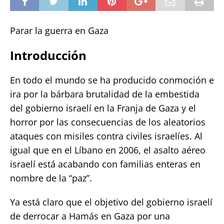
Parar la guerra en Gaza
Introducción
En todo el mundo se ha producido conmoción e
ira por la bárbara brutalidad de la embestida
del gobierno israelí en la Franja de Gaza y el
horror por las consecuencias de los aleatorios
ataques con misiles contra civiles israelíes. Al
igual que en el Líbano en 2006, el asalto aéreo
israelí está acabando con familias enteras en
nombre de la “paz”.
Ya está claro que el objetivo del gobierno israelí
de derrocar a Hamás en Gaza por una