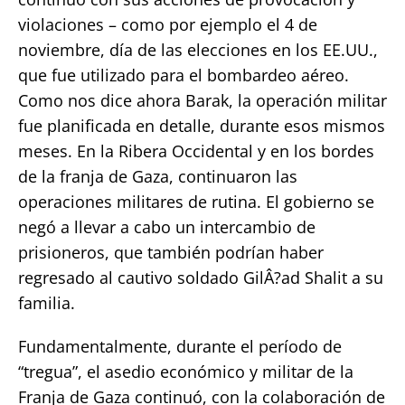
violaciones – como por ejemplo el 4 de
noviembre, día de las elecciones en los EE.UU.,
que fue utilizado para el bombardeo aéreo.
Como nos dice ahora Barak, la operación militar
fue planificada en detalle, durante esos mismos
meses. En la Ribera Occidental y en los bordes
de la franja de Gaza, continuaron las
operaciones militares de rutina. El gobierno se
negó a llevar a cabo un intercambio de
prisioneros, que también podrían haber
regresado al cautivo soldado GilÂ?ad Shalit a su
familia.
Fundamentalmente, durante el período de
“tregua”, el asedio económico y militar de la
Franja de Gaza continuó, con la colaboración de