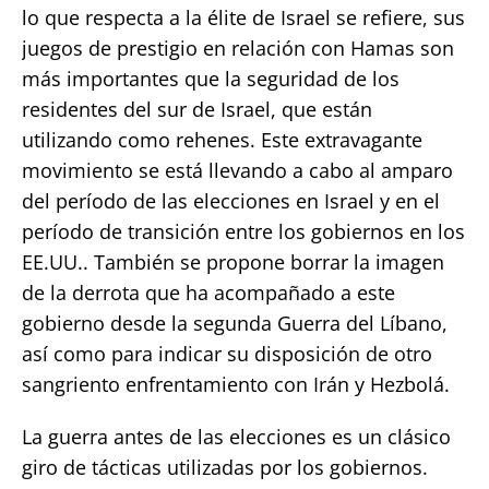
lo que respecta a la élite de Israel se refiere, sus
juegos de prestigio en relación con Hamas son
más importantes que la seguridad de los
residentes del sur de Israel, que están
utilizando como rehenes. Este extravagante
movimiento se está llevando a cabo al amparo
del período de las elecciones en Israel y en el
período de transición entre los gobiernos en los
EE.UU.. También se propone borrar la imagen
de la derrota que ha acompañado a este
gobierno desde la segunda Guerra del Líbano,
así como para indicar su disposición de otro
sangriento enfrentamiento con Irán y Hezbolá.
La guerra antes de las elecciones es un clásico
giro de tácticas utilizadas por los gobiernos.