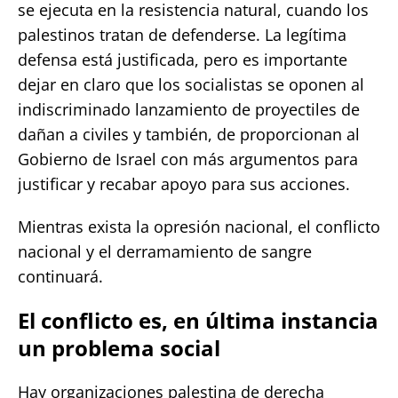
se ejecuta en la resistencia natural, cuando los
palestinos tratan de defenderse. La legítima
defensa está justificada, pero es importante
dejar en claro que los socialistas se oponen al
indiscriminado lanzamiento de proyectiles de
dañan a civiles y también, de proporcionan al
Gobierno de Israel con más argumentos para
justificar y recabar apoyo para sus acciones.
Mientras exista la opresión nacional, el conflicto
nacional y el derramamiento de sangre
continuará.
El conflicto es, en última instancia
un problema social
Hay organizaciones palestina de derecha