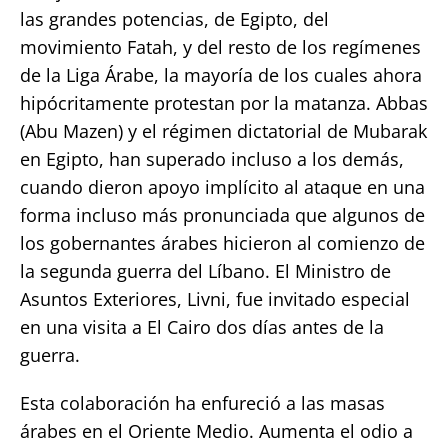
las grandes potencias, de Egipto, del
movimiento Fatah, y del resto de los regímenes
de la Liga Árabe, la mayoría de los cuales ahora
hipócritamente protestan por la matanza. Abbas
(Abu Mazen) y el régimen dictatorial de Mubarak
en Egipto, han superado incluso a los demás,
cuando dieron apoyo implícito al ataque en una
forma incluso más pronunciada que algunos de
los gobernantes árabes hicieron al comienzo de
la segunda guerra del Líbano. El Ministro de
Asuntos Exteriores, Livni, fue invitado especial
en una visita a El Cairo dos días antes de la
guerra.
Esta colaboración ha enfureció a las masas
árabes en el Oriente Medio. Aumenta el odio a