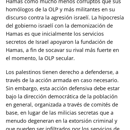
Hamas como mucho menos corruptos que sus
homólogos de la OLP y más militantes en su
discurso contra la agresión israelí. La hipocresía
del gobierno israelí con la demonización de
Hamas es que inicialmente los servicios
secretos de Israel apoyaron la fundación de
Hamas, a fin de socavar su rival más fuerte en
el momento, la OLP secular.
Los palestinos tienen derecho a defenderse, a
través de la acción armada en caso necesario.
Sin embargo, esta acción defensiva debe estar
bajo la dirección democrática de la población
en general, organizada a través de comités de
base, en lugar de las milicias secretas que a
menudo degeneran en la extorsión criminal y
que pueden ser infiltrados por los servicios de