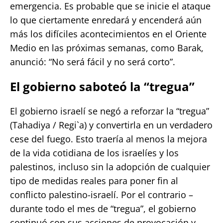
emergencia. Es probable que se inicie el ataque
lo que ciertamente enredará y encenderá aún
más los difíciles acontecimientos en el Oriente
Medio en las próximas semanas, como Barak,
anunció: “No será fácil y no será corto”.
El gobierno saboteó la “tregua”
El gobierno israelí se negó a reforzar la “tregua”
(Tahadiya / Regi`a) y convertirla en un verdadero
cese del fuego. Esto traería al menos la mejora
de la vida cotidiana de los israelíes y los
palestinos, incluso sin la adopción de cualquier
tipo de medidas reales para poner fin al
conflicto palestino-israelí. Por el contrario –
durante todo el mes de “tregua”, el gobierno
continuó con sus acciones de provocación y