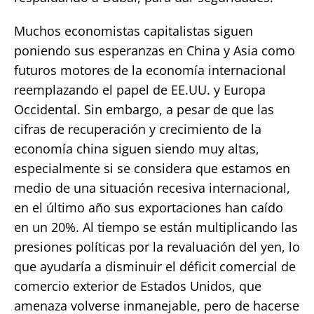
Muchos economistas capitalistas siguen
poniendo sus esperanzas en China y Asia como
futuros motores de la economía internacional
reemplazando el papel de EE.UU. y Europa
Occidental. Sin embargo, a pesar de que las
cifras de recuperación y crecimiento de la
economía china siguen siendo muy altas,
especialmente si se considera que estamos en
medio de una situación recesiva internacional,
en el último año sus exportaciones han caído
en un 20%. Al tiempo se están multiplicando las
presiones políticas por la revaluación del yen, lo
que ayudaría a disminuir el déficit comercial de
comercio exterior de Estados Unidos, que
amenaza volverse inmanejable, pero de hacerse