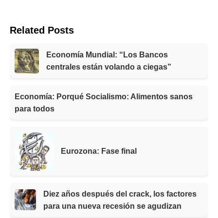
Related Posts
Economía Mundial: “Los Bancos
centrales están volando a ciegas”
Economía: Porqué Socialismo: Alimentos sanos
para todos
Eurozona: Fase final
Diez años después del crack, los factores
para una nueva recesión se agudizan