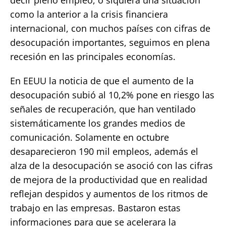
como la anterior a la crisis financiera
internacional, con muchos países con cifras de
desocupación importantes, seguimos en plena
recesión en las principales economías.
En EEUU la noticia de que el aumento de la
desocupación subió al 10,2% pone en riesgo las
señales de recuperación, que han ventilado
sistemáticamente los grandes medios de
comunicación. Solamente en octubre
desaparecieron 190 mil empleos, además el
alza de la desocupación se asoció con las cifras
de mejora de la productividad que en realidad
reflejan despidos y aumentos de los ritmos de
trabajo en las empresas. Bastaron estas
informaciones para que se acelerara la