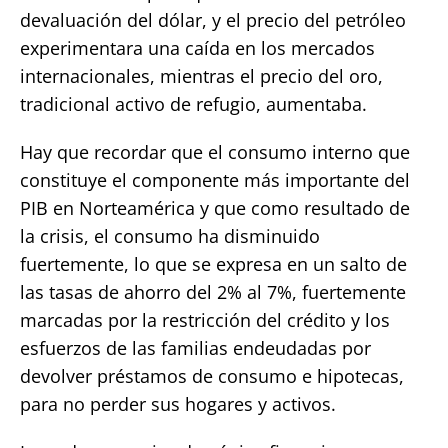
devaluación del dólar, y el precio del petróleo
experimentara una caída en los mercados
internacionales, mientras el precio del oro,
tradicional activo de refugio, aumentaba.
Hay que recordar que el consumo interno que
constituye el componente más importante del
PIB en Norteamérica y que como resultado de
la crisis, el consumo ha disminuido
fuertemente, lo que se expresa en un salto de
las tasas de ahorro del 2% al 7%, fuertemente
marcadas por la restricción del crédito y los
esfuerzos de las familias endeudadas por
devolver préstamos de consumo e hipotecas,
para no perder sus hogares y activos.