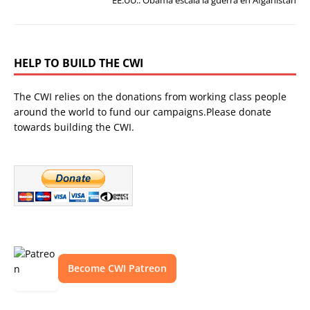
HELP TO BUILD THE CWI
The CWI relies on the donations from working class people
around the world to fund our campaigns.Please donate
towards building the CWI.
Become CWI Patreon