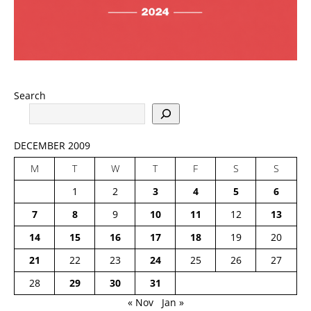
Search
DECEMBER 2009
M
T
W
T
F
S
S
1
2
3
4
5
6
7
8
9
10
11
12
13
14
15
16
17
18
19
20
21
22
23
24
25
26
27
28
29
30
31
« Nov
Jan »