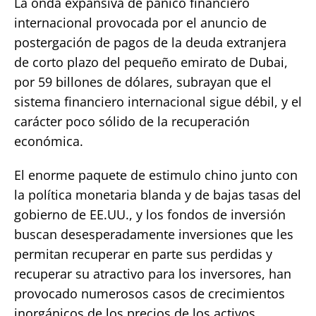
La onda expansiva de pánico financiero
internacional provocada por el anuncio de
postergación de pagos de la deuda extranjera
de corto plazo del pequeño emirato de Dubai,
por 59 billones de dólares, subrayan que el
sistema financiero internacional sigue débil, y el
carácter poco sólido de la recuperación
económica.
El enorme paquete de estimulo chino junto con
la política monetaria blanda y de bajas tasas del
gobierno de EE.UU., y los fondos de inversión
buscan desesperadamente inversiones que les
permitan recuperar en parte sus perdidas y
recuperar su atractivo para los inversores, han
provocado numerosos casos de crecimientos
inorgánicos de los precios de los activos,