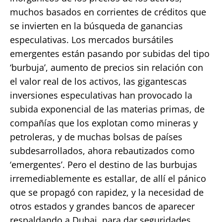
muchos basados en corrientes de créditos que
se invierten en la búsqueda de ganancias
especulativas. Los mercados bursátiles
emergentes están pasando por subidas del tipo
‘burbuja’, aumento de precios sin relación con
el valor real de los activos, las gigantescas
inversiones especulativas han provocado la
subida exponencial de las materias primas, de
compañías que los explotan como mineras y
petroleras, y de muchas bolsas de países
subdesarrollados, ahora rebautizados como
‘emergentes’. Pero el destino de las burbujas
irremediablemente es estallar, de allí el pánico
que se propagó con rapidez, y la necesidad de
otros estados y grandes bancos de aparecer
respaldando a Dubai, para dar seguridades.