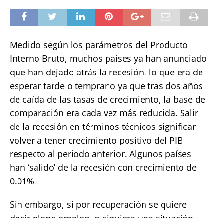
Medido según los parámetros del Producto
Interno Bruto, muchos países ya han anunciado
que han dejado atrás la recesión, lo que era de
esperar tarde o temprano ya que tras dos años
de caída de las tasas de crecimiento, la base de
comparación era cada vez más reducida. Salir
de la recesión en términos técnicos significar
volver a tener crecimiento positivo del PIB
respecto al periodo anterior. Algunos países
han ‘salido’ de la recesión con crecimiento de
0.01%
Sin embargo, si por recuperación se quiere
decir pleno empleo, o siquiera una situación