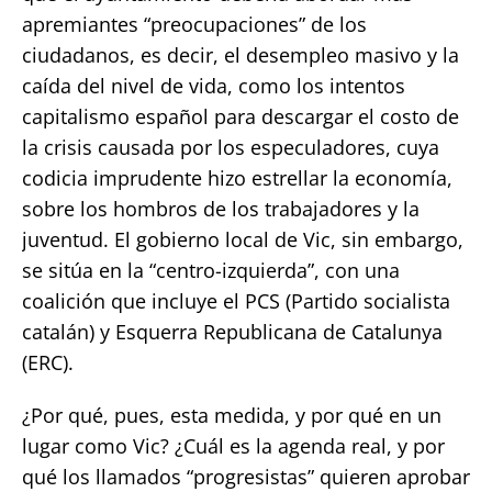
apremiantes “preocupaciones” de los
ciudadanos, es decir, el desempleo masivo y la
caída del nivel de vida, como los intentos
capitalismo español para descargar el costo de
la crisis causada por los especuladores, cuya
codicia imprudente hizo estrellar la economía,
sobre los hombros de los trabajadores y la
juventud. El gobierno local de Vic, sin embargo,
se sitúa en la “centro-izquierda”, con una
coalición que incluye el PCS (Partido socialista
catalán) y Esquerra Republicana de Catalunya
(ERC).
¿Por qué, pues, esta medida, y por qué en un
lugar como Vic? ¿Cuál es la agenda real, y por
qué los llamados “progresistas” quieren aprobar