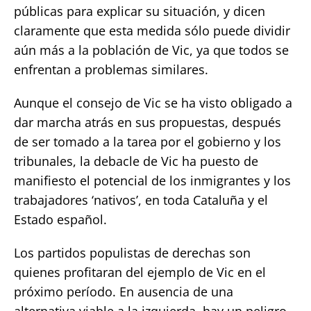
públicas para explicar su situación, y dicen
claramente que esta medida sólo puede dividir
aún más a la población de Vic, ya que todos se
enfrentan a problemas similares.
Aunque el consejo de Vic se ha visto obligado a
dar marcha atrás en sus propuestas, después
de ser tomado a la tarea por el gobierno y los
tribunales, la debacle de Vic ha puesto de
manifiesto el potencial de los inmigrantes y los
trabajadores ‘nativos’, en toda Cataluña y el
Estado español.
Los partidos populistas de derechas son
quienes profitaran del ejemplo de Vic en el
próximo período. En ausencia de una
alternativa viable a la izquierda, hay un peligro