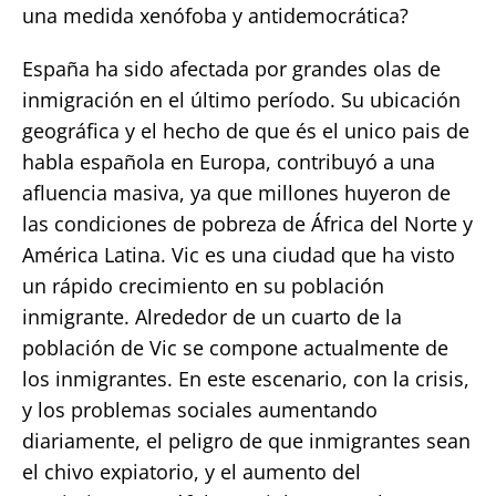
una medida xenófoba y antidemocrática?
España ha sido afectada por grandes olas de
inmigración en el último período. Su ubicación
geográfica y el hecho de que és el unico pais de
habla española en Europa, contribuyó a una
afluencia masiva, ya que millones huyeron de
las condiciones de pobreza de África del Norte y
América Latina. Vic es una ciudad que ha visto
un rápido crecimiento en su población
inmigrante. Alrededor de un cuarto de la
población de Vic se compone actualmente de
los inmigrantes. En este escenario, con la crisis,
y los problemas sociales aumentando
diariamente, el peligro de que inmigrantes sean
el chivo expiatorio, y el aumento del