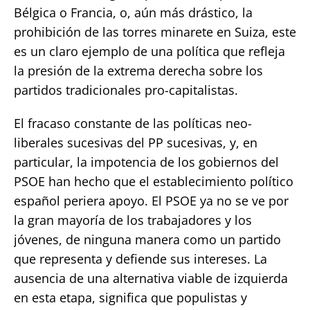
Bélgica o Francia, o, aún más drástico, la
prohibición de las torres minarete en Suiza, este
es un claro ejemplo de una política que refleja
la presión de la extrema derecha sobre los
partidos tradicionales pro-capitalistas.
El fracaso constante de las políticas neo-
liberales sucesivas del PP sucesivas, y, en
particular, la impotencia de los gobiernos del
PSOE han hecho que el establecimiento político
español periera apoyo. El PSOE ya no se ve por
la gran mayoría de los trabajadores y los
jóvenes, de ninguna manera como un partido
que representa y defiende sus intereses. La
ausencia de una alternativa viable de izquierda
en esta etapa, significa que populistas y