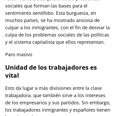
sociales que forman las bases para el
sentimiento xenófobo. Esta burguesia, en
muchos países, se ha mostrado ansiosa de
culpar a los inmigrantes, con el fin de desviar la
culpa de los problemas sociales de las políticas
y el sistema capitalista que ellos representan.
Paro masivo
Unidad de los trabajadores es
vital
Esto da lugar a más divisiones entre la clase
trabajadora, que también sirve a los intereses
de los empresarios y sus partidos. Sin embargo,
los trabajadores inmigrantes y españoles tienen