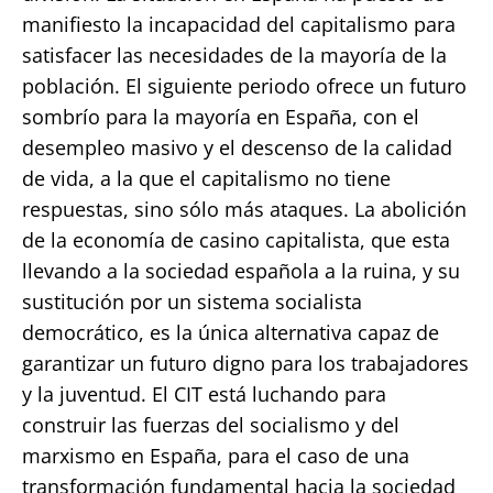
manifiesto la incapacidad del capitalismo para
satisfacer las necesidades de la mayoría de la
población. El siguiente periodo ofrece un futuro
sombrío para la mayoría en España, con el
desempleo masivo y el descenso de la calidad
de vida, a la que el capitalismo no tiene
respuestas, sino sólo más ataques. La abolición
de la economía de casino capitalista, que esta
llevando a la sociedad española a la ruina, y su
sustitución por un sistema socialista
democrático, es la única alternativa capaz de
garantizar un futuro digno para los trabajadores
y la juventud. El CIT está luchando para
construir las fuerzas del socialismo y del
marxismo en España, para el caso de una
transformación fundamental hacia la sociedad