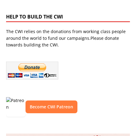
HELP TO BUILD THE CWI
The CWI relies on the donations from working class people
around the world to fund our campaigns.Please donate
towards building the CWI.
Become CWI Patreon