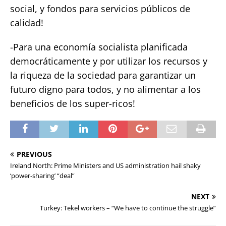
social, y fondos para servicios públicos de
calidad!
-Para una economía socialista planificada
democráticamente y por utilizar los recursos y
la riqueza de la sociedad para garantizar un
futuro digno para todos, y no alimentar a los
beneficios de los super-ricos!
PREVIOUS
Ireland North: Prime Ministers and US administration hail shaky
‘power-sharing’ “deal”
NEXT
Turkey: Tekel workers – “We have to continue the struggle”