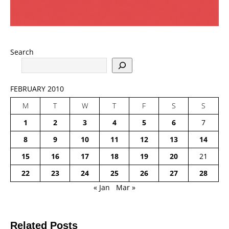
Search
FEBRUARY 2010
M
T
W
T
F
S
S
1
2
3
4
5
6
7
8
9
10
11
12
13
14
15
16
17
18
19
20
21
22
23
24
25
26
27
28
« Jan
Mar »
Related Posts