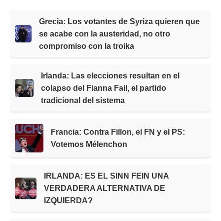
Grecia: Los votantes de Syriza quieren que
se acabe con la austeridad, no otro
compromiso con la troika
Irlanda: Las elecciones resultan en el
colapso del Fianna Fail, el partido
tradicional del sistema
Francia: Contra Fillon, el FN y el PS:
Votemos Mélenchon
IRLANDA: ES EL SINN FEIN UNA
VERDADERA ALTERNATIVA DE
IZQUIERDA?