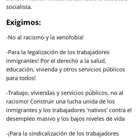
socialista.
Exigimos:
-No al racismo y la xenofobia!
-Para la legalización de los trabajadores
inmigrantes! Por el derecho a la salud,
educación, vivienda y otros servicios públicos
para todos!
-Trabajo, viviendas y servicios públicos, no al
racismo! Construir una lucha unida de los
inmigrantes y los trabajadores ‘nativos’ contra el
desempleo masivo y los bajos niveles de vida
-¡Para la sindicalización de los trabajadores