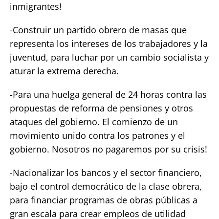
inmigrantes!
-Construir un partido obrero de masas que
representa los intereses de los trabajadores y la
juventud, para luchar por un cambio socialista y
aturar la extrema derecha.
-Para una huelga general de 24 horas contra las
propuestas de reforma de pensiones y otros
ataques del gobierno. El comienzo de un
movimiento unido contra los patrones y el
gobierno. Nosotros no pagaremos por su crisis!
-Nacionalizar los bancos y el sector financiero,
bajo el control democrático de la clase obrera,
para financiar programas de obras públicas a
gran escala para crear empleos de utilidad