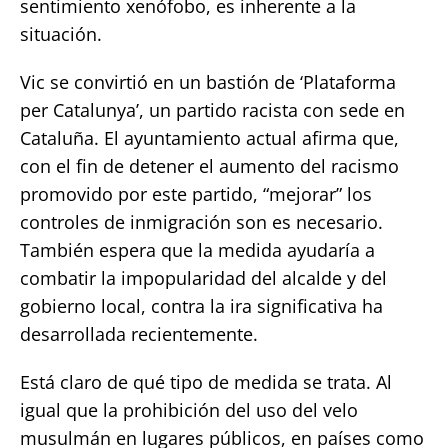
sentimiento xenófobo, es inherente a la
situación.
Vic se convirtió en un bastión de ‘Plataforma
per Catalunya’, un partido racista con sede en
Cataluña. El ayuntamiento actual afirma que,
con el fin de detener el aumento del racismo
promovido por este partido, “mejorar” los
controles de inmigración son es necesario.
También espera que la medida ayudaría a
combatir la impopularidad del alcalde y del
gobierno local, contra la ira significativa ha
desarrollada recientemente.
Está claro de qué tipo de medida se trata. Al
igual que la prohibición del uso del velo
musulmán en lugares públicos, en países como