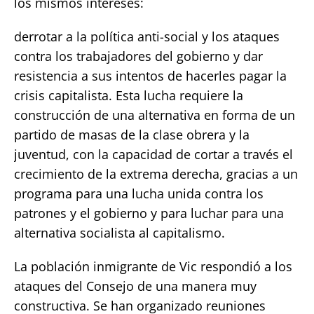
los mismos intereses:
derrotar a la política anti-social y los ataques
contra los trabajadores del gobierno y dar
resistencia a sus intentos de hacerles pagar la
crisis capitalista. Esta lucha requiere la
construcción de una alternativa en forma de un
partido de masas de la clase obrera y la
juventud, con la capacidad de cortar a través el
crecimiento de la extrema derecha, gracias a un
programa para una lucha unida contra los
patrones y el gobierno y para luchar para una
alternativa socialista al capitalismo.
La población inmigrante de Vic respondió a los
ataques del Consejo de una manera muy
constructiva. Se han organizado reuniones