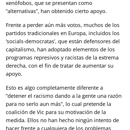
xenófobos, que se presentan como
“alternativas”, han obtenido cierto apoyo.
Frente a perder aún más votos, muchos de los
partidos tradicionales en Europa, incluidos los
‘socials-democratas’, que están defensores del
capitalismo, han adoptado elementos de los
programas represivos y racistas de la extrema
derecha, con el fin de tratar de aumentar su
apoyo.
Esto es algo completamente diferente a
“detener el racismo dando a la gente una razón
para no serlo aun más”, lo cual pretende la
coalición de Vic para su motivación de la
medida. Ellos no han hecho ningún intento de
hacer frente a cualquiera de los problemas