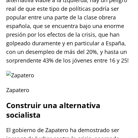
real de que este tipo de políticas podría ser
popular entre una parte de la clase obrera
española, que se encuentra bajo una enorme
presión por los efectos de la crisis, que han
golpeado duramente y en particular a España,
con un desempleo de más del 20%, y hasta un
sorprendente 43% de los jóvenes entre 16 y 25!
Zapatero
Construir una alternativa
socialista
El gobierno de Zapatero ha demostrado ser