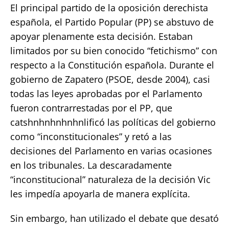
El principal partido de la oposición derechista
española, el Partido Popular (PP) se abstuvo de
apoyar plenamente esta decisión. Estaban
limitados por su bien conocido “fetichismo” con
respecto a la Constitución española. Durante el
gobierno de Zapatero (PSOE, desde 2004), casi
todas las leyes aprobadas por el Parlamento
fueron contrarrestadas por el PP, que
catshnhnhnhnhnlificó las políticas del gobierno
como “inconstitucionales” y retó a las
decisiones del Parlamento en varias ocasiones
en los tribunales. La descaradamente
“inconstitucional” naturaleza de la decisión Vic
les impedía apoyarla de manera explícita.
Sin embargo, han utilizado el debate que desató