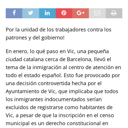
Por la unidad de los trabajadores contra los
patrones y del gobierno!
En enero, lo qué paso en Vic, una pequeña
ciudad catalana cerca de Barcelona, llevó el
tema de la inmigración al centro de atención en
todo el estado español. Esto fue provocado por
una decisión controvertida hecha por el
Ayuntamiento de Vic, que implicaba que todos
los inmigrantes indocumentados serían
excluidos de registrarse como habitantes de
Vic, a pesar de que la inscripción en el censo
municipal es un derecho constitucional en