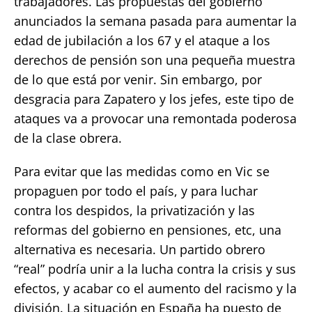
trabajadores. Las propuestas del gobierno
anunciados la semana pasada para aumentar la
edad de jubilación a los 67 y el ataque a los
derechos de pensión son una pequeña muestra
de lo que está por venir. Sin embargo, por
desgracia para Zapatero y los jefes, este tipo de
ataques va a provocar una remontada poderosa
de la clase obrera.
Para evitar que las medidas como en Vic se
propaguen por todo el país, y para luchar
contra los despidos, la privatización y las
reformas del gobierno en pensiones, etc, una
alternativa es necesaria. Un partido obrero
“real” podría unir a la lucha contra la crisis y sus
efectos, y acabar co el aumento del racismo y la
división. La situación en España ha puesto de