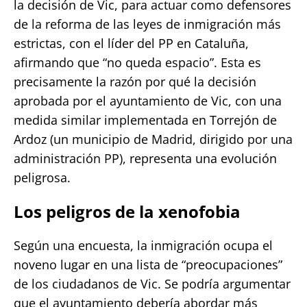
la decisión de Vic, para actuar como defensores
de la reforma de las leyes de inmigración más
estrictas, con el líder del PP en Cataluña,
afirmando que “no queda espacio”. Esta es
precisamente la razón por qué la decisión
aprobada por el ayuntamiento de Vic, con una
medida similar implementada en Torrejón de
Ardoz (un municipio de Madrid, dirigido por una
administración PP), representa una evolución
peligrosa.
Los peligros de la xenofobia
Según una encuesta, la inmigración ocupa el
noveno lugar en una lista de “preocupaciones”
de los ciudadanos de Vic. Se podría argumentar
que el ayuntamiento debería abordar más