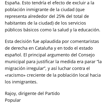
España. Esto tendría el efecto de excluir a la
población inmigrante de la ciudad (que
representa alrededor del 25% del total de
habitantes de la ciudad) de los servicios
públicos básicos como la salud y la educación.
Esta decisión fue aplaudida por comentaristas
de derecha en Cataluña y en todo el estado
español. El principal argumento del Consejo
municipal para justificar la medida era parar “la
migración irregular”, y así luchar contra el
«racismo» creciente de la población local hacia
los inmigrantes.
Rajoy, dirigente del Partido
Popular