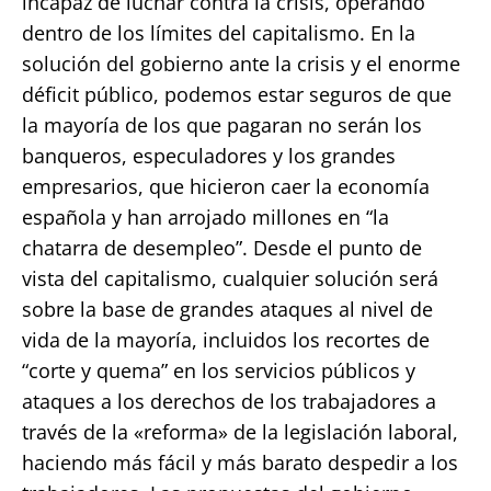
incapaz de luchar contra la crisis, operando
dentro de los límites del capitalismo. En la
solución del gobierno ante la crisis y el enorme
déficit público, podemos estar seguros de que
la mayoría de los que pagaran no serán los
banqueros, especuladores y los grandes
empresarios, que hicieron caer la economía
española y han arrojado millones en “la
chatarra de desempleo”. Desde el punto de
vista del capitalismo, cualquier solución será
sobre la base de grandes ataques al nivel de
vida de la mayoría, incluidos los recortes de
“corte y quema” en los servicios públicos y
ataques a los derechos de los trabajadores a
través de la «reforma» de la legislación laboral,
haciendo más fácil y más barato despedir a los