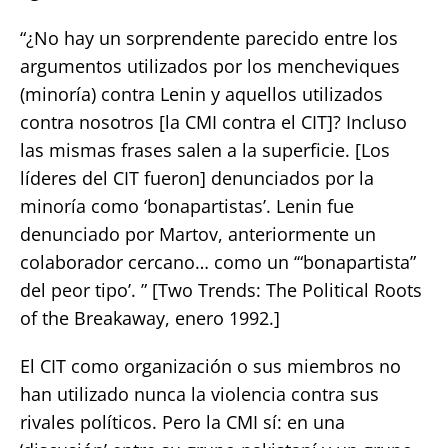
“¿No hay un sorprendente parecido entre los
argumentos utilizados por los mencheviques
(minoría) contra Lenin y aquellos utilizados
contra nosotros [la CMI contra el CIT]? Incluso
las mismas frases salen a la superficie. [Los
líderes del CIT fueron] denunciados por la
minoría como ‘bonapartistas’. Lenin fue
denunciado por Martov, anteriormente un
colaborador cercano… como un ‘“bonapartista”
del peor tipo’. ” [Two Trends: The Political Roots
of the Breakaway, enero 1992.]
El CIT como organización o sus miembros no
han utilizado nunca la violencia contra sus
rivales políticos. Pero la CMI sí: en una