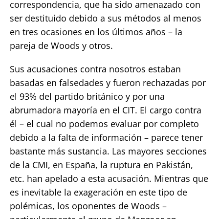
correspondencia, que ha sido amenazado con
ser destituido debido a sus métodos al menos
en tres ocasiones en los últimos años – la
pareja de Woods y otros.
Sus acusaciones contra nosotros estaban
basadas en falsedades y fueron rechazadas por
el 93% del partido británico y por una
abrumadora mayoría en el CIT. El cargo contra
él – el cual no podemos evaluar por completo
debido a la falta de información – parece tener
bastante más sustancia. Las mayores secciones
de la CMI, en España, la ruptura en Pakistán,
etc. han apelado a esta acusación. Mientras que
es inevitable la exageración en este tipo de
polémicas, los oponentes de Woods –