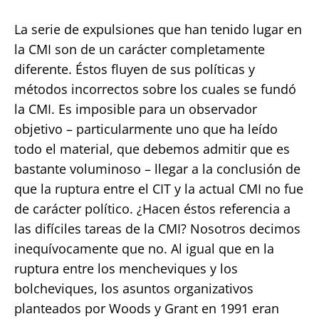
La serie de expulsiones que han tenido lugar en
la CMI son de un carácter completamente
diferente. Éstos fluyen de sus políticas y
métodos incorrectos sobre los cuales se fundó
la CMI. Es imposible para un observador
objetivo – particularmente uno que ha leído
todo el material, que debemos admitir que es
bastante voluminoso – llegar a la conclusión de
que la ruptura entre el CIT y la actual CMI no fue
de carácter político. ¿Hacen éstos referencia a
las difíciles tareas de la CMI? Nosotros decimos
inequívocamente que no. Al igual que en la
ruptura entre los mencheviques y los
bolcheviques, los asuntos organizativos
planteados por Woods y Grant en 1991 eran