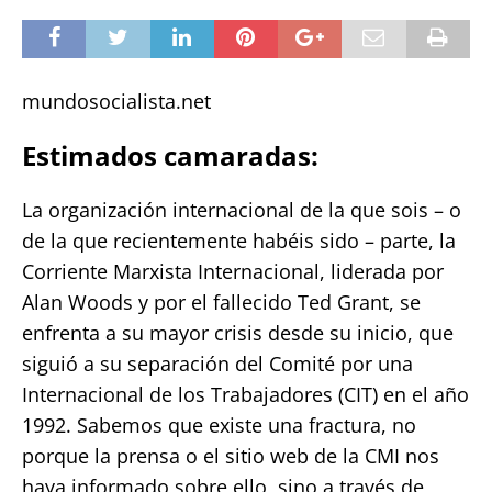
mundosocialista.net
Estimados camaradas:
La organización internacional de la que sois – o
de la que recientemente habéis sido – parte, la
Corriente Marxista Internacional, liderada por
Alan Woods y por el fallecido Ted Grant, se
enfrenta a su mayor crisis desde su inicio, que
siguió a su separación del Comité por una
Internacional de los Trabajadores (CIT) en el año
1992. Sabemos que existe una fractura, no
porque la prensa o el sitio web de la CMI nos
haya informado sobre ello, sino a través de