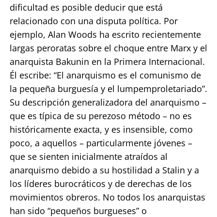
dificultad es posible deducir que está
relacionado con una disputa política. Por
ejemplo, Alan Woods ha escrito recientemente
largas peroratas sobre el choque entre Marx y el
anarquista Bakunin en la Primera Internacional.
Él escribe: “El anarquismo es el comunismo de
la pequeña burguesía y el lumpemproletariado”.
Su descripción generalizadora del anarquismo –
que es típica de su perezoso método – no es
históricamente exacta, y es insensible, como
poco, a aquellos – particularmente jóvenes –
que se sienten inicialmente atraídos al
anarquismo debido a su hostilidad a Stalin y a
los líderes burocráticos y de derechas de los
movimientos obreros. No todos los anarquistas
han sido “pequeños burgueses” o