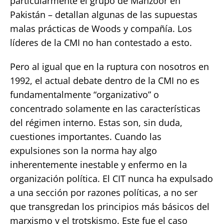
particularmente el grupo de Manzoor en
Pakistán – detallan algunas de las supuestas
malas prácticas de Woods y compañía. Los
líderes de la CMI no han contestado a esto.
Pero al igual que en la ruptura con nosotros en
1992, el actual debate dentro de la CMI no es
fundamentalmente “organizativo” o
concentrado solamente en las características
del régimen interno. Estas son, sin duda,
cuestiones importantes. Cuando las
expulsiones son la norma hay algo
inherentemente inestable y enfermo en la
organización política. El CIT nunca ha expulsado
a una sección por razones políticas, a no ser
que transgredan los principios más básicos del
marxismo y el trotskismo. Este fue el caso