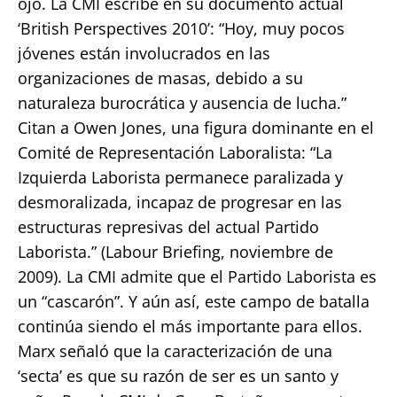
ojo. La CMI escribe en su documento actual
‘British Perspectives 2010’: “Hoy, muy pocos
jóvenes están involucrados en las
organizaciones de masas, debido a su
naturaleza burocrática y ausencia de lucha.”
Citan a Owen Jones, una figura dominante en el
Comité de Representación Laboralista: “La
Izquierda Laborista permanece paralizada y
desmoralizada, incapaz de progresar en las
estructuras represivas del actual Partido
Laborista.” (Labour Briefing, noviembre de
2009). La CMI admite que el Partido Laborista es
un “cascarón”. Y aún así, este campo de batalla
continúa siendo el más importante para ellos.
Marx señaló que la caracterización de una
‘secta’ es que su razón de ser es un santo y