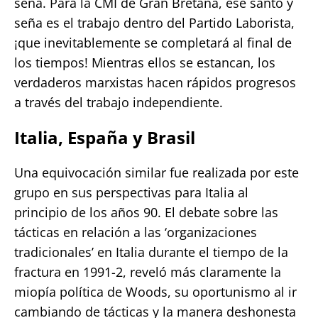
seña. Para la CMI de Gran Bretaña, ese santo y
seña es el trabajo dentro del Partido Laborista,
¡que inevitablemente se completará al final de
los tiempos! Mientras ellos se estancan, los
verdaderos marxistas hacen rápidos progresos
a través del trabajo independiente.
Italia, España y Brasil
Una equivocación similar fue realizada por este
grupo en sus perspectivas para Italia al
principio de los años 90. El debate sobre las
tácticas en relación a las ‘organizaciones
tradicionales’ en Italia durante el tiempo de la
fractura en 1991-2, reveló más claramente la
miopía política de Woods, su oportunismo al ir
cambiando de tácticas y la manera deshonesta