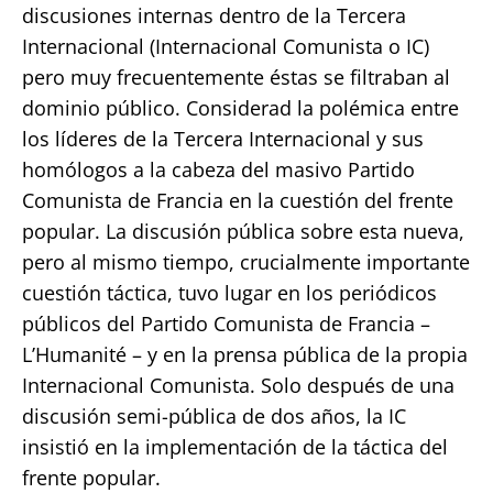
discusiones internas dentro de la Tercera
Internacional (Internacional Comunista o IC)
pero muy frecuentemente éstas se filtraban al
dominio público. Considerad la polémica entre
los líderes de la Tercera Internacional y sus
homólogos a la cabeza del masivo Partido
Comunista de Francia en la cuestión del frente
popular. La discusión pública sobre esta nueva,
pero al mismo tiempo, crucialmente importante
cuestión táctica, tuvo lugar en los periódicos
públicos del Partido Comunista de Francia –
L’Humanité – y en la prensa pública de la propia
Internacional Comunista. Solo después de una
discusión semi-pública de dos años, la IC
insistió en la implementación de la táctica del
frente popular.