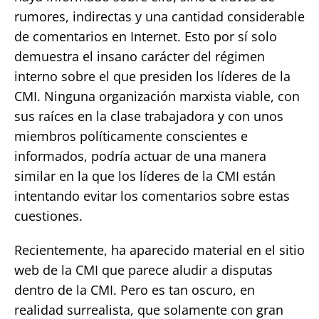
rumores, indirectas y una cantidad considerable
de comentarios en Internet. Esto por sí solo
demuestra el insano carácter del régimen
interno sobre el que presiden los líderes de la
CMI. Ninguna organización marxista viable, con
sus raíces en la clase trabajadora y con unos
miembros políticamente conscientes e
informados, podría actuar de una manera
similar en la que los líderes de la CMI están
intentando evitar los comentarios sobre estas
cuestiones.
Recientemente, ha aparecido material en el sitio
web de la CMI que parece aludir a disputas
dentro de la CMI. Pero es tan oscuro, en
realidad surrealista, que solamente con gran