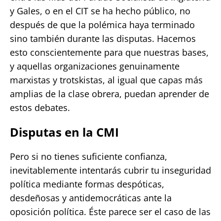
y Gales, o en el CIT se ha hecho público, no
después de que la polémica haya terminado
sino también durante las disputas. Hacemos
esto conscientemente para que nuestras bases,
y aquellas organizaciones genuinamente
marxistas y trotskistas, al igual que capas más
amplias de la clase obrera, puedan aprender de
estos debates.
Disputas en la CMI
Pero si no tienes suficiente confianza,
inevitablemente intentarás cubrir tu inseguridad
política mediante formas despóticas,
desdeñosas y antidemocráticas ante la
oposición política. Éste parece ser el caso de las