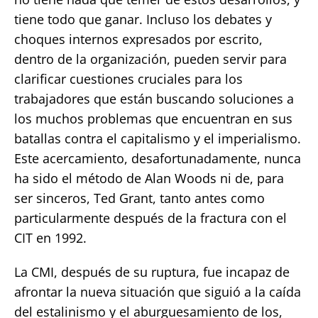
tiene todo que ganar. Incluso los debates y
choques internos expresados por escrito,
dentro de la organización, pueden servir para
clarificar cuestiones cruciales para los
trabajadores que están buscando soluciones a
los muchos problemas que encuentran en sus
batallas contra el capitalismo y el imperialismo.
Este acercamiento, desafortunadamente, nunca
ha sido el método de Alan Woods ni de, para
ser sinceros, Ted Grant, tanto antes como
particularmente después de la fractura con el
CIT en 1992.
La CMI, después de su ruptura, fue incapaz de
afrontar la nueva situación que siguió a la caída
del estalinismo y el aburguesamiento de los,