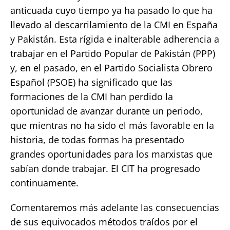
anticuada cuyo tiempo ya ha pasado lo que ha
llevado al descarrilamiento de la CMI en España
y Pakistán. Esta rígida e inalterable adherencia a
trabajar en el Partido Popular de Pakistán (PPP)
y, en el pasado, en el Partido Socialista Obrero
Español (PSOE) ha significado que las
formaciones de la CMI han perdido la
oportunidad de avanzar durante un periodo,
que mientras no ha sido el más favorable en la
historia, de todas formas ha presentado
grandes oportunidades para los marxistas que
sabían donde trabajar. El CIT ha progresado
continuamente.
Comentaremos más adelante las consecuencias
de sus equivocados métodos traídos por el