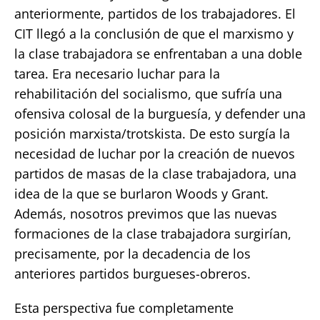
anteriormente, partidos de los trabajadores. El
CIT llegó a la conclusión de que el marxismo y
la clase trabajadora se enfrentaban a una doble
tarea. Era necesario luchar para la
rehabilitación del socialismo, que sufría una
ofensiva colosal de la burguesía, y defender una
posición marxista/trotskista. De esto surgía la
necesidad de luchar por la creación de nuevos
partidos de masas de la clase trabajadora, una
idea de la que se burlaron Woods y Grant.
Además, nosotros previmos que las nuevas
formaciones de la clase trabajadora surgirían,
precisamente, por la decadencia de los
anteriores partidos burgueses-obreros.
Esta perspectiva fue completamente