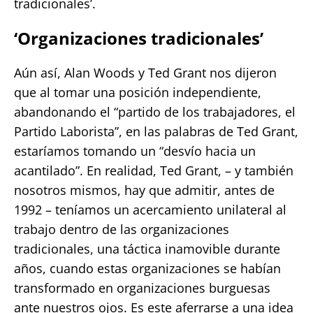
tradicionales’.
‘Organizaciones tradicionales’
Aún así, Alan Woods y Ted Grant nos dijeron
que al tomar una posición independiente,
abandonando el “partido de los trabajadores, el
Partido Laborista”, en las palabras de Ted Grant,
estaríamos tomando un “desvío hacia un
acantilado”. En realidad, Ted Grant, – y también
nosotros mismos, hay que admitir, antes de
1992 – teníamos un acercamiento unilateral al
trabajo dentro de las organizaciones
tradicionales, una táctica inamovible durante
años, cuando estas organizaciones se habían
transformado en organizaciones burguesas
ante nuestros ojos. Es este aferrarse a una idea