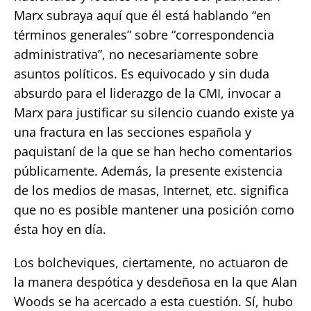
Marx subraya aquí que él está hablando “en
términos generales” sobre “correspondencia
administrativa”, no necesariamente sobre
asuntos políticos. Es equivocado y sin duda
absurdo para el liderazgo de la CMI, invocar a
Marx para justificar su silencio cuando existe ya
una fractura en las secciones española y
paquistaní de la que se han hecho comentarios
públicamente. Además, la presente existencia
de los medios de masas, Internet, etc. significa
que no es posible mantener una posición como
ésta hoy en día.
Los bolcheviques, ciertamente, no actuaron de
la manera despótica y desdeñosa en la que Alan
Woods se ha acercado a esta cuestión. Sí, hubo