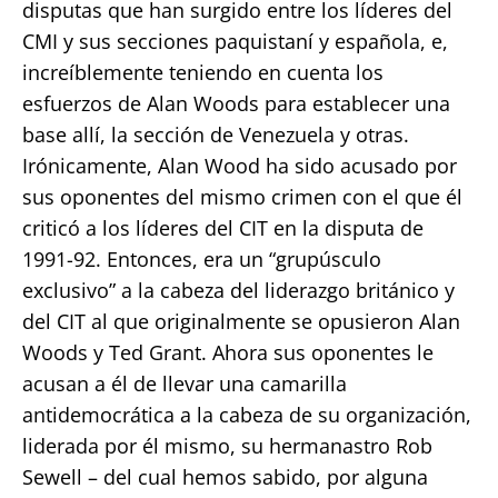
disputas que han surgido entre los líderes del
CMI y sus secciones paquistaní y española, e,
increíblemente teniendo en cuenta los
esfuerzos de Alan Woods para establecer una
base allí, la sección de Venezuela y otras.
Irónicamente, Alan Wood ha sido acusado por
sus oponentes del mismo crimen con el que él
criticó a los líderes del CIT en la disputa de
1991-92. Entonces, era un “grupúsculo
exclusivo” a la cabeza del liderazgo británico y
del CIT al que originalmente se opusieron Alan
Woods y Ted Grant. Ahora sus oponentes le
acusan a él de llevar una camarilla
antidemocrática a la cabeza de su organización,
liderada por él mismo, su hermanastro Rob
Sewell – del cual hemos sabido, por alguna