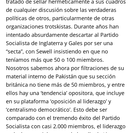
tratado de sellar herméticamente a sus cuadros
de cualquier discusión sobre las verdaderas
políticas de otros, particularmente de otras
organizaciones trotskistas. Durante años han
intentado absurdamente descartar al Partido
Socialista de Inglaterra y Gales por ser una
“secta”, con Sewell insistiendo en que no
teníamos más que 50 o 100 miembros.
Nosotros sabemos ahora por filtraciones de su
material interno de Pakistán que su sección
británica no tiene más de 50 miembros, y entre
ellos hay una ‘tendencia’ opositora, que incluye
en su plataforma ‘oposición al liderazgo’ y
‘centralismo democrático’. Esto debe ser
comparado con el tremendo éxito del Partido
Socialista con casi 2.000 miembros, el liderazgo