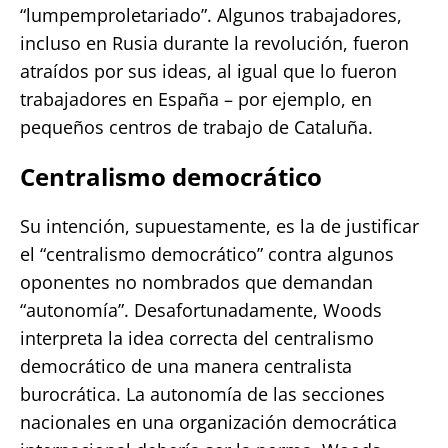
“lumpemproletariado”. Algunos trabajadores,
incluso en Rusia durante la revolución, fueron
atraídos por sus ideas, al igual que lo fueron
trabajadores en España – por ejemplo, en
pequeños centros de trabajo de Cataluña.
Centralismo democrático
Su intención, supuestamente, es la de justificar
el “centralismo democrático” contra algunos
oponentes no nombrados que demandan
“autonomía”. Desafortunadamente, Woods
interpreta la idea correcta del centralismo
democrático de una manera centralista
burocrática. La autonomía de las secciones
nacionales en una organización democrática