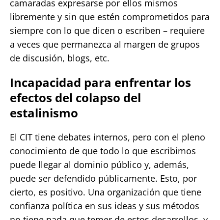
camaradas expresarse por ellos mismos
libremente y sin que estén comprometidos para
siempre con lo que dicen o escriben – requiere
a veces que permanezca al margen de grupos
de discusión, blogs, etc.
Incapacidad para enfrentar los
efectos del colapso del
estalinismo
El CIT tiene debates internos, pero con el pleno
conocimiento de que todo lo que escribimos
puede llegar al dominio público y, además,
puede ser defendido públicamente. Esto, por
cierto, es positivo. Una organización que tiene
confianza política en sus ideas y sus métodos
no tiene nada que temer de estos desarrollos, y