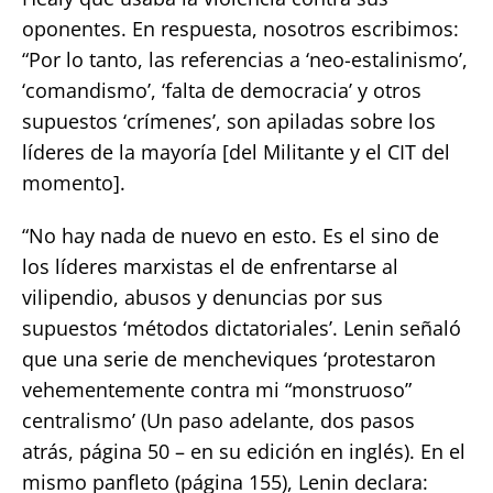
oponentes. En respuesta, nosotros escribimos:
“Por lo tanto, las referencias a ‘neo-estalinismo’,
‘comandismo’, ‘falta de democracia’ y otros
supuestos ‘crímenes’, son apiladas sobre los
líderes de la mayoría [del Militante y el CIT del
momento].
“No hay nada de nuevo en esto. Es el sino de
los líderes marxistas el de enfrentarse al
vilipendio, abusos y denuncias por sus
supuestos ‘métodos dictatoriales’. Lenin señaló
que una serie de mencheviques ‘protestaron
vehementemente contra mi “monstruoso”
centralismo’ (Un paso adelante, dos pasos
atrás, página 50 – en su edición en inglés). En el
mismo panfleto (página 155), Lenin declara: