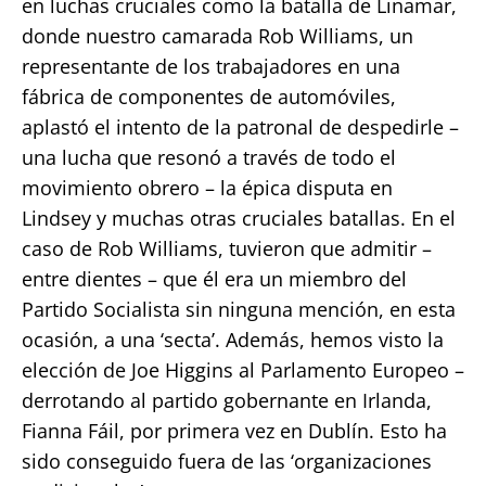
en luchas cruciales como la batalla de Linamar,
donde nuestro camarada Rob Williams, un
representante de los trabajadores en una
fábrica de componentes de automóviles,
aplastó el intento de la patronal de despedirle –
una lucha que resonó a través de todo el
movimiento obrero – la épica disputa en
Lindsey y muchas otras cruciales batallas. En el
caso de Rob Williams, tuvieron que admitir –
entre dientes – que él era un miembro del
Partido Socialista sin ninguna mención, en esta
ocasión, a una ‘secta’. Además, hemos visto la
elección de Joe Higgins al Parlamento Europeo –
derrotando al partido gobernante en Irlanda,
Fianna Fáil, por primera vez en Dublín. Esto ha
sido conseguido fuera de las ‘organizaciones