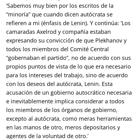
‘Sabemos muy bien por los escritos de la
“minoría” que cuando dicen autócrata se
refieren a mi (énfasis de Lenin). Y continúa: ‘Los
camaradas Axelrod y compañía estaban
expresando su convicción de que Plekhanov y
todos los miembros del Comité Central
“gobernaban el partido”, no de acuerdo con sus
propios puntos de vista de lo que era necesario
para los intereses del trabajo, sino de acuerdo
con los deseos del autócrata, Lenin. Esta
acusación de un gobierno autocrático necesaria
e inevitablemente implica considerar a todos
los miembros de los órganos de gobierno,
excepto al autócrata, como meras herramientas
en las manos de otro, meros depositarios y
agentes de la voluntad de otro.’