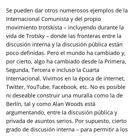
Se pueden dar otros numerosos ejemplos de la
Internacional Comunista y del propio
movimiento trotskista – incluyendo durante la
vida de Trotsky – donde las fronteras entre la
discusión interna y la discusión pública están
poco definidas. Pero el mundo ha cambiado y,
por cierto, algo ha cambiado desde la Primera,
Segunda, Tercera e incluso la Cuarta
Internacional. Vivimos en la época de internet,
Twitter, YouTube, Facebook, etc. No es posible
ni deseable construir una muralla como la de
Berlín, tal y como Alan Woods está
argumentando, entre la discusión pública y
privada de asuntos serios. Por supuesto, cierto
grado de discusión interna – para permitir a los