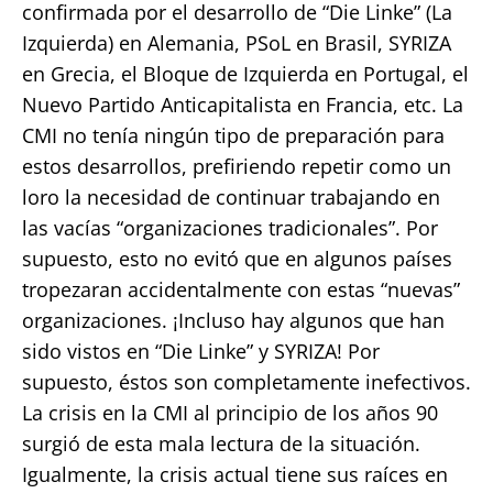
confirmada por el desarrollo de “Die Linke” (La
Izquierda) en Alemania, PSoL en Brasil, SYRIZA
en Grecia, el Bloque de Izquierda en Portugal, el
Nuevo Partido Anticapitalista en Francia, etc. La
CMI no tenía ningún tipo de preparación para
estos desarrollos, prefiriendo repetir como un
loro la necesidad de continuar trabajando en
las vacías “organizaciones tradicionales”. Por
supuesto, esto no evitó que en algunos países
tropezaran accidentalmente con estas “nuevas”
organizaciones. ¡Incluso hay algunos que han
sido vistos en “Die Linke” y SYRIZA! Por
supuesto, éstos son completamente inefectivos.
La crisis en la CMI al principio de los años 90
surgió de esta mala lectura de la situación.
Igualmente, la crisis actual tiene sus raíces en