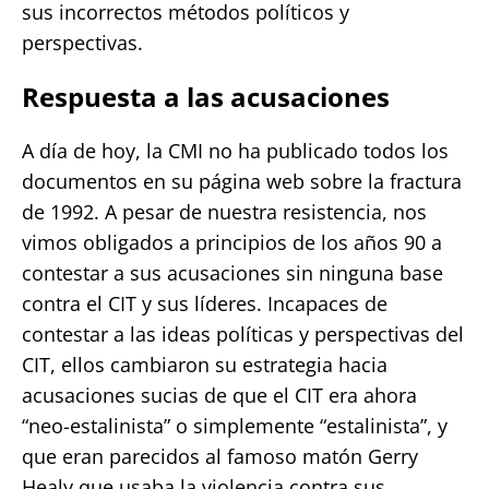
sus incorrectos métodos políticos y
perspectivas.
Respuesta a las acusaciones
A día de hoy, la CMI no ha publicado todos los
documentos en su página web sobre la fractura
de 1992. A pesar de nuestra resistencia, nos
vimos obligados a principios de los años 90 a
contestar a sus acusaciones sin ninguna base
contra el CIT y sus líderes. Incapaces de
contestar a las ideas políticas y perspectivas del
CIT, ellos cambiaron su estrategia hacia
acusaciones sucias de que el CIT era ahora
“neo-estalinista” o simplemente “estalinista”, y
que eran parecidos al famoso matón Gerry
Healy que usaba la violencia contra sus