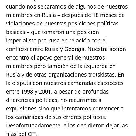
cuando nos separamos de algunos de nuestros
miembros en Rusia – después de 18 meses de
violaciones de nuestras posiciones políticas
básicas – que tomaron una posición
imperialista pro-rusa en relación con el
conflicto entre Rusia y Georgia. Nuestra acción
encontró el apoyo general de nuestros
miembros pero también de la izquierda en
Rusia y de otras organizaciones trotskistas. En
la disputa con nuestros camaradas escoceses
entre 1998 y 2001, a pesar de profundas
diferencias políticas, no recurrimos a
expulsiones sino que intentamos convencer a
los camaradas de sus errores políticos.
Desafortunadamente, ellos decidieron dejar las
filas del CIT.