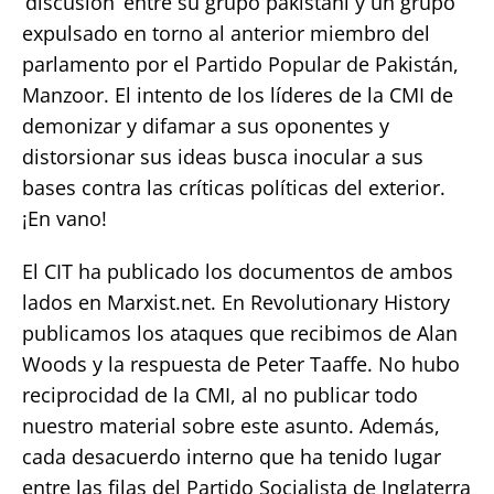
‘discusión’ entre su grupo pakistaní y un grupo
expulsado en torno al anterior miembro del
parlamento por el Partido Popular de Pakistán,
Manzoor. El intento de los líderes de la CMI de
demonizar y difamar a sus oponentes y
distorsionar sus ideas busca inocular a sus
bases contra las críticas políticas del exterior.
¡En vano!
El CIT ha publicado los documentos de ambos
lados en Marxist.net. En Revolutionary History
publicamos los ataques que recibimos de Alan
Woods y la respuesta de Peter Taaffe. No hubo
reciprocidad de la CMI, al no publicar todo
nuestro material sobre este asunto. Además,
cada desacuerdo interno que ha tenido lugar
entre las filas del Partido Socialista de Inglaterra