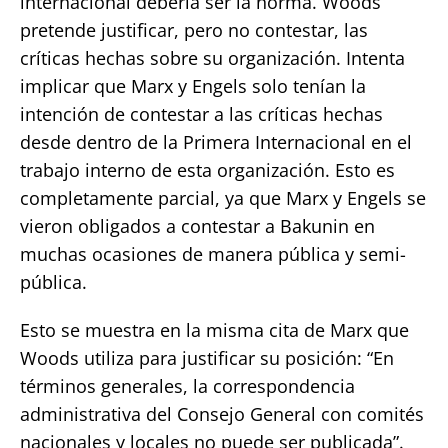
internacional debería ser la norma. Woods
pretende justificar, pero no contestar, las
críticas hechas sobre su organización. Intenta
implicar que Marx y Engels solo tenían la
intención de contestar a las críticas hechas
desde dentro de la Primera Internacional en el
trabajo interno de esta organización. Esto es
completamente parcial, ya que Marx y Engels se
vieron obligados a contestar a Bakunin en
muchas ocasiones de manera pública y semi-
pública.
Esto se muestra en la misma cita de Marx que
Woods utiliza para justificar su posición: “En
términos generales, la correspondencia
administrativa del Consejo General con comités
nacionales y locales no puede ser publicada”.