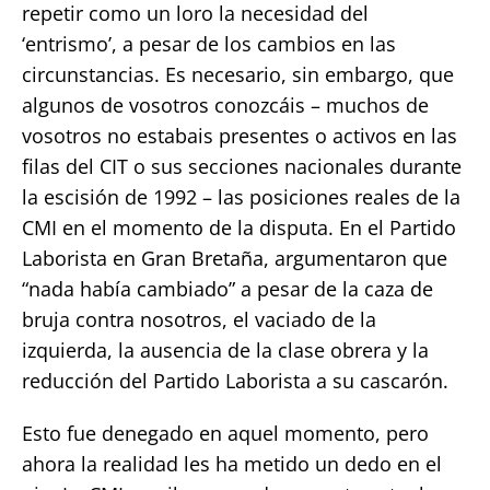
repetir como un loro la necesidad del
‘entrismo’, a pesar de los cambios en las
circunstancias. Es necesario, sin embargo, que
algunos de vosotros conozcáis – muchos de
vosotros no estabais presentes o activos en las
filas del CIT o sus secciones nacionales durante
la escisión de 1992 – las posiciones reales de la
CMI en el momento de la disputa. En el Partido
Laborista en Gran Bretaña, argumentaron que
“nada había cambiado” a pesar de la caza de
bruja contra nosotros, el vaciado de la
izquierda, la ausencia de la clase obrera y la
reducción del Partido Laborista a su cascarón.
Esto fue denegado en aquel momento, pero
ahora la realidad les ha metido un dedo en el