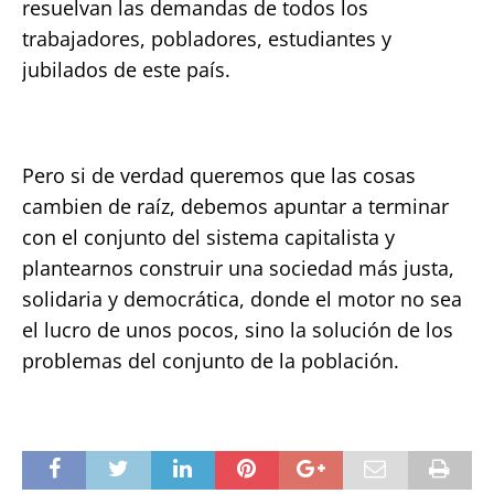
resuelvan las demandas de todos los
trabajadores, pobladores, estudiantes y
jubilados de este país.
Pero si de verdad queremos que las cosas
cambien de raíz, debemos apuntar a terminar
con el conjunto del sistema capitalista y
plantearnos construir una sociedad más justa,
solidaria y democrática, donde el motor no sea
el lucro de unos pocos, sino la solución de los
problemas del conjunto de la población.