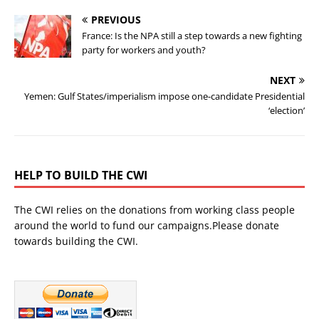
PREVIOUS
France: Is the NPA still a step towards a new fighting
party for workers and youth?
NEXT
Yemen: Gulf States/imperialism impose one-candidate Presidential
‘election’
HELP TO BUILD THE CWI
The CWI relies on the donations from working class people
around the world to fund our campaigns.Please donate
towards building the CWI.