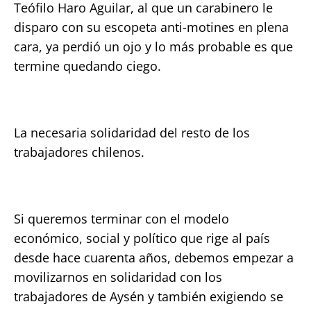
Teófilo Haro Aguilar, al que un carabinero le
disparo con su escopeta anti-motines en plena
cara, ya perdió un ojo y lo más probable es que
termine quedando ciego.
La necesaria solidaridad del resto de los
trabajadores chilenos.
Si queremos terminar con el modelo
económico, social y político que rige al país
desde hace cuarenta años, debemos empezar a
movilizarnos en solidaridad con los
trabajadores de Aysén y también exigiendo se