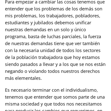
Para empezar a cambiar las cosas tenemos que
entender que los problemas de los demás son
mis problemas, los trabajadores, pobladores,
estudiantes y jubilados debemos unificar
nuestras demandas en un solo y único
programa, basta de luchas parciales, la fuerza
de nuestras demandas tiene que ver también
con la necesaria unidad de todos los sectores
de la población trabajadora que hoy estamos
siendo pasados a llevar y a los que se nos están
negando o violando todos nuestros derechos
más elementales.
Es necesario terminar con el individualismo,
tenemos que entender que somos parte de una
misma sociedad y que todos nos necesitamos
para producir los cambios que requerimos, en