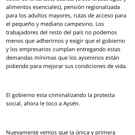
alimentos esenciales), pensión regionalizada
para los adultos mayores, rutas de acceso para
el pequeño y mediano campesino. Los
trabajadores del resto del país no podemos
menos que adherirnos y exigir que el gobierno
y los empresarios cumplan entregando estas
demandas mínimas que los ayseninos están
pidiendo para mejorar sus condiciones de vida.
El gobierno esta criminalizando la protesta
social, ahora le toco a Aysén.
Nuevamente vemos que la única y primera