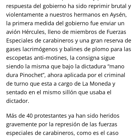
respuesta del gobierno ha sido reprimir brutal y
violentamente a nuestros hermanos en Aysén,
la primera medida del gobierno fue enviar un
avión Hércules, lleno de miembros de Fuerzas
Especiales de carabineros y una gran reserva de
gases lacrimógenos y balines de plomo para las
escopetas anti-motines, la consigna sigue
siendo la misma que bajo la dictadura “mano
dura Pinochet”, ahora aplicada por el criminal
de turno que esta a cargo de La Moneda y
sentado en el mismo sillón que usaba el
dictador.
Más de 40 protestantes ya han sido heridos
gravemente por la represión de las fuerzas
especiales de carabineros, como es el caso