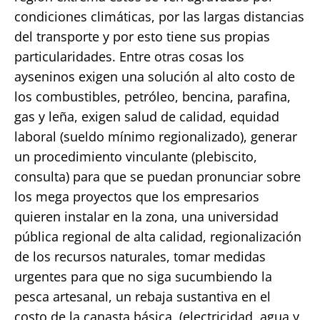
condiciones climáticas, por las largas distancias
del transporte y por esto tiene sus propias
particularidades. Entre otras cosas los
ayseninos exigen una solución al alto costo de
los combustibles, petróleo, bencina, parafina,
gas y leña, exigen salud de calidad, equidad
laboral (sueldo mínimo regionalizado), generar
un procedimiento vinculante (plebiscito,
consulta) para que se puedan pronunciar sobre
los mega proyectos que los empresarios
quieren instalar en la zona, una universidad
pública regional de alta calidad, regionalización
de los recursos naturales, tomar medidas
urgentes para que no siga sucumbiendo la
pesca artesanal, un rebaja sustantiva en el
costo de la canasta básica, (electricidad, agua y