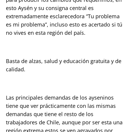
esto Aysén y su consigna central es
extremadamente esclarecedora “Tu problema
es mi problema”, incluso esto es acertado si tú
no vives en esta región del país.
Basta de alzas, salud y educación gratuita y de
calidad.
Las principales demandas de los ayseninos
tiene que ver prácticamente con las mismas
demandas que tiene el resto de los
trabajadores de Chile, aunque por ser esta una
región extrema estos se ven agravados por