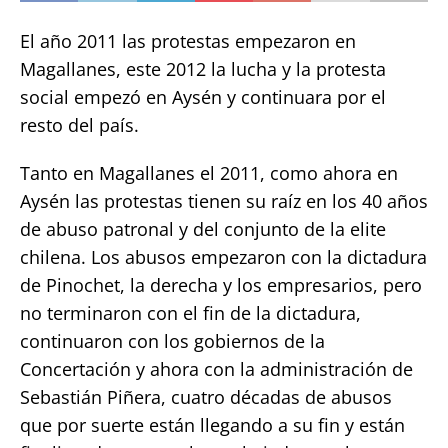
El año 2011 las protestas empezaron en
Magallanes, este 2012 la lucha y la protesta
social empezó en Aysén y continuara por el
resto del país.
Tanto en Magallanes el 2011, como ahora en
Aysén las protestas tienen su raíz en los 40 años
de abuso patronal y del conjunto de la elite
chilena. Los abusos empezaron con la dictadura
de Pinochet, la derecha y los empresarios, pero
no terminaron con el fin de la dictadura,
continuaron con los gobiernos de la
Concertación y ahora con la administración de
Sebastián Piñera, cuatro décadas de abusos
que por suerte están llegando a su fin y están