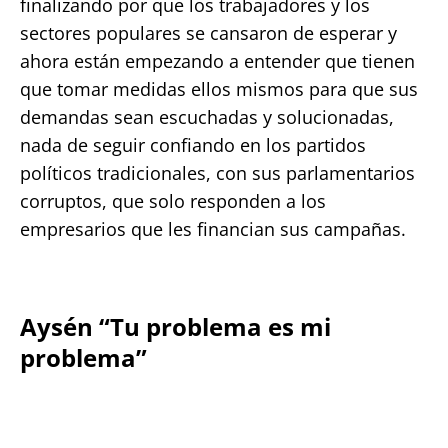
finalizando por que los trabajadores y los
sectores populares se cansaron de esperar y
ahora están empezando a entender que tienen
que tomar medidas ellos mismos para que sus
demandas sean escuchadas y solucionadas,
nada de seguir confiando en los partidos
políticos tradicionales, con sus parlamentarios
corruptos, que solo responden a los
empresarios que les financian sus campañas.
Aysén “Tu problema es mi
problema”