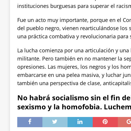
instituciones burguesas para superar el racis
Fue un acto muy importante, porque en el Com
del pueblo negro, vienen rearticulándose los
una práctica combativa y revolucionaria para 
La lucha comienza por una articulación y una 
militante. Pero también en no mantener la se
opresiones. Las mujeres, los negros y los h
embarcarse en una pelea masiva, y luchar jun
también una perspectiva de clase, anticapitalis
No habrá socialismo sin el fin de
sexismo y la homofobia. Luchem