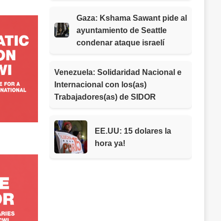
Gaza: Kshama Sawant pide al
ayuntamiento de Seattle
condenar ataque israelí
Venezuela: Solidaridad Nacional e
Internacional con los(as)
Trabajadores(as) de SIDOR
EE.UU: 15 dolares la
hora ya!