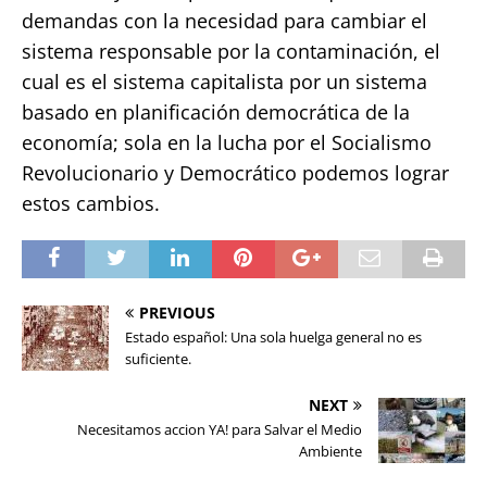
demandas con la necesidad para cambiar el
sistema responsable por la contaminación, el
cual es el sistema capitalista por un sistema
basado en planificación democrática de la
economía; sola en la lucha por el Socialismo
Revolucionario y Democrático podemos lograr
estos cambios.
PREVIOUS
Estado español: Una sola huelga general no es
suficiente.
NEXT
Necesitamos accion YA! para Salvar el Medio
Ambiente