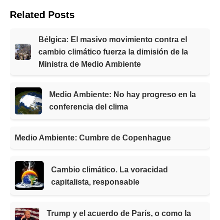
Related Posts
Bélgica: El masivo movimiento contra el
cambio climático fuerza la dimisión de la
Ministra de Medio Ambiente
Medio Ambiente: No hay progreso en la
conferencia del clima
Medio Ambiente: Cumbre de Copenhague
Cambio climático. La voracidad
capitalista, responsable
Trump y el acuerdo de París, o como la