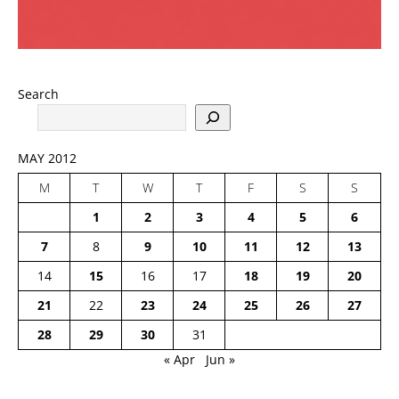
Search
MAY 2012
M
T
W
T
F
S
S
1
2
3
4
5
6
7
8
9
10
11
12
13
14
15
16
17
18
19
20
21
22
23
24
25
26
27
28
29
30
31
« Apr
Jun »