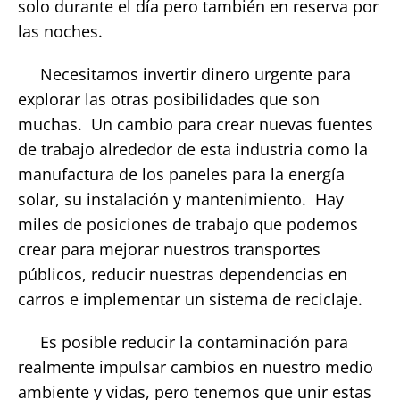
solo durante el día pero también en reserva por
las noches.
Necesitamos invertir dinero urgente para
explorar las otras posibilidades que son
muchas. Un cambio para crear nuevas fuentes
de trabajo alrededor de esta industria como la
manufactura de los paneles para la energía
solar, su instalación y mantenimiento. Hay
miles de posiciones de trabajo que podemos
crear para mejorar nuestros transportes
públicos, reducir nuestras dependencias en
carros e implementar un sistema de reciclaje.
Es posible reducir la contaminación para
realmente impulsar cambios en nuestro medio
ambiente y vidas, pero tenemos que unir estas