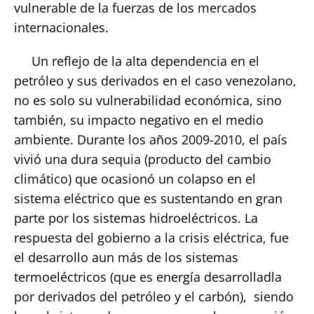
vulnerable de la fuerzas de los mercados
internacionales.
Un reflejo de la alta dependencia en el
petróleo y sus derivados en el caso venezolano,
no es solo su vulnerabilidad económica, sino
también, su impacto negativo en el medio
ambiente. Durante los años 2009-2010, el país
vivió una dura sequia (producto del cambio
climático) que ocasionó un colapso en el
sistema eléctrico que es sustentando en gran
parte por los sistemas hidroeléctricos. La
respuesta del gobierno a la crisis eléctrica, fue
el desarrollo aun más de los sistemas
termoeléctricos (que es energía desarrolladla
por derivados del petróleo y el carbón), siendo