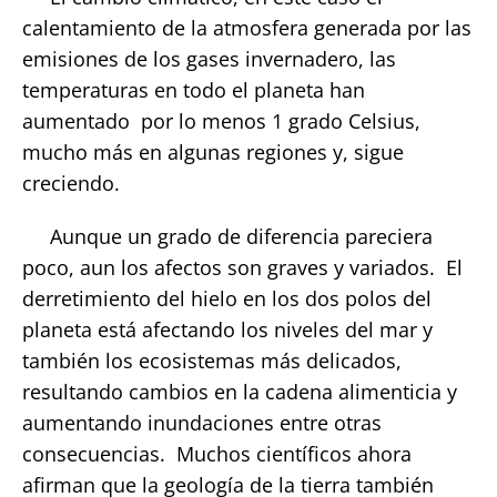
calentamiento de la atmosfera generada por las
emisiones de los gases invernadero, las
temperaturas en todo el planeta han
aumentado por lo menos 1 grado Celsius,
mucho más en algunas regiones y, sigue
creciendo.
Aunque un grado de diferencia pareciera
poco, aun los afectos son graves y variados. El
derretimiento del hielo en los dos polos del
planeta está afectando los niveles del mar y
también los ecosistemas más delicados,
resultando cambios en la cadena alimenticia y
aumentando inundaciones entre otras
consecuencias. Muchos científicos ahora
afirman que la geología de la tierra también