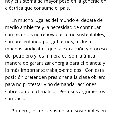
hoy el sistema de mayor peso en la generación
eléctrica que consume el país.
En mucho lugares del mundo el debate del
medio ambiente y la necesidad de continuar
con recursos no renovables o no sustentables,
son presentando por gobiernos, incluso
muchos sindicatos, que la extracción y proceso
del petrolero y los minerales, son la única
manera de garantizar energía para el planeta y
lo más importante trabajo-empleos. Con esta
posición pretenden presionar a la clase obrero
para no protestar y no demandar acciones
sobre cambio climático. Pero sus argumentos
son vacíos.
Primero, los recursos no son sostenibles en