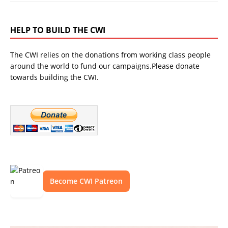
HELP TO BUILD THE CWI
The CWI relies on the donations from working class people
around the world to fund our campaigns.Please donate
towards building the CWI.
Become CWI Patreon