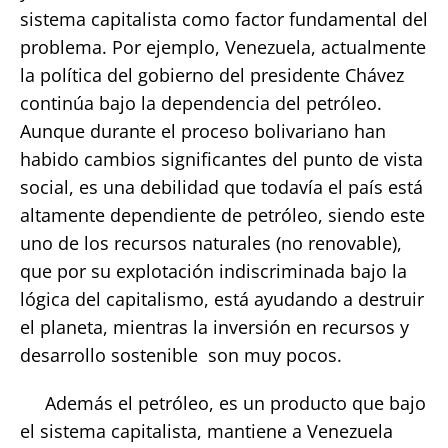
sistema capitalista como factor fundamental del
problema. Por ejemplo, Venezuela, actualmente
la política del gobierno del presidente Chávez
continúa bajo la dependencia del petróleo.
Aunque durante el proceso bolivariano han
habido cambios significantes del punto de vista
social, es una debilidad que todavía el país está
altamente dependiente de petróleo, siendo este
uno de los recursos naturales (no renovable),
que por su explotación indiscriminada bajo la
lógica del capitalismo, está ayudando a destruir
el planeta, mientras la inversión en recursos y
desarrollo sostenible son muy pocos.
Además el petróleo, es un producto que bajo
el sistema capitalista, mantiene a Venezuela