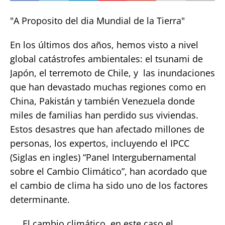
"A Proposito del dia Mundial de la Tierra"
En los últimos dos años, hemos visto a nivel
global catástrofes ambientales: el tsunami de
Japón, el terremoto de Chile, y las inundaciones
que han devastado muchas regiones como en
China, Pakistán y también Venezuela donde
miles de familias han perdido sus viviendas.
Estos desastres que han afectado millones de
personas, los expertos, incluyendo el IPCC
(Siglas en ingles) “Panel Intergubernamental
sobre el Cambio Climático”, han acordado que
el cambio de clima ha sido uno de los factores
determinante.
El cambio climático, en este caso el