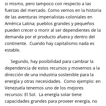
si mismo, pero tampoco con respecto a las
fuerzas del mercado. Como vemos en la historia
de las aventuras imperialistas-coloniales en
América Latina; pueblos grandes y pequeños
pueden crecer o morir al ser dependientes de la
demanda por el producto afuera y dentro del
continente. Cuando hay capitalismo nada es
estable.
Segundo, hay posibilidad para cambiar la
dependencia de estos recursos y movernos a la
dirección de una industria sostenible para la
energía y otras necesidades. Como ejemplo: en
Venezuela tenemos uno de los mejores
recursos: El Sol. La energía solar tiene
capacidades grandes para proveer energía, no