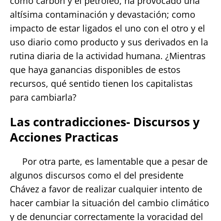
como carbón y el petróleo, ha provocado una
altísima contaminación y devastación; como
impacto de estar ligados el uno con el otro y el
uso diario como producto y sus derivados en la
rutina diaria de la actividad humana. ¿Mientras
que haya ganancias disponibles de estos
recursos, qué sentido tienen los capitalistas
para cambiarla?
Las contradicciones- Discursos y
Acciones Practicas
Por otra parte, es lamentable que a pesar de
algunos discursos como el del presidente
Chávez a favor de realizar cualquier intento de
hacer cambiar la situación del cambio climático
y de denunciar correctamente la voracidad del