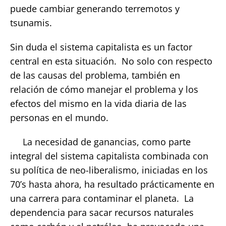
puede cambiar generando terremotos y
tsunamis.
Sin duda el sistema capitalista es un factor
central en esta situación. No solo con respecto
de las causas del problema, también en
relación de cómo manejar el problema y los
efectos del mismo en la vida diaria de las
personas en el mundo.
La necesidad de ganancias, como parte
integral del sistema capitalista combinada con
su política de neo-liberalismo, iniciadas en los
70’s hasta ahora, ha resultado prácticamente en
una carrera para contaminar el planeta. La
dependencia para sacar recursos naturales