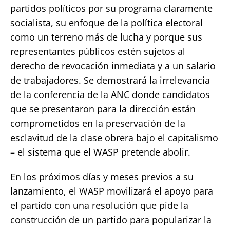
partidos políticos por su programa claramente
socialista, su enfoque de la política electoral
como un terreno más de lucha y porque sus
representantes públicos estén sujetos al
derecho de revocación inmediata y a un salario
de trabajadores. Se demostrará la irrelevancia
de la conferencia de la ANC donde candidatos
que se presentaron para la dirección están
comprometidos en la preservación de la
esclavitud de la clase obrera bajo el capitalismo
– el sistema que el WASP pretende abolir.
En los próximos días y meses previos a su
lanzamiento, el WASP movilizará el apoyo para
el partido con una resolución que pide la
construcción de un partido para popularizar la