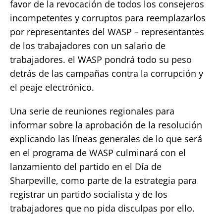
favor de la revocación de todos los consejeros
incompetentes y corruptos para reemplazarlos
por representantes del WASP – representantes
de los trabajadores con un salario de
trabajadores. el WASP pondrá todo su peso
detrás de las campañas contra la corrupción y
el peaje electrónico.
Una serie de reuniones regionales para
informar sobre la aprobación de la resolución
explicando las líneas generales de lo que será
en el programa de WASP culminará con el
lanzamiento del partido en el Día de
Sharpeville, como parte de la estrategia para
registrar un partido socialista y de los
trabajadores que no pida disculpas por ello.