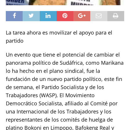
La tarea ahora es movilizar el apoyo para el
partido
Un evento que tiene el potencial de cambiar el
panorama político de Sudáfrica, como Marikana
lo ha hecho en el plano sindical, fue la
fundación de un nuevo partido político, este fin
de semana, el Partido Socialista y de los
Trabajadores (WASP). El Movimiento
Democrático Socialista, afiliado al Comité por
una Internacional de los Trabajadores y los
representantes de los comités de huelga de
platino Bokoni en Limpopo, Bafokeng Real y