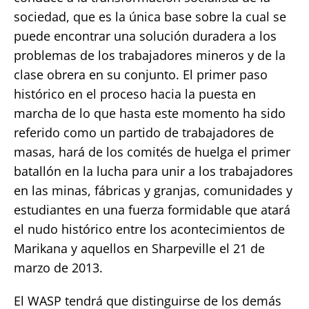
sociedad, que es la única base sobre la cual se
puede encontrar una solución duradera a los
problemas de los trabajadores mineros y de la
clase obrera en su conjunto. El primer paso
histórico en el proceso hacia la puesta en
marcha de lo que hasta este momento ha sido
referido como un partido de trabajadores de
masas, hará de los comités de huelga el primer
batallón en la lucha para unir a los trabajadores
en las minas, fábricas y granjas, comunidades y
estudiantes en una fuerza formidable que atará
el nudo histórico entre los acontecimientos de
Marikana y aquellos en Sharpeville el 21 de
marzo de 2013.
El WASP tendrá que distinguirse de los demás