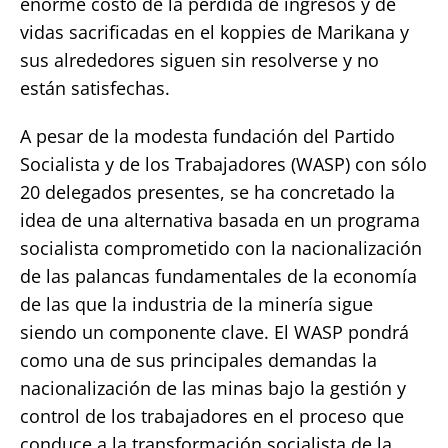
enorme costo de la pérdida de ingresos y de
vidas sacrificadas en el koppies de Marikana y
sus alrededores siguen sin resolverse y no
están satisfechas.
A pesar de la modesta fundación del Partido
Socialista y de los Trabajadores (WASP) con sólo
20 delegados presentes, se ha concretado la
idea de una alternativa basada en un programa
socialista comprometido con la nacionalización
de las palancas fundamentales de la economía
de las que la industria de la minería sigue
siendo un componente clave. El WASP pondrá
como una de sus principales demandas la
nacionalización de las minas bajo la gestión y
control de los trabajadores en el proceso que
conduce a la transformación socialista de la