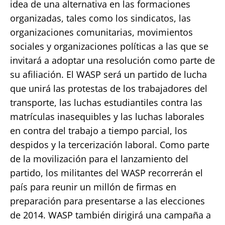
idea de una alternativa en las formaciones
organizadas, tales como los sindicatos, las
organizaciones comunitarias, movimientos
sociales y organizaciones políticas a las que se
invitará a adoptar una resolución como parte de
su afiliación. El WASP será un partido de lucha
que unirá las protestas de los trabajadores del
transporte, las luchas estudiantiles contra las
matrículas inasequibles y las luchas laborales
en contra del trabajo a tiempo parcial, los
despidos y la tercerización laboral. Como parte
de la movilización para el lanzamiento del
partido, los militantes del WASP recorrerán el
país para reunir un millón de firmas en
preparación para presentarse a las elecciones
de 2014. WASP también dirigirá una campaña a