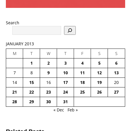
Search
JANUARY 2013
M
T
W
T
F
S
S
1
2
3
4
5
6
7
8
9
10
11
12
13
14
15
16
17
18
19
20
21
22
23
24
25
26
27
28
29
30
31
« Dec
Feb »