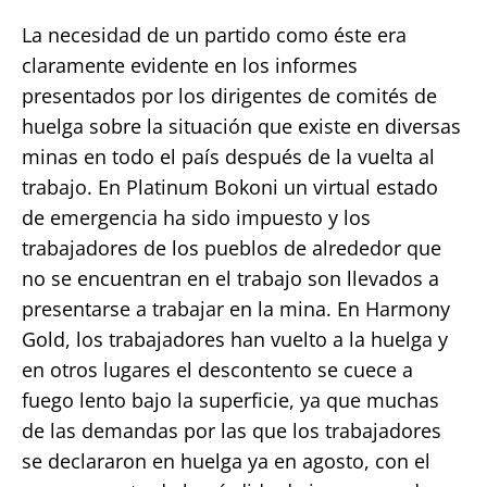
La necesidad de un partido como éste era
claramente evidente en los informes
presentados por los dirigentes de comités de
huelga sobre la situación que existe en diversas
minas en todo el país después de la vuelta al
trabajo. En Platinum Bokoni un virtual estado
de emergencia ha sido impuesto y los
trabajadores de los pueblos de alrededor que
no se encuentran en el trabajo son llevados a
presentarse a trabajar en la mina. En Harmony
Gold, los trabajadores han vuelto a la huelga y
en otros lugares el descontento se cuece a
fuego lento bajo la superficie, ya que muchas
de las demandas por las que los trabajadores
se declararon en huelga ya en agosto, con el