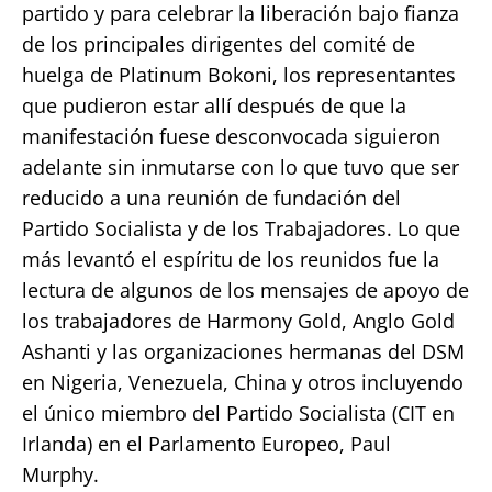
partido y para celebrar la liberación bajo fianza
de los principales dirigentes del comité de
huelga de Platinum Bokoni, los representantes
que pudieron estar allí después de que la
manifestación fuese desconvocada siguieron
adelante sin inmutarse con lo que tuvo que ser
reducido a una reunión de fundación del
Partido Socialista y de los Trabajadores. Lo que
más levantó el espíritu de los reunidos fue la
lectura de algunos de los mensajes de apoyo de
los trabajadores de Harmony Gold, Anglo Gold
Ashanti y las organizaciones hermanas del DSM
en Nigeria, Venezuela, China y otros incluyendo
el único miembro del Partido Socialista (CIT en
Irlanda) en el Parlamento Europeo, Paul
Murphy.