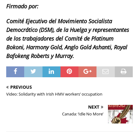
Firmado por:
Comité Ejecutivo del Movimiento Socialista
Democrático (DSM), de la Huelga y representantes
de los trabajadores del Comité de Platinum
Bokoni, Harmony Gold, Anglo Gold Ashanti, Royal
Bafokeng Roberts y Murray.
PREVIOUS
Video: Solidarity with Irish HMV workers’ occupation
NEXT
Canada: ‘Idle No More’