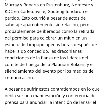
Murray y Roberts en Rustenburg, Noroeste y
KDC en Carletonville, Gauteng fundaron el
partido. Esto ocurrió a pesar de actos de
sabotaje aparentemente sin relación, pero
probablemente deliberados como la retirada
del permiso para celebrar un mitin en un
estadio de Limpopo apenas horas después de
haber sido concedido, las draconianas
condiciones de la fianza de los líderes del
comité de huelga de la Platinum Bokoni, y el
silenciamiento del evento por los medios de
comunicación.
A pesar de sufrir estos contratiempos en lo que
debía ser una manifestación y conferencia de
prensa para anunciar la intención de lanzar el