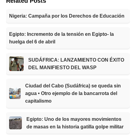
Related Posts
Nigeria: Campaña por los Derechos de Educación
Egipto: Incremento de la tensión en Egipto- la
huelga del 6 de abril
SUDÁFRICA: LANZAMIENTO CON ÉXITO
DEL MANIFIESTO DEL WASP
Ciudad del Cabo (Sudáfrica) se queda sin
agua • Otro ejemplo de la bancarrota del
capitalismo
Egipto: Uno de los mayores movimientos
de masas en la historia gatilla golpe militar