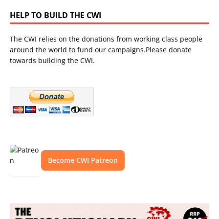
HELP TO BUILD THE CWI
The CWI relies on the donations from working class people
around the world to fund our campaigns.Please donate
towards building the CWI.
Become CWI Patreon