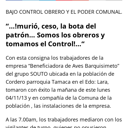
BAJO CONTROL OBRERO Y EL PODER COMUNAL.
“…!murió, ceso, la bota del
patrón… Somos los obreros y
tomamos el Control!…“
Con esta consigna los trabajadores de la
empresa “Beneficiadora de Aves Barquisimeto”
del grupo SOUTO ubicada en la población de
Cordero parroquia Tamaca en el Edo: Lara,
tomaron con éxito la mañana de este lunes
04/11/13 y en compañía de la Comuna de la
población , las instalaciones de la empresa.
A las 7.00am, los trabajadores mediaron con los
vigilantes de turno, quienes no opusieron