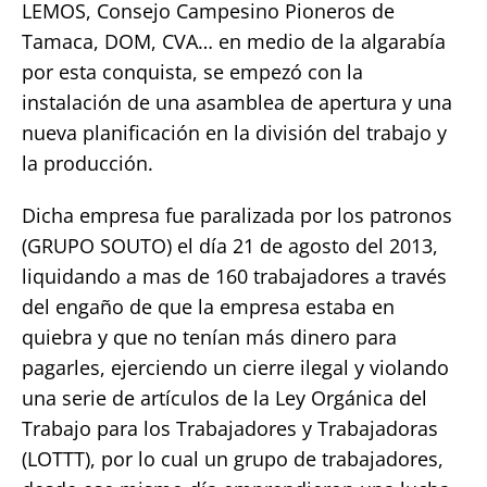
LEMOS, Consejo Campesino Pioneros de
Tamaca, DOM, CVA… en medio de la algarabía
por esta conquista, se empezó con la
instalación de una asamblea de apertura y una
nueva planificación en la división del trabajo y
la producción.
Dicha empresa fue paralizada por los patronos
(GRUPO SOUTO) el día 21 de agosto del 2013,
liquidando a mas de 160 trabajadores a través
del engaño de que la empresa estaba en
quiebra y que no tenían más dinero para
pagarles, ejerciendo un cierre ilegal y violando
una serie de artículos de la Ley Orgánica del
Trabajo para los Trabajadores y Trabajadoras
(LOTTT), por lo cual un grupo de trabajadores,