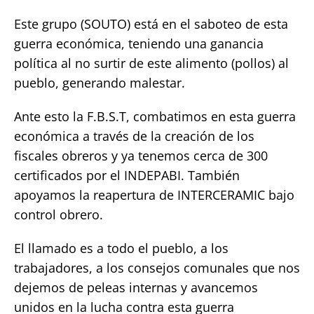
Este grupo (SOUTO) está en el saboteo de esta
guerra económica, teniendo una ganancia
política al no surtir de este alimento (pollos) al
pueblo, generando malestar.
Ante esto la F.B.S.T, combatimos en esta guerra
económica a través de la creación de los
fiscales obreros y ya tenemos cerca de 300
certificados por el INDEPABI. También
apoyamos la reapertura de INTERCERAMIC bajo
control obrero.
El llamado es a todo el pueblo, a los
trabajadores, a los consejos comunales que nos
dejemos de peleas internas y avancemos
unidos en la lucha contra esta guerra