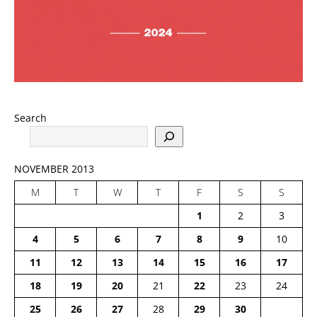
Search
NOVEMBER 2013
M
T
W
T
F
S
S
1
2
3
4
5
6
7
8
9
10
11
12
13
14
15
16
17
18
19
20
21
22
23
24
25
26
27
28
29
30