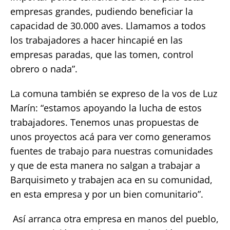
empresas grandes, pudiendo beneficiar la
capacidad de 30.000 aves. Llamamos a todos
los trabajadores a hacer hincapié en las
empresas paradas, que las tomen, control
obrero o nada”.
La comuna también se expreso de la vos de Luz
Marín: “estamos apoyando la lucha de estos
trabajadores. Tenemos unas propuestas de
unos proyectos acá para ver como generamos
fuentes de trabajo para nuestras comunidades
y que de esta manera no salgan a trabajar a
Barquisimeto y trabajen aca en su comunidad,
en esta empresa y por un bien comunitario”.
Así arranca otra empresa en manos del pueblo,