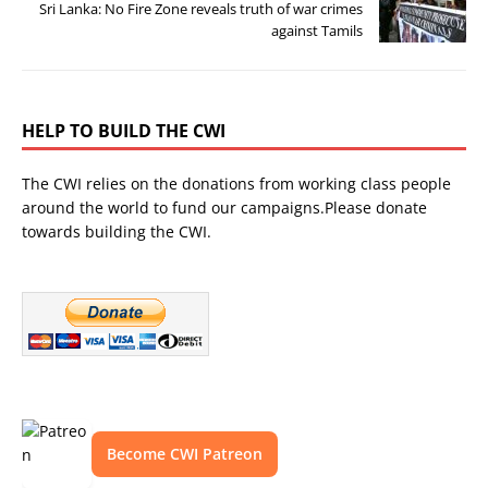
Sri Lanka: No Fire Zone reveals truth of war crimes
against Tamils
HELP TO BUILD THE CWI
The CWI relies on the donations from working class people
around the world to fund our campaigns.Please donate
towards building the CWI.
Become CWI Patreon