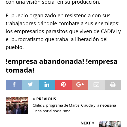
con una visión social en su producción.
El pueblo organizado en resistencia con sus
trabajadores dándole combate a sus enemigos:
los empresarios parasitos que viven de CADIVI y
el burocratismo que traba la liberación del
pueblo.
!empresa abandonada! !empresa
tomada!
PREVIOUS
Chile: El programa de Marcel Claude y la necesaria
lucha por el socialismo.
NEXT