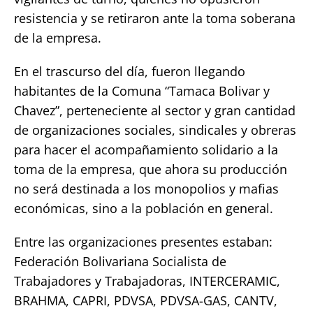
resistencia y se retiraron ante la toma soberana
de la empresa.
En el trascurso del día, fueron llegando
habitantes de la Comuna “Tamaca Bolivar y
Chavez”, perteneciente al sector y gran cantidad
de organizaciones sociales, sindicales y obreras
para hacer el acompañamiento solidario a la
toma de la empresa, que ahora su producción
no será destinada a los monopolios y mafias
económicas, sino a la población en general.
Entre las organizaciones presentes estaban:
Federación Bolivariana Socialista de
Trabajadores y Trabajadoras, INTERCERAMIC,
BRAHMA, CAPRI, PDVSA, PDVSA-GAS, CANTV,