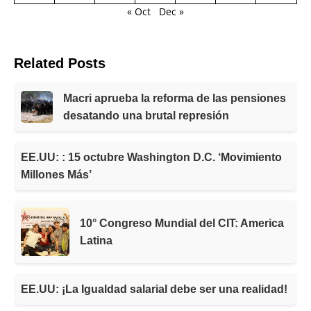
« Oct
Dec »
Related Posts
Macri aprueba la reforma de las pensiones
desatando una brutal represión
EE.UU: : 15 octubre Washington D.C. ‘Movimiento
Millones Más’
10° Congreso Mundial del CIT: America
Latina
EE.UU: ¡La Igualdad salarial debe ser una realidad!