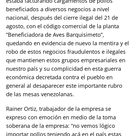
estaba facturando cargamentos de pollos
beneficiados a diversos negocios a nivel
nacional, después del cierre ilegal del 21 de
agosto, con el código comercial de la planta
“Beneficiadora de Aves Barquisimeto”,
quedando en evidencia de nuevo la mentira y el
robo de estos negocios fraudulentos e ilegales
que mantienen estos grupos empresariales en
nuestro país y su complicidad en esta guerra
económica decretada contra el pueblo en
general al desaparecer este importante rubro
de las mesas venezolanas.
Rainer Ortiz, trabajador de la empresa se
expreso con emoción en medio de la toma
soberana de la empresa: “no vemos lógico
importar pollos teniendo acá en el país estas