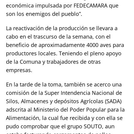
económica impulsada por FEDECAMARA que
son los enemigos del pueblo”.
La reactivación de la producción se llevara a
cabo en el trascurso de la semana, con el
beneficio de aproximadamente 4000 aves para
productores locales. Teniendo el pleno apoyo
de la Comuna y trabajadores de otras
empresas.
En la tarde de la toma, también se acerco una
comisión de la Super Intendencia Nacional de
Silos, Almacenes y depósitos Agrícolas (SADA)
adscrita al Ministerio del Poder Popular para la
Alimentación, la cual fue recibida y con ella se
pudo comprobar que el grupo SOUTO, aun