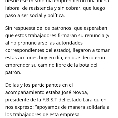
desde ese mismo día emprendieron una lucha
laboral de resistencia y sin cobrar, que luego
paso a ser social y política.
Sin respuesta de los patronos, que esperaban
que estos trabajadores firmaran su renuncia (y
al no pronunciarse las autoridades
correspondientes del estado), llegaron a tomar
estas acciones hoy en día, en que decidieron
emprender su camino libre de la bota del
patrón.
De las y los participantes en el
acompañamiento estaba José Novoa,
presidente de la F.B.S.T del estado Lara quien
nos expreso: “apoyamos de manera solidaria a
los trabajadores de esta empresa.