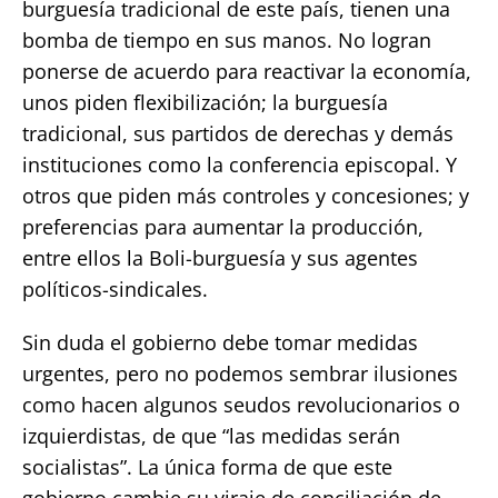
burguesía tradicional de este país, tienen una
bomba de tiempo en sus manos. No logran
ponerse de acuerdo para reactivar la economía,
unos piden flexibilización; la burguesía
tradicional, sus partidos de derechas y demás
instituciones como la conferencia episcopal. Y
otros que piden más controles y concesiones; y
preferencias para aumentar la producción,
entre ellos la Boli-burguesía y sus agentes
políticos-sindicales.
Sin duda el gobierno debe tomar medidas
urgentes, pero no podemos sembrar ilusiones
como hacen algunos seudos revolucionarios o
izquierdistas, de que “las medidas serán
socialistas”. La única forma de que este
gobierno cambie su viraje de conciliación de