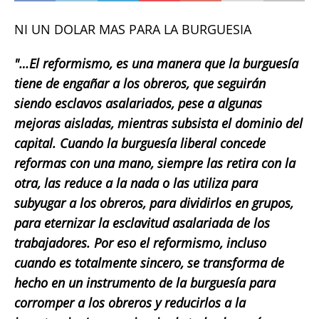
NI UN DOLAR MAS PARA LA BURGUESIA
"…El reformismo, es una manera que la burguesía
tiene de engañar a los obreros, que seguirán
siendo esclavos asalariados, pese a algunas
mejoras aisladas, mientras subsista el dominio del
capital. Cuando la burguesía liberal concede
reformas con una mano, siempre las retira con la
otra, las reduce a la nada o las utiliza para
subyugar a los obreros, para dividirlos en grupos,
para eternizar la esclavitud asalariada de los
trabajadores. Por eso el reformismo, incluso
cuando es totalmente sincero, se transforma de
hecho en un instrumento de la burguesía para
corromper a los obreros y reducirlos a la