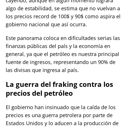
cayendo, aunque en algún momento lograra
algo de estabilidad, se estima que no vuelvan a
los precios record de 100$ y 90$ como aspira el
gobierno nacional que así ocurra.
Este panorama coloca en dificultades serias las
finanzas públicas del país y la economía en
general, ya que el petróleo es nuestra principal
fuente de ingresos, representando un 90% de
las divisas que ingresa al país.
La guerra del fraking contra los
precios del petróleo
El gobierno han insinuado que la caída de los
precios es una guerra petrolera por parte de
Estados Unidos y lo aducen a la producción de