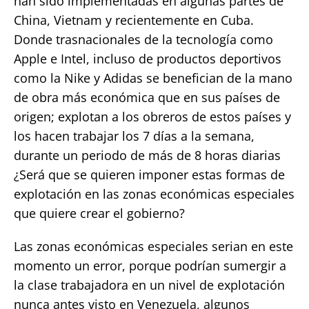
han sido implementadas en algunas partes de
China, Vietnam y recientemente en Cuba.
Donde trasnacionales de la tecnología como
Apple e Intel, incluso de productos deportivos
como la Nike y Adidas se benefician de la mano
de obra más económica que en sus países de
origen; explotan a los obreros de estos países y
los hacen trabajar los 7 días a la semana,
durante un periodo de más de 8 horas diarias
¿Será que se quieren imponer estas formas de
explotación en las zonas económicas especiales
que quiere crear el gobierno?
Las zonas económicas especiales serian en este
momento un error, porque podrían sumergir a
la clase trabajadora en un nivel de explotación
nunca antes visto en Venezuela, algunos