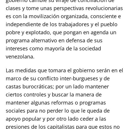
clases y tome unas perspectivas revolucionarias
es con la movilización organizada, consciente e
independiente de los trabajadores y el pueblo
pobre y explotado, que pongan en agenda un
programa alternativo en defensa de sus
intereses como mayoría de la sociedad
venezolana.
Las medidas que tomara el gobierno serán en el
marco de su conflicto inter-burgueses y de
castas burocráticas; por un lado mantener
ciertos controles y buscar la manera de
mantener algunas reformas o programas
sociales para no perder lo que le queda de
apoyo popular y por otro lado ceder a las
presiones de los capitalistas para que estos no