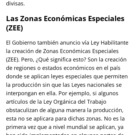
divisas.
Las Zonas Económicas Especiales
(ZEE)
El Gobierno también anuncio vía Ley Habilitante
la creación de Zonas Económicas Especiales
(ZEE). Pero, ¿Qué significa esto? Son la creación
de regiones o estados económicos en el país
donde se aplican leyes especiales que permiten
la producción sin que las Leyes nacionales se
interpongan en ella. Por ejemplo, si algunos
artículos de la Ley Orgánica del Trabajo
obstaculizan de alguna manera la producción,
esta no se aplicara para dichas zonas. No es la
primera vez que a nivel mundial se aplican, ya