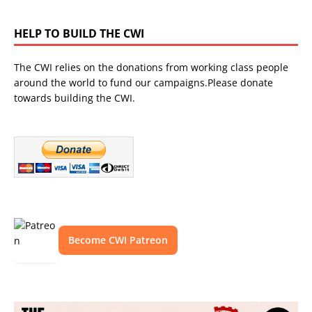
HELP TO BUILD THE CWI
The CWI relies on the donations from working class people
around the world to fund our campaigns.Please donate
towards building the CWI.
Become CWI Patreon