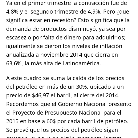
Ya en el primer trimestre la contracción fue de
4,8% y el segundo trimestre de 4,9%. Pero ¿que
significa estar en recesión? Esto significa que la
demanda de productos disminuyó, ya sea por
escasez o por falta de dinero para adquirirlos;
igualmente se dieron los niveles de inflación
anualizada a noviembre 2014 que cierra en
63,6%, la más alta de Latinoamérica.
A este cuadro se suma la caída de los precios
del petróleo en más de un 30%, ubicado a un
precio de $46,97 el barril, al cierre del 2014.
Recordemos que el Gobierno Nacional presento
el Proyecto de Presupuesto Nacional para el
2015 en base a 60$ por cada barril de petróleo.
Se prevé que los precios del petróleo sigan