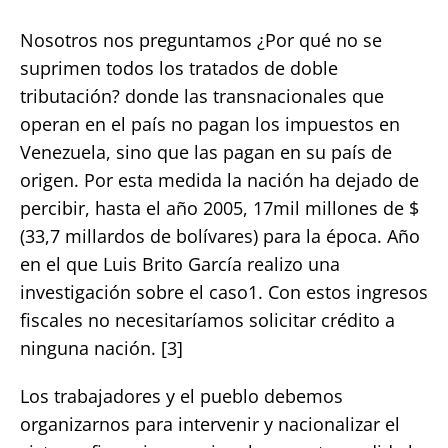
Nosotros nos preguntamos ¿Por qué no se
suprimen todos los tratados de doble
tributación? donde las transnacionales que
operan en el país no pagan los impuestos en
Venezuela, sino que las pagan en su país de
origen. Por esta medida la nación ha dejado de
percibir, hasta el año 2005, 17mil millones de $
(33,7 millardos de bolívares) para la época. Año
en el que Luis Brito García realizo una
investigación sobre el caso1. Con estos ingresos
fiscales no necesitaríamos solicitar crédito a
ninguna nación. [3]
Los trabajadores y el pueblo debemos
organizarnos para intervenir y nacionalizar el