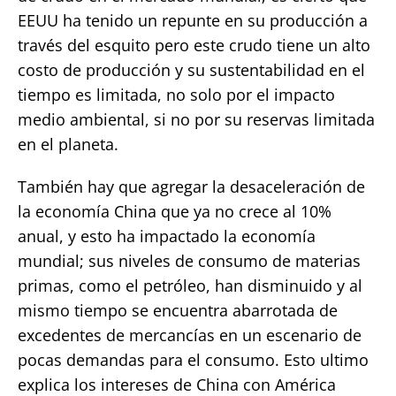
EEUU ha tenido un repunte en su producción a
través del esquito pero este crudo tiene un alto
costo de producción y su sustentabilidad en el
tiempo es limitada, no solo por el impacto
medio ambiental, si no por su reservas limitada
en el planeta.
También hay que agregar la desaceleración de
la economía China que ya no crece al 10%
anual, y esto ha impactado la economía
mundial; sus niveles de consumo de materias
primas, como el petróleo, han disminuido y al
mismo tiempo se encuentra abarrotada de
excedentes de mercancías en un escenario de
pocas demandas para el consumo. Esto ultimo
explica los intereses de China con América