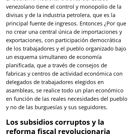
venezolano tiene el control y monopolio de la
divisas y de la industria petrolera, que es la
principal fuente de ingresos. Entonces ¿Por que
no crear una central única de importaciones y
exportaciones, con participación democrática
de los trabajadores y el pueblo organizado bajo
un esquema simultaneo de economía
planificada, que a través de consejos de
fabricas y centros de actividad económica con
delegados de trabajadores elegidos en
asambleas, se realice todo un plan económico
en función de las reales necesidades del pueblo
y no de las burguesías y sus seguidores.
Los subsidios corruptos y la
reforma fiscal revolucionaria