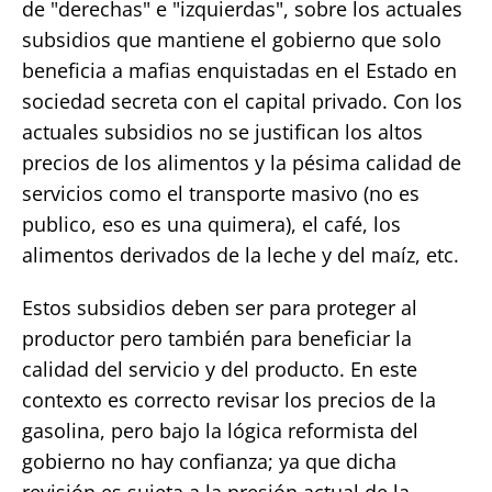
de "derechas" e "izquierdas", sobre los actuales
subsidios que mantiene el gobierno que solo
beneficia a mafias enquistadas en el Estado en
sociedad secreta con el capital privado. Con los
actuales subsidios no se justifican los altos
precios de los alimentos y la pésima calidad de
servicios como el transporte masivo (no es
publico, eso es una quimera), el café, los
alimentos derivados de la leche y del maíz, etc.
Estos subsidios deben ser para proteger al
productor pero también para beneficiar la
calidad del servicio y del producto. En este
contexto es correcto revisar los precios de la
gasolina, pero bajo la lógica reformista del
gobierno no hay confianza; ya que dicha
revisión es sujeta a la presión actual de la