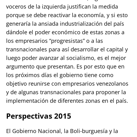
voceros de la izquierda justifican la medida
porque se debe reactivar la economía, y si esto
generaría la ansiada industrialización del país
dándole el poder económico de estas zonas a
los empresarios “progresistas” o a las
transnacionales para así desarrollar el capital y
luego poder avanzar al socialismo, es el mejor
argumento que presentan. Es por esto que en
los próximos días el gobierno tiene como
objetivo reunirse con empresarios venezolanos
y de algunas transnacionales para proponer la
implementación de diferentes zonas en el país.
Perspectivas 2015
El Gobierno Nacional, la Boli-burguesía y la