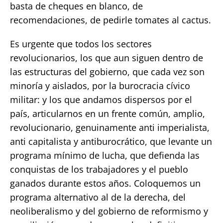
basta de cheques en blanco, de
recomendaciones, de pedirle tomates al cactus.
Es urgente que todos los sectores
revolucionarios, los que aun siguen dentro de
las estructuras del gobierno, que cada vez son
minoría y aislados, por la burocracia cívico
militar: y los que andamos dispersos por el
país, articularnos en un frente común, amplio,
revolucionario, genuinamente anti imperialista,
anti capitalista y antiburocrático, que levante un
programa mínimo de lucha, que defienda las
conquistas de los trabajadores y el pueblo
ganados durante estos años. Coloquemos un
programa alternativo al de la derecha, del
neoliberalismo y del gobierno de reformismo y