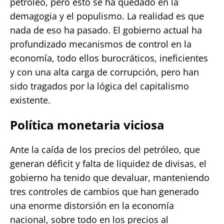
petróleo, pero esto se ha quedado en la
demagogia y el populismo. La realidad es que
nada de eso ha pasado. El gobierno actual ha
profundizado mecanismos de control en la
economía, todo ellos burocráticos, ineficientes
y con una alta carga de corrupción, pero han
sido tragados por la lógica del capitalismo
existente.
Política monetaria viciosa
Ante la caída de los precios del petróleo, que
generan déficit y falta de liquidez de divisas, el
gobierno ha tenido que devaluar, manteniendo
tres controles de cambios que han generado
una enorme distorsión en la economía
nacional, sobre todo en los precios al