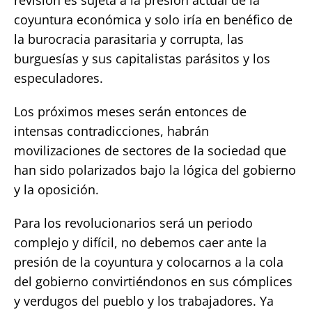
coyuntura económica y solo iría en benéfico de
la burocracia parasitaria y corrupta, las
burguesías y sus capitalistas parásitos y los
especuladores.
Los próximos meses serán entonces de
intensas contradicciones, habrán
movilizaciones de sectores de la sociedad que
han sido polarizados bajo la lógica del gobierno
y la oposición.
Para los revolucionarios será un periodo
complejo y difícil, no debemos caer ante la
presión de la coyuntura y colocarnos a la cola
del gobierno convirtiéndonos en sus cómplices
y verdugos del pueblo y los trabajadores. Ya