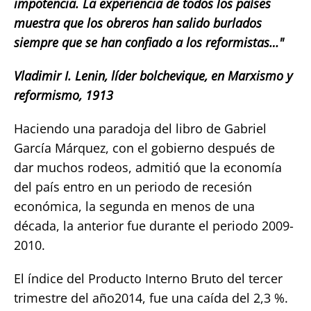
impotencia. La experiencia de todos los países
muestra que los obreros han salido burlados
siempre que se han confiado a los reformistas…"
Vladimir I. Lenin, líder bolchevique, en Marxismo y
reformismo, 1913
Haciendo una paradoja del libro de Gabriel
García Márquez, con el gobierno después de
dar muchos rodeos, admitió que la economía
del país entro en un periodo de recesión
económica, la segunda en menos de una
década, la anterior fue durante el periodo 2009-
2010.
El índice del Producto Interno Bruto del tercer
trimestre del año2014, fue una caída del 2,3 %.