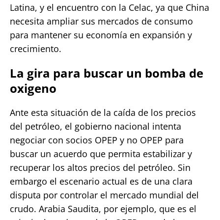
Latina, y el encuentro con la Celac, ya que China
necesita ampliar sus mercados de consumo
para mantener su economía en expansión y
crecimiento.
La gira para buscar un bomba de
oxigeno
Ante esta situación de la caída de los precios
del petróleo, el gobierno nacional intenta
negociar con socios OPEP y no OPEP para
buscar un acuerdo que permita estabilizar y
recuperar los altos precios del petróleo. Sin
embargo el escenario actual es de una clara
disputa por controlar el mercado mundial del
crudo. Arabia Saudita, por ejemplo, que es el