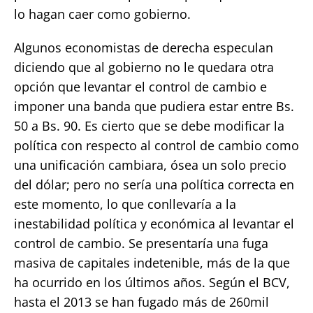
lo hagan caer como gobierno.
Algunos economistas de derecha especulan
diciendo que al gobierno no le quedara otra
opción que levantar el control de cambio e
imponer una banda que pudiera estar entre Bs.
50 a Bs. 90. Es cierto que se debe modificar la
política con respecto al control de cambio como
una unificación cambiara, ósea un solo precio
del dólar; pero no sería una política correcta en
este momento, lo que conllevaría a la
inestabilidad política y económica al levantar el
control de cambio. Se presentaría una fuga
masiva de capitales indetenible, más de la que
ha ocurrido en los últimos años. Según el BCV,
hasta el 2013 se han fugado más de 260mil