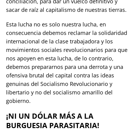
conciliación, para dar un vuelco definitivo y
sacar de raíz al capitalismo de nuestras tierras.
Esta lucha no es solo nuestra lucha, en
consecuencia debemos reclamar la solidaridad
internacional de la clase trabajadora y los
movimientos sociales revolucionarios para que
nos apoyen en esta lucha, de lo contrario,
debemos prepararnos para una derrota y una
ofensiva brutal del capital contra las ideas
genuinas del Socialismo Revolucionario y
libertario y no del socialismo amarillo del
gobierno.
¡NI UN DÓLAR MÁS A LA
BURGUESIA PARASITARIA!