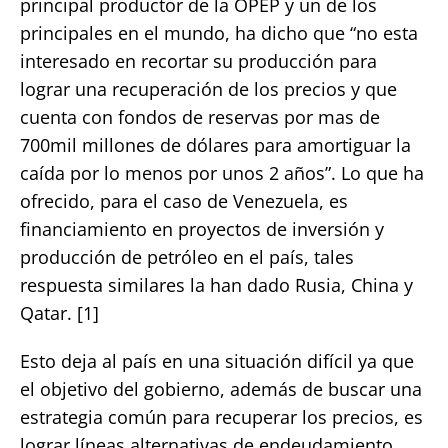
principal productor de la OPEP y un de los
principales en el mundo, ha dicho que “no esta
interesado en recortar su producción para
lograr una recuperación de los precios y que
cuenta con fondos de reservas por mas de
700mil millones de dólares para amortiguar la
caída por lo menos por unos 2 años”. Lo que ha
ofrecido, para el caso de Venezuela, es
financiamiento en proyectos de inversión y
producción de petróleo en el país, tales
respuesta similares la han dado Rusia, China y
Qatar. [1]
Esto deja al país en una situación difícil ya que
el objetivo del gobierno, además de buscar una
estrategia común para recuperar los precios, es
lograr líneas alternativas de endeudamiento