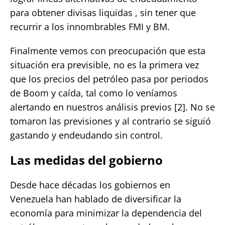
para obtener divisas liquidas , sin tener que
recurrir a los innombrables FMI y BM.
Finalmente vemos con preocupación que esta
situación era previsible, no es la primera vez
que los precios del petróleo pasa por periodos
de Boom y caída, tal como lo veníamos
alertando en nuestros análisis previos [2]. No se
tomaron las previsiones y al contrario se siguió
gastando y endeudando sin control.
Las medidas del gobierno
Desde hace décadas los gobiernos en
Venezuela han hablado de diversificar la
economía para minimizar la dependencia del