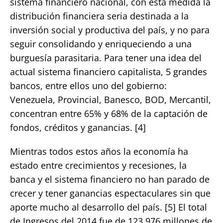
sistema financiero nacional, con esta medida la
distribución financiera seria destinada a la
inversión social y productiva del país, y no para
seguir consolidando y enriqueciendo a una
burguesía parasitaria. Para tener una idea del
actual sistema financiero capitalista, 5 grandes
bancos, entre ellos uno del gobierno:
Venezuela, Provincial, Banesco, BOD, Mercantil,
concentran entre 65% y 68% de la captación de
fondos, créditos y ganancias. [4]
Mientras todos estos años la economía ha
estado entre crecimientos y recesiones, la
banca y el sistema financiero no han parado de
crecer y tener ganancias espectaculares sin que
aporte mucho al desarrollo del país. [5] El total
de Ingresos del 2014 fue de 123.976 millones de