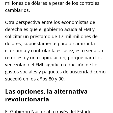
millones de dólares a pesar de los controles
cambiarios.
Otra perspectiva entre los economistas de
derecha es que el gobierno acuda al FMI y
solicitar un préstamo de 17 mil millones de
dólares, supuestamente para dinamizar la
economía y controlar la escasez, esto sería un
retroceso y una capitulación, porque para los
venezolano el FMI significa reducción de los
gastos sociales y paquetes de austeridad como
sucedió en los años 80 y 90.
Las opciones, la alternativa
revolucionaria
El Gobierno Nacional a través del Estado