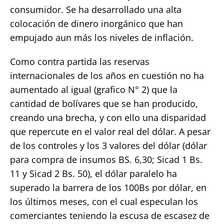
consumidor. Se ha desarrollado una alta
colocación de dinero inorgánico que han
empujado aun más los niveles de inflación.
Como contra partida las reservas
internacionales de los años en cuestión no ha
aumentado al igual (grafico N° 2) que la
cantidad de bolívares que se han producido,
creando una brecha, y con ello una disparidad
que repercute en el valor real del dólar. A pesar
de los controles y los 3 valores del dólar (dólar
para compra de insumos BS. 6,30; Sicad 1 Bs.
11 y Sicad 2 Bs. 50), el dólar paralelo ha
superado la barrera de los 100Bs por dólar, en
los últimos meses, con el cual especulan los
comerciantes teniendo la escusa de escasez de