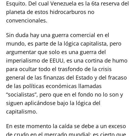
Esquito. Del cual Venezuela es la 6ta reserva del
planeta de estos hidrocarburos no
convencionales.
Sin duda hay una guerra comercial en el
mundo, es parte de la lógica capitalista, pero
argumentar que solo es una guerra del
imperialismo de EEUU, es una cortina de humo
para ocultar todo el trasfondo de la crisis
general de las finanzas del Estado y del fracaso
de las políticas económicas llamadas
“socialistas”, pero que en el fondo no lo son y
siguen aplicándose bajo la lógica del
capitalismo.
En este momento la caída se debe a un exceso
de crudo en el mercado mundial; es cierto que