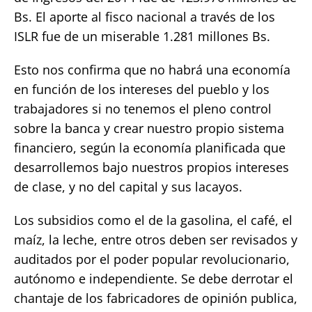
Bs. El aporte al fisco nacional a través de los
ISLR fue de un miserable 1.281 millones Bs.
Esto nos confirma que no habrá una economía
en función de los intereses del pueblo y los
trabajadores si no tenemos el pleno control
sobre la banca y crear nuestro propio sistema
financiero, según la economía planificada que
desarrollemos bajo nuestros propios intereses
de clase, y no del capital y sus lacayos.
Los subsidios como el de la gasolina, el café, el
maíz, la leche, entre otros deben ser revisados y
auditados por el poder popular revolucionario,
autónomo e independiente. Se debe derrotar el
chantaje de los fabricadores de opinión publica,