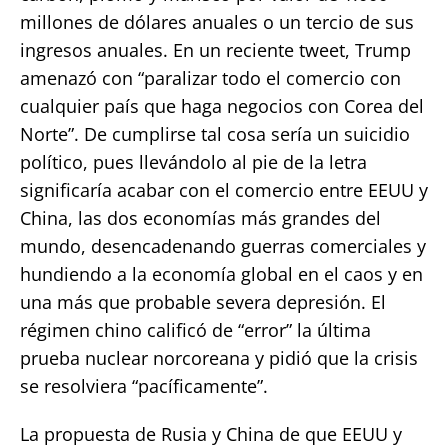
millones de dólares anuales o un tercio de sus
ingresos anuales. En un reciente tweet, Trump
amenazó con “paralizar todo el comercio con
cualquier país que haga negocios con Corea del
Norte”. De cumplirse tal cosa sería un suicidio
político, pues llevándolo al pie de la letra
significaría acabar con el comercio entre EEUU y
China, las dos economías más grandes del
mundo, desencadenando guerras comerciales y
hundiendo a la economía global en el caos y en
una más que probable severa depresión. El
régimen chino calificó de “error” la última
prueba nuclear norcoreana y pidió que la crisis
se resolviera “pacíficamente”.
La propuesta de Rusia y China de que EEUU y