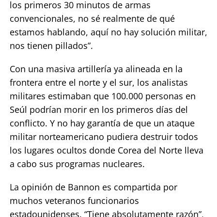
los primeros 30 minutos de armas
convencionales, no sé realmente de qué
estamos hablando, aquí no hay solución militar,
nos tienen pillados”.
Con una masiva artillería ya alineada en la
frontera entre el norte y el sur, los analistas
militares estimaban que 100.000 personas en
Seúl podrían morir en los primeros días del
conflicto. Y no hay garantía de que un ataque
militar norteamericano pudiera destruir todos
los lugares ocultos donde Corea del Norte lleva
a cabo sus programas nucleares.
La opinión de Bannon es compartida por
muchos veteranos funcionarios
estadounidenses. “Tiene absolutamente razón”,