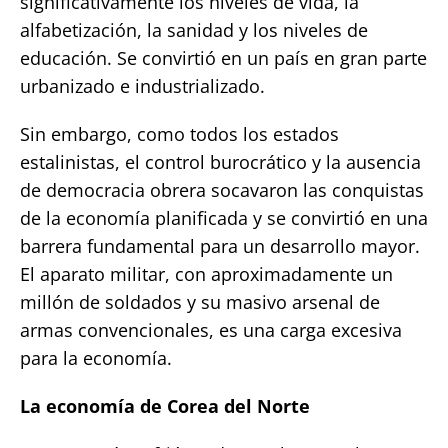
significativamente los niveles de vida, la
alfabetización, la sanidad y los niveles de
educación. Se convirtió en un país en gran parte
urbanizado e industrializado.
Sin embargo, como todos los estados
estalinistas, el control burocrático y la ausencia
de democracia obrera socavaron las conquistas
de la economía planificada y se convirtió en una
barrera fundamental para un desarrollo mayor.
El aparato militar, con aproximadamente un
millón de soldados y su masivo arsenal de
armas convencionales, es una carga excesiva
para la economía.
La economía de Corea del Norte