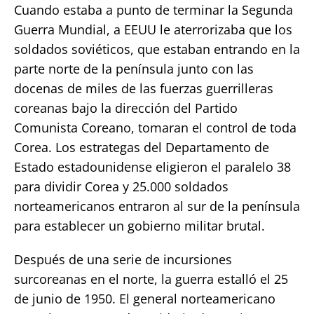
Cuando estaba a punto de terminar la Segunda
Guerra Mundial, a EEUU le aterrorizaba que los
soldados soviéticos, que estaban entrando en la
parte norte de la península junto con las
docenas de miles de las fuerzas guerrilleras
coreanas bajo la dirección del Partido
Comunista Coreano, tomaran el control de toda
Corea. Los estrategas del Departamento de
Estado estadounidense eligieron el paralelo 38
para dividir Corea y 25.000 soldados
norteamericanos entraron al sur de la península
para establecer un gobierno militar brutal.
Después de una serie de incursiones
surcoreanas en el norte, la guerra estalló el 25
de junio de 1950. El general norteamericano