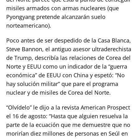
misiles armados con armas nucleares (que
Pyongyang pretende alcanzarán suelo
norteamericano).
Poco antes de ser despedido de la Casa Blanca,
Steve Bannon, el antiguo asesor ultraderechista
de Trump, describía las relaciones de Corea del
Norte y EEUU como un indicador de la “guerra
económica” de EEUU con China y espetó: “No
hay solución militar” que pare el programa
nuclear y de misiles de Corea del Norte.
“Olvídelo” le dijo a la revista American Prospect
el 16 de agosto: “Hasta que alguien resuelva la
parte de la ecuación que me demuestre que no
morirían diez millones de personas en Seúl en