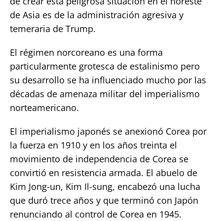
de crear esta peligrosa situación en el noreste
de Asia es de la administración agresiva y
temeraria de Trump.
El régimen norcoreano es una forma
particularmente grotesca de estalinismo pero
su desarrollo se ha influenciado mucho por las
décadas de amenaza militar del imperialismo
norteamericano.
El imperialismo japonés se anexionó Corea por
la fuerza en 1910 y en los años treinta el
movimiento de independencia de Corea se
convirtió en resistencia armada. El abuelo de
Kim Jong-un, Kim Il-sung, encabezó una lucha
que duró trece años y que terminó con Japón
renunciando al control de Corea en 1945.