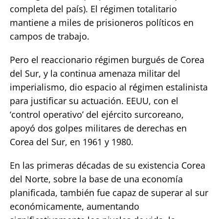
completa del país). El régimen totalitario
mantiene a miles de prisioneros políticos en
campos de trabajo.
Pero el reaccionario régimen burgués de Corea
del Sur, y la continua amenaza militar del
imperialismo, dio espacio al régimen estalinista
para justificar su actuación. EEUU, con el
‘control operativo’ del ejército surcoreano,
apoyó dos golpes militares de derechas en
Corea del Sur, en 1961 y 1980.
En las primeras décadas de su existencia Corea
del Norte, sobre la base de una economía
planificada, también fue capaz de superar al sur
económicamente, aumentando