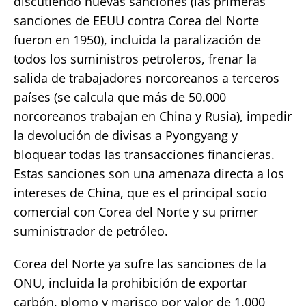
discutiendo nuevas sanciones (las primeras
sanciones de EEUU contra Corea del Norte
fueron en 1950), incluida la paralización de
todos los suministros petroleros, frenar la
salida de trabajadores norcoreanos a terceros
países (se calcula que más de 50.000
norcoreanos trabajan en China y Rusia), impedir
la devolución de divisas a Pyongyang y
bloquear todas las transacciones financieras.
Estas sanciones son una amenaza directa a los
intereses de China, que es el principal socio
comercial con Corea del Norte y su primer
suministrador de petróleo.
Corea del Norte ya sufre las sanciones de la
ONU, incluida la prohibición de exportar
carbón, plomo y marisco por valor de 1.000