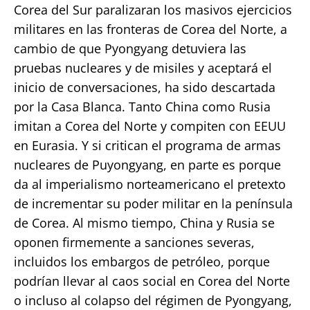
Corea del Sur paralizaran los masivos ejercicios
militares en las fronteras de Corea del Norte, a
cambio de que Pyongyang detuviera las
pruebas nucleares y de misiles y aceptará el
inicio de conversaciones, ha sido descartada
por la Casa Blanca. Tanto China como Rusia
imitan a Corea del Norte y compiten con EEUU
en Eurasia. Y si critican el programa de armas
nucleares de Puyongyang, en parte es porque
da al imperialismo norteamericano el pretexto
de incrementar su poder militar en la península
de Corea. Al mismo tiempo, China y Rusia se
oponen firmemente a sanciones severas,
incluidos los embargos de petróleo, porque
podrían llevar al caos social en Corea del Norte
o incluso al colapso del régimen de Pyongyang,