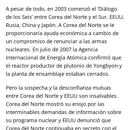
A pesar de todo, en 2003 comenzó el ‘Diálogo
de los Seis’ entre Corea del Norte y el Sur, EEUU,
Rusia, China y Japón. A Corea del Norte se le
proporcionaría ayuda económica a cambio de
un compromiso de renunciar a las armas
nucleares. En julio de 2007 la Agencia
Internacional de Energía Atómica confirmó que
el reactor productor de plutonio de Yongbyon y
la planta de ensamblaje estaban cerrados.
Pero la sospecha y la desconfianza mutuas
entre Corea del Norte y EEUU son insalvables.
Corea del Norte mostró su enojo por las
interminables demandas de información sobre
su programa nuclear y EEUU denunció que
Corea del Norte continuaba en secreto con el