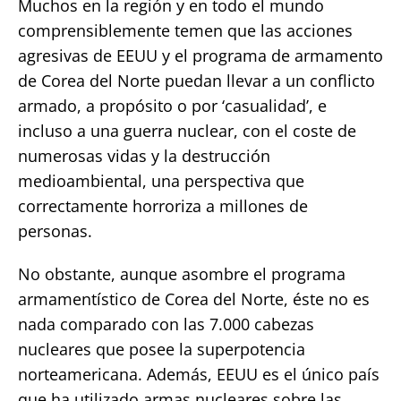
Muchos en la región y en todo el mundo
comprensiblemente temen que las acciones
agresivas de EEUU y el programa de armamento
de Corea del Norte puedan llevar a un conflicto
armado, a propósito o por ‘casualidad’, e
incluso a una guerra nuclear, con el coste de
numerosas vidas y la destrucción
medioambiental, una perspectiva que
correctamente horroriza a millones de
personas.
No obstante, aunque asombre el programa
armamentístico de Corea del Norte, éste no es
nada comparado con las 7.000 cabezas
nucleares que posee la superpotencia
norteamericana. Además, EEUU es el único país
que ha utilizado armas nucleares sobre las