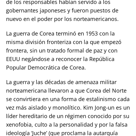
de los responsables habían servido a los
gobernantes japoneses y fueron puestos de
nuevo en el poder por los norteamericanos.
La guerra de Corea terminó en 1953 con la
misma división fronteriza con la que empezó
frontera, sin un tratado formal de paz y con
EEUU negándose a reconocer la República
Popular Democrática de Corea.
La guerra y las décadas de amenaza militar
norteamericana llevaron a que Corea del Norte
se convirtiera en una forma de estalinismo cada
vez más aislado y monolítico. Kim Jong-un es un
líder hereditario de un régimen conocido por su
xenofobia, culto a la personalidad y por la falsa
ideología ‘Juche’ (que proclama la autarquía