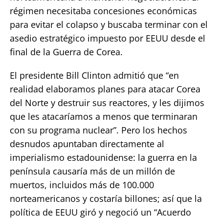
régimen necesitaba concesiones económicas
para evitar el colapso y buscaba terminar con el
asedio estratégico impuesto por EEUU desde el
final de la Guerra de Corea.
El presidente Bill Clinton admitió que “en
realidad elaboramos planes para atacar Corea
del Norte y destruir sus reactores, y les dijimos
que les atacaríamos a menos que terminaran
con su programa nuclear”. Pero los hechos
desnudos apuntaban directamente al
imperialismo estadounidense: la guerra en la
península causaría más de un millón de
muertos, incluidos más de 100.000
norteamericanos y costaría billones; así que la
política de EEUU giró y negoció un “Acuerdo