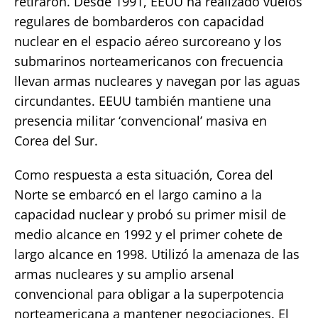
retiraron. Desde 1991, EEUU ha realizado vuelos
regulares de bombarderos con capacidad
nuclear en el espacio aéreo surcoreano y los
submarinos norteamericanos con frecuencia
llevan armas nucleares y navegan por las aguas
circundantes. EEUU también mantiene una
presencia militar ‘convencional’ masiva en
Corea del Sur.
Como respuesta a esta situación, Corea del
Norte se embarcó en el largo camino a la
capacidad nuclear y probó su primer misil de
medio alcance en 1992 y el primer cohete de
largo alcance en 1998. Utilizó la amenaza de las
armas nucleares y su amplio arsenal
convencional para obligar a la superpotencia
norteamericana a mantener negociaciones. El