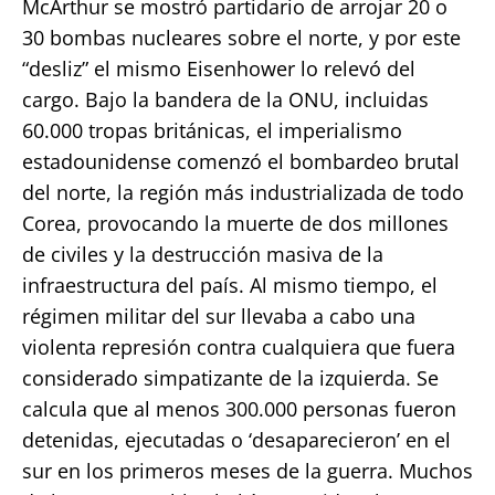
McArthur se mostró partidario de arrojar 20 o
30 bombas nucleares sobre el norte, y por este
“desliz” el mismo Eisenhower lo relevó del
cargo. Bajo la bandera de la ONU, incluidas
60.000 tropas británicas, el imperialismo
estadounidense comenzó el bombardeo brutal
del norte, la región más industrializada de todo
Corea, provocando la muerte de dos millones
de civiles y la destrucción masiva de la
infraestructura del país. Al mismo tiempo, el
régimen militar del sur llevaba a cabo una
violenta represión contra cualquiera que fuera
considerado simpatizante de la izquierda. Se
calcula que al menos 300.000 personas fueron
detenidas, ejecutadas o ‘desaparecieron’ en el
sur en los primeros meses de la guerra. Muchos