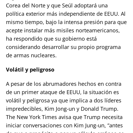
Corea del Norte y que Seúl adoptará una
política exterior más independiente de EEUU. Al
mismo tiempo, bajo la intensa presión para que
acepte instalar más misiles norteamericanos,
ha respondido que su gobierno está
considerando desarrollar su propio programa
de armas nucleares.
Volátil y peligroso
A pesar de los abrumadores hechos en contra
de un primer ataque de EEUU, la situación es
volátil y peligrosa ya que implica a dos líderes
impredecibles, Kim Jong-un y Donald Trump.
The New York Times avisa que Trump necesita
iniciar conversaciones con Kim Jung-un, “antes