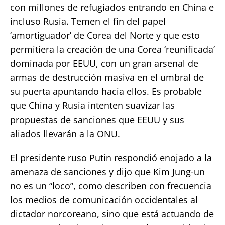
con millones de refugiados entrando en China e
incluso Rusia. Temen el fin del papel
‘amortiguador’ de Corea del Norte y que esto
permitiera la creación de una Corea ‘reunificada’
dominada por EEUU, con un gran arsenal de
armas de destrucción masiva en el umbral de
su puerta apuntando hacia ellos. Es probable
que China y Rusia intenten suavizar las
propuestas de sanciones que EEUU y sus
aliados llevarán a la ONU.
El presidente ruso Putin respondió enojado a la
amenaza de sanciones y dijo que Kim Jung-un
no es un “loco”, como describen con frecuencia
los medios de comunicación occidentales al
dictador norcoreano, sino que está actuando de