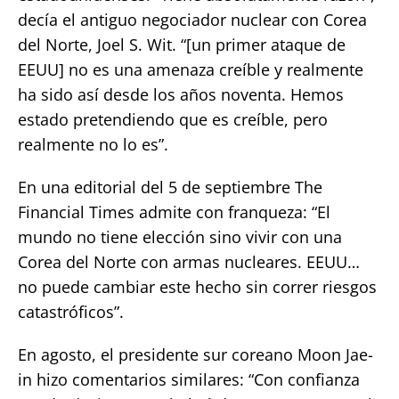
decía el antiguo negociador nuclear con Corea
del Norte, Joel S. Wit. “[un primer ataque de
EEUU] no es una amenaza creíble y realmente
ha sido así desde los años noventa. Hemos
estado pretendiendo que es creíble, pero
realmente no lo es”.
En una editorial del 5 de septiembre The
Financial Times admite con franqueza: “El
mundo no tiene elección sino vivir con una
Corea del Norte con armas nucleares. EEUU…
no puede cambiar este hecho sin correr riesgos
catastróficos”.
En agosto, el presidente sur coreano Moon Jae-
in hizo comentarios similares: “Con confianza