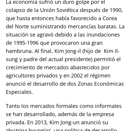
La economía sufrió un duro golpe por el
colapso de la Unión Soviética después de 1990,
que hasta entonces había favorecido a Corea
del Norte suministrando mercancías baratas. La
situación se agravó debido a las inundaciones
de 1995-1996 que provocaron una gran
hambruna. Al final, Kim Jong-il (hijo de Kim Il-
sung y padre del actual presidente) permitió el
crecimiento de mercados abastecidos por
agricultores privados y en 2002 el régimen
anunció el desarrollo de dos Zonas Económicas
Especiales.
Tanto los mercados formales como informales
se han desarrollado, además de la empresa
privada. En 2013, Kim Jong-un anunció su
‘doctrina byungjin’, una política de desarrollo