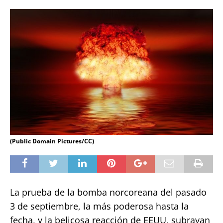
(Public Domain Pictures/CC)
La prueba de la bomba norcoreana del pasado
3 de septiembre, la más poderosa hasta la
fecha, y la belicosa reacción de EEUU, subrayan