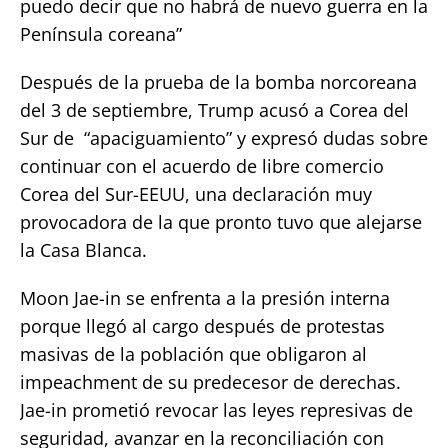
puedo decir que no habrá de nuevo guerra en la
Península coreana”
Después de la prueba de la bomba norcoreana
del 3 de septiembre, Trump acusó a Corea del
Sur de “apaciguamiento” y expresó dudas sobre
continuar con el acuerdo de libre comercio
Corea del Sur-EEUU, una declaración muy
provocadora de la que pronto tuvo que alejarse
la Casa Blanca.
Moon Jae-in se enfrenta a la presión interna
porque llegó al cargo después de protestas
masivas de la población que obligaron al
impeachment de su predecesor de derechas.
Jae-in prometió revocar las leyes represivas de
seguridad, avanzar en la reconciliación con