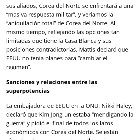
sus aliados, Corea del Norte se enfrentará a una
“masiva respuesta militar”, y veríamos la
“aniquilación total” de Corea del Norte. Al
mismo tiempo, reflejando las opciones tan
limitadas que tiene la Casa Blanca y sus
posiciones contradictorias, Mattis declaró que
EEUU no tenía planes para “cambiar el
régimen”.
Sanciones y relaciones entre las
superpotencias
La embajadora de EEUU en la ONU, Nikki Haley,
declaró que Kim Jong-un estaba “mendigando la
guerra” y pidió el final de todos los lazos
económicos con Corea del Norte. Se están