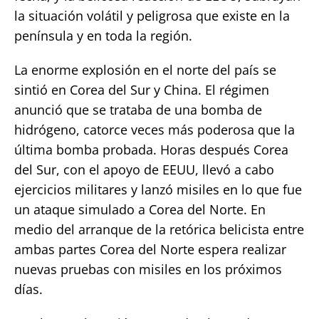
la situación volátil y peligrosa que existe en la
península y en toda la región.
La enorme explosión en el norte del país se
sintió en Corea del Sur y China. El régimen
anunció que se trataba de una bomba de
hidrógeno, catorce veces más poderosa que la
última bomba probada. Horas después Corea
del Sur, con el apoyo de EEUU, llevó a cabo
ejercicios militares y lanzó misiles en lo que fue
un ataque simulado a Corea del Norte. En
medio del arranque de la retórica belicista entre
ambas partes Corea del Norte espera realizar
nuevas pruebas con misiles en los próximos
días.