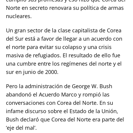
Norte en secreto renovara su política de armas
nucleares.
Un gran sector de la clase capitalista de Corea
del Sur está a favor de llegar a un acuerdo con
el norte para evitar su colapso y una crisis
masiva de refugiados. El resultado de ello fue
una cumbre entre los regímenes del norte y el
sur en junio de 2000.
Pero la administración de George W. Bush
abandonó el Acuerdo Marco y rompió las
conversaciones con Corea del Norte. En su
infame discurso sobre el Estado de la Unión,
Bush declaró que Corea del Norte era parte del
‘eje del mal’.