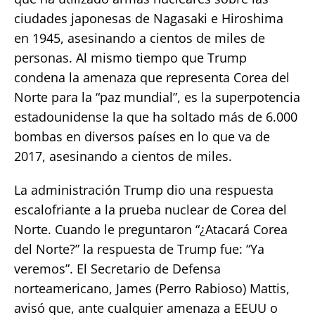
ciudades japonesas de Nagasaki e Hiroshima
en 1945, asesinando a cientos de miles de
personas. Al mismo tiempo que Trump
condena la amenaza que representa Corea del
Norte para la “paz mundial”, es la superpotencia
estadounidense la que ha soltado más de 6.000
bombas en diversos países en lo que va de
2017, asesinando a cientos de miles.
La administración Trump dio una respuesta
escalofriante a la prueba nuclear de Corea del
Norte. Cuando le preguntaron “¿Atacará Corea
del Norte?” la respuesta de Trump fue: “Ya
veremos”. El Secretario de Defensa
norteamericano, James (Perro Rabioso) Mattis,
avisó que, ante cualquier amenaza a EEUU o