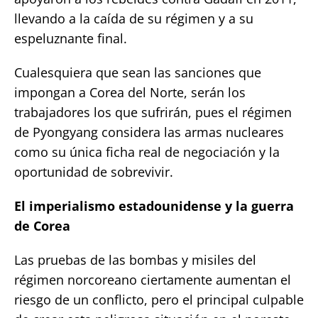
llevando a la caída de su régimen y a su
espeluznante final.
Cualesquiera que sean las sanciones que
impongan a Corea del Norte, serán los
trabajadores los que sufrirán, pues el régimen
de Pyongyang considera las armas nucleares
como su única ficha real de negociación y la
oportunidad de sobrevivir.
El imperialismo estadounidense y la guerra
de Corea
Las pruebas de las bombas y misiles del
régimen norcoreano ciertamente aumentan el
riesgo de un conflicto, pero el principal culpable