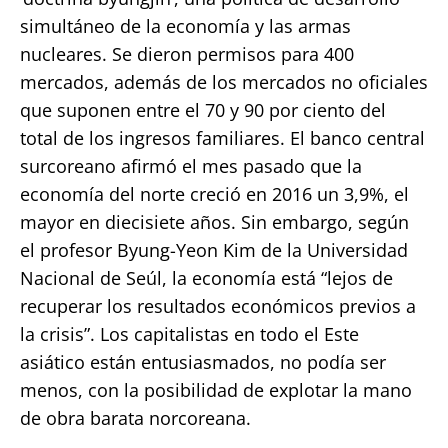
simultáneo de la economía y las armas
nucleares. Se dieron permisos para 400
mercados, además de los mercados no oficiales
que suponen entre el 70 y 90 por ciento del
total de los ingresos familiares. El banco central
surcoreano afirmó el mes pasado que la
economía del norte creció en 2016 un 3,9%, el
mayor en diecisiete años. Sin embargo, según
el profesor Byung-Yeon Kim de la Universidad
Nacional de Seúl, la economía está “lejos de
recuperar los resultados económicos previos a
la crisis”. Los capitalistas en todo el Este
asiático están entusiasmados, no podía ser
menos, con la posibilidad de explotar la mano
de obra barata norcoreana.