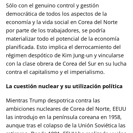
Sólo con el genuino control y gestión
democrática de todos los aspectos de la
economía y la vida social en Corea del Norte
por parte de los trabajadores, se podría
materializar todo el potencial de la economía
planificada. Esto implica el derrocamiento del
régimen despótico de Kim Jung-un y vincularse
con la clase obrera de Corea del Sur en su lucha
contra el capitalismo y el imperialismo.
La cuestión nuclear y su utilización política
Mientras Trump despotrica contra las
ambiciones nucleares de Corea del Norte, EEUU
las introdujo en la península coreana en 1958,
aunque tras el colapso de la Unión Soviética las