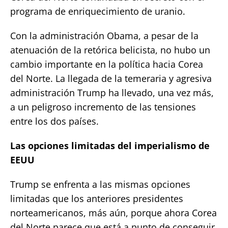
programa de enriquecimiento de uranio.
Con la administración Obama, a pesar de la
atenuación de la retórica belicista, no hubo un
cambio importante en la política hacia Corea
del Norte. La llegada de la temeraria y agresiva
administración Trump ha llevado, una vez más,
a un peligroso incremento de las tensiones
entre los dos países.
Las opciones limitadas del imperialismo de
EEUU
Trump se enfrenta a las mismas opciones
limitadas que los anteriores presidentes
norteamericanos, más aún, porque ahora Corea
del Norte parece que está a punto de conseguir