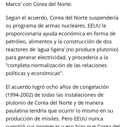
Marco’ con Corea del Norte.
Según el acuerdo, Corea del Norte suspendería
su programa de armas nucleares, EEUU le
proporcionaría ayuda económica en forma de
petróleo, alimentos y la construcción de dos
reactores de ‘agua ligera’ (no produce plutonio)
para generar electricidad, y procedería a la
“completa normalización de las relaciones
políticas y económicas”.
El acuerdo logró ocho años de congelación
(1994-2002) de todas las instalaciones de
plutonio de Corea del Norte y de manera
paulatina tendría que ocurrir lo mismo en su
producción de misiles. Pero EEUU nunca
cumplió sus promesas y eso hizo que Corea del