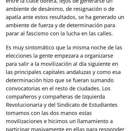
entre la clase obrera, lejos de generarse un
ambiente de desánimo, de resignación o de
apatía ante estos resultados, se ha generado un
ambiente de fuerza y de determinación para
parar al fascismo con la lucha en las calles.
Es muy sintomático que la misma noche de las
elecciones la gente empezara a organizarse
para salir a la movilización al día siguiente en
las principales capitales andaluzas y como esa
determinación hizo que se fueran sumando
convocatorias en el resto de ciudades. Los
compañeros y compañeras de Izquierda
Revolucionaria y del Sindicato de Estudiantes
tomamos con las dos manos estas
movilizaciones e hicimos un llamamiento a
participar masivamente en ellas para responder