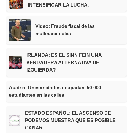
INTENSIFICAR LA LUCHA.
Video: Fraude fiscal de las
multinacionales
IRLANDA: ES EL SINN FEIN UNA
VERDADERA ALTERNATIVA DE
IZQUIERDA?
Austria: Universidades ocupadas, 50.000
estudiantes en las calles
ESTADO ESPAÑOL: EL ASCENSO DE
PODEMOS MUESTRA QUE ES POSIBLE
GANAR…