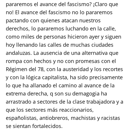
pararemos el avance del fascismo? ¡Claro que
no! El avance del fascismo no lo pararemos
pactando con quienes atacan nuestros
derechos, lo pararemos luchando en la calle,
como miles de personas hicieron ayer y siguen
hoy llenando las calles de muchas ciudades
andaluzas. La ausencia de una alternativa que
rompa con hechos y no con promesas con el
Régimen del 78, con la austeridad y los recortes
y con la lógica capitalista, ha sido precisamente
lo que ha allanado el camino al avance de la
extrema derecha, q son su demagogia ha
arrastrado a sectores de la clase trabajadora y a
que los sectores más reaccionarios,
españolistas, antiobreros, machistas y racistas
se sientan fortalecidos.