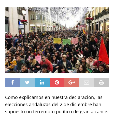
Como explicamos en nuestra declaración, las
elecciones andaluzas del 2 de diciembre han
supuesto un terremoto político de gran alcance.