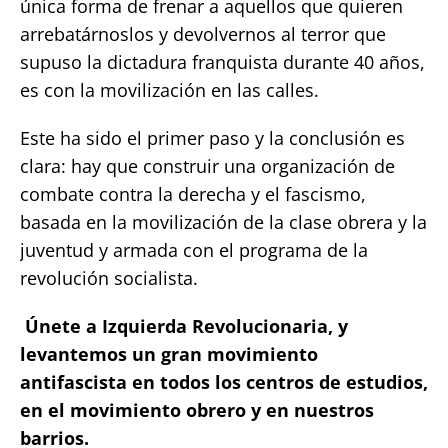
única forma de frenar a aquellos que quieren
arrebatárnoslos y devolvernos al terror que
supuso la dictadura franquista durante 40 años,
es con la movilización en las calles.
Este ha sido el primer paso y la conclusión es
clara: hay que construir una organización de
combate contra la derecha y el fascismo,
basada en la movilización de la clase obrera y la
juventud y armada con el programa de la
revolución socialista.
Únete a Izquierda Revolucionaria, y
levantemos un gran movimiento
antifascista en todos los centros de estudios,
en el movimiento obrero y en nuestros
barrios.