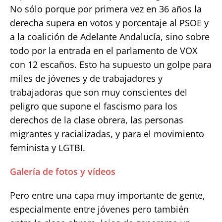
No sólo porque por primera vez en 36 años la
derecha supera en votos y porcentaje al PSOE y
a la coalición de Adelante Andalucía, sino sobre
todo por la entrada en el parlamento de VOX
con 12 escaños. Esto ha supuesto un golpe para
miles de jóvenes y de trabajadores y
trabajadoras que son muy conscientes del
peligro que supone el fascismo para los
derechos de la clase obrera, las personas
migrantes y racializadas, y para el movimiento
feminista y LGTBI.
Galería de fotos y vídeos
Pero entre una capa muy importante de gente,
especialmente entre jóvenes pero también