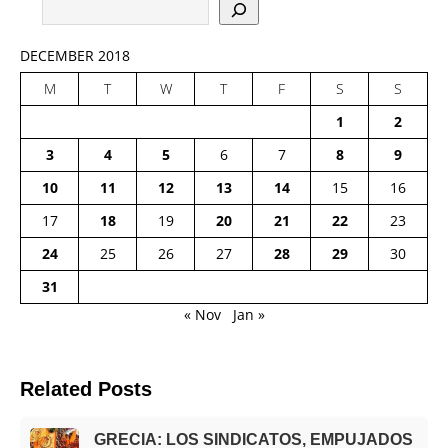
DECEMBER 2018
M
T
W
T
F
S
S
1
2
3
4
5
6
7
8
9
10
11
12
13
14
15
16
17
18
19
20
21
22
23
24
25
26
27
28
29
30
31
« Nov
Jan »
Related Posts
GRECIA: LOS SINDICATOS, EMPUJADOS