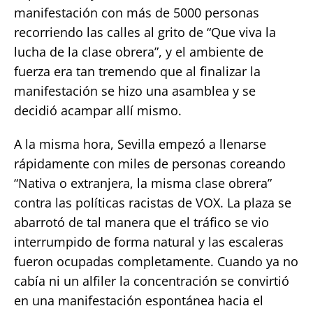
manifestación con más de 5000 personas
recorriendo las calles al grito de “Que viva la
lucha de la clase obrera”, y el ambiente de
fuerza era tan tremendo que al finalizar la
manifestación se hizo una asamblea y se
decidió acampar allí mismo.
A la misma hora, Sevilla empezó a llenarse
rápidamente con miles de personas coreando
“Nativa o extranjera, la misma clase obrera”
contra las políticas racistas de VOX. La plaza se
abarrotó de tal manera que el tráfico se vio
interrumpido de forma natural y las escaleras
fueron ocupadas completamente. Cuando ya no
cabía ni un alfiler la concentración se convirtió
en una manifestación espontánea hacia el