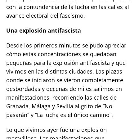
con la contundencia de la lucha en las calles al
avance electoral del fascismo.
Una explosión antifascista
Desde los primeros minutos se pudo apreciar
cómo estas concentraciones se quedaban
pequeñas para la explosión antifascista y que
vivimos en las distintas ciudades. Las plazas
donde se iniciaron se vieron completamente
desbordadas y decenas de miles salimos en
manifestaciones, recorriendo las calles de
Granada, Málaga y Sevilla al grito de “No
pasarán” y “La lucha es el único camino”.
Lo que vivimos ayer fue una explosión
maravillosa. Las manifestaciones que