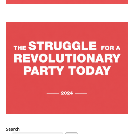
Search