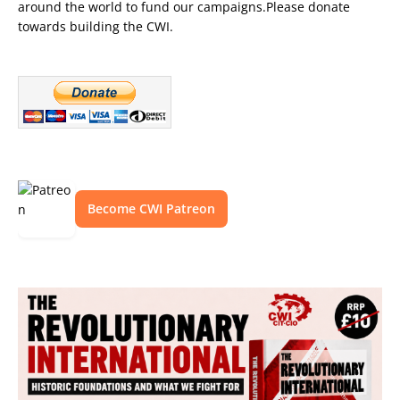
around the world to fund our campaigns.Please donate
towards building the CWI.
Become CWI Patreon