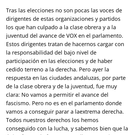
Tras las elecciones no son pocas las voces de
dirigentes de estas organizaciones y partidos
los que han culpado a la clase obrera y a la
juventud del avance de VOX en el parlamento.
Estos dirigentes tratan de hacernos cargar con
la responsabilidad del bajo nivel de
participación en las elecciones y de haber
cedido terreno a la derecha. Pero ayer la
respuesta en las ciudades andaluzas, por parte
de la clase obrera y de la juventud, fue muy
clara: No vamos a permitir el avance del
fascismo. Pero no es en el parlamento donde
vamos a conseguir parar a laextrema derecha.
Todos nuestros derechos los hemos
conseguido con la lucha, y sabemos bien que la