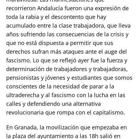
recorrieron Andalucía fueron una expresión de
toda la rabia y el descontento que hay
acumulado entre la clase trabajadora, que lleva
años sufriendo las consecuencias de la crisis y
que no está dispuesta a permitir que sus
derechos sufran más ataques ante el auge del
fascismo. Lo que se reflejó ayer fue la fuerza y
determinación de trabajadores y trabajadoras,
pensionistas y jóvenes y estudiantes que somos
conscientes de la necesidad de parar a la
ultraderecha y al fascismo con la lucha en las
calles y defendiendo una alternativa
revolucionaria que rompa con el capitalismo.
En Granada, la movilización que empezaba en
la plaza del ayuntamiento a las 18h salió en