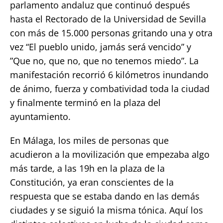
parlamento andaluz que continuó después
hasta el Rectorado de la Universidad de Sevilla
con más de 15.000 personas gritando una y otra
vez “El pueblo unido, jamás será vencido” y
”Que no, que no, que no tenemos miedo”. La
manifestación recorrió 6 kilómetros inundando
de ánimo, fuerza y combatividad toda la ciudad
y finalmente terminó en la plaza del
ayuntamiento.
En Málaga, los miles de personas que
acudieron a la movilización que empezaba algo
más tarde, a las 19h en la plaza de la
Constitución, ya eran conscientes de la
respuesta que se estaba dando en las demás
ciudades y se siguió la misma tónica. Aquí los