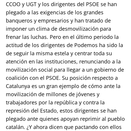
CCOO y UGT y los dirigentes del PSOE se han
plegado a las exigencias de los grandes
banqueros y empresarios y han tratado de
imponer un clima de desmovilización para
frenar las luchas. Pero en el último periodo la
actitud de los dirigentes de Podemos ha sido la
de seguir la misma estela y centrar toda su
atención en las instituciones, renunciando a la
movilización social para llegar a un gobierno de
coalición con el PSOE. Su posición respecto a
Catalunya es un gran ejemplo de cómo ante la
movilización de millones de jóvenes y
trabajadores por la república y contra la
represión del Estado, estos dirigentes se han
plegado ante quienes apoyan reprimir al pueblo
catalán. ¿Y ahora dicen que pactando con ellos