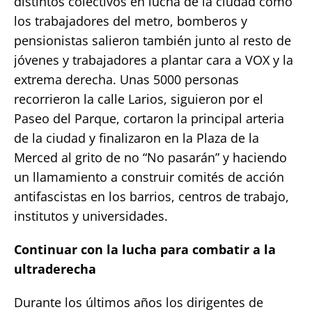
distintos colectivos en lucha de la ciudad como
los trabajadores del metro, bomberos y
pensionistas salieron también junto al resto de
jóvenes y trabajadores a plantar cara a VOX y la
extrema derecha. Unas 5000 personas
recorrieron la calle Larios, siguieron por el
Paseo del Parque, cortaron la principal arteria
de la ciudad y finalizaron en la Plaza de la
Merced al grito de no “No pasarán” y haciendo
un llamamiento a construir comités de acción
antifascistas en los barrios, centros de trabajo,
institutos y universidades.
Continuar con la lucha para combatir a la
ultraderecha
Durante los últimos años los dirigentes de