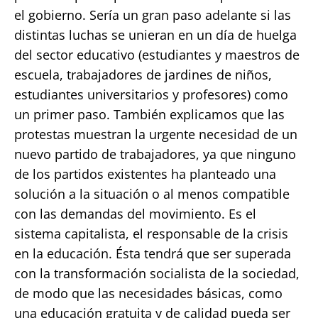
el gobierno. Sería un gran paso adelante si las
distintas luchas se unieran en un día de huelga
del sector educativo (estudiantes y maestros de
escuela, trabajadores de jardines de niños,
estudiantes universitarios y profesores) como
un primer paso. También explicamos que las
protestas muestran la urgente necesidad de un
nuevo partido de trabajadores, ya que ninguno
de los partidos existentes ha planteado una
solución a la situación o al menos compatible
con las demandas del movimiento. Es el
sistema capitalista, el responsable de la crisis
en la educación. Ésta tendrá que ser superada
con la transformación socialista de la sociedad,
de modo que las necesidades básicas, como
una educación gratuita y de calidad pueda ser