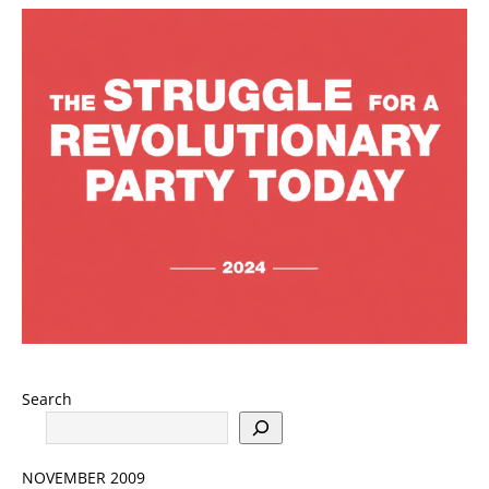
Search
NOVEMBER 2009