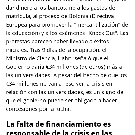
dar dinero a los bancos, no a los gastos de
matrícula, al proceso de Bolonia (Directiva
Europea para promover la "mercantilización" de
la educación) y a los exámenes "Knock Out". Las
protestas parecen haber llevado a éxitos
iniciales. Tras 9 días de la ocupación, el
Ministro de Ciencia, Hahn, señaló que el
Gobierno daría €34 millones (de euros) más a
las universidades. A pesar del hecho de que los
€34 millones no van a resolver la crisis en
relación con las universidades, es un signo de
que el gobierno puede ser obligado a hacer
concesiones por la lucha.
La falta de financiamiento es
responsable de la crisis en las