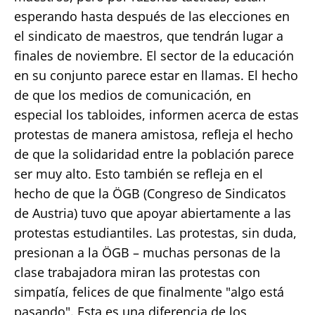
esperando hasta después de las elecciones en
el sindicato de maestros, que tendrán lugar a
finales de noviembre. El sector de la educación
en su conjunto parece estar en llamas. El hecho
de que los medios de comunicación, en
especial los tabloides, informen acerca de estas
protestas de manera amistosa, refleja el hecho
de que la solidaridad entre la población parece
ser muy alto. Esto también se refleja en el
hecho de que la ÖGB (Congreso de Sindicatos
de Austria) tuvo que apoyar abiertamente a las
protestas estudiantiles. Las protestas, sin duda,
presionan a la ÖGB – muchas personas de la
clase trabajadora miran las protestas con
simpatía, felices de que finalmente "algo está
pasando". Esta es una diferencia de los