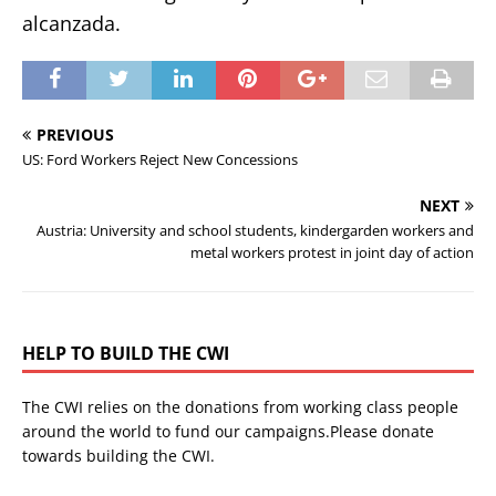
alcanzada.
PREVIOUS
US: Ford Workers Reject New Concessions
NEXT
Austria: University and school students, kindergarden workers and
metal workers protest in joint day of action
HELP TO BUILD THE CWI
The CWI relies on the donations from working class people
around the world to fund our campaigns.Please donate
towards building the CWI.