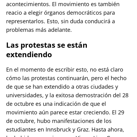
acontecimientos. El movimiento es también
reacio a elegir órganos democráticos para
representarlos. Esto, sin duda conducirá a
problemas más adelante.
Las protestas se están
extendiendo
En el momento de escribir esto, no está claro
cómo las protestas continuarán, pero el hecho
de que se han extendido a otras ciudades y
universidades, y la exitosa demostración del 28
de octubre es una indicación de que el
movimiento aún parece estar creciendo. El 29
de octubre, hubo manifestaciones de los
estudiantes en Innsbruck y Graz. Hasta ahora,