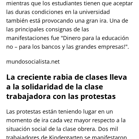
mientras que los estudiantes tienen que aceptar
las duras condiciones en la universidad
también está provocando una gran ira. Una de
las principales consignas de las
manifestaciones fue "Dinero para la educación
no – para los bancos y las grandes empresas!".
mundosocialista.net
La creciente rabia de clases lleva
a la solidaridad de la clase
trabajadora con las protestas
Las protestas están teniendo lugar en un
momento de ira cada vez mayor respecto a la
situación social de la clase obrera. Dos mil
trabajadores de Kindergarten se manifestaron