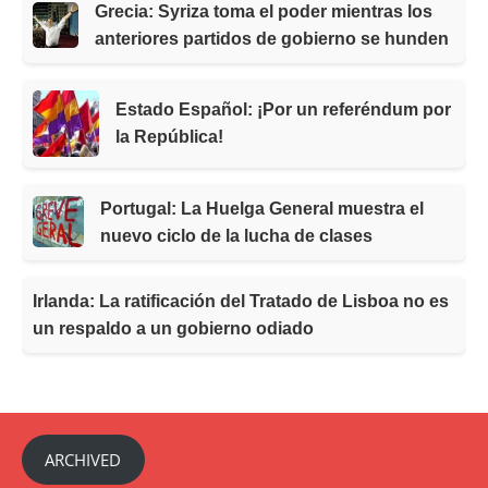
Grecia: Syriza toma el poder mientras los
anteriores partidos de gobierno se hunden
Estado Español: ¡Por un referéndum por
la República!
Portugal: La Huelga General muestra el
nuevo ciclo de la lucha de clases
Irlanda: La ratificación del Tratado de Lisboa no es
un respaldo a un gobierno odiado
ARCHIVED