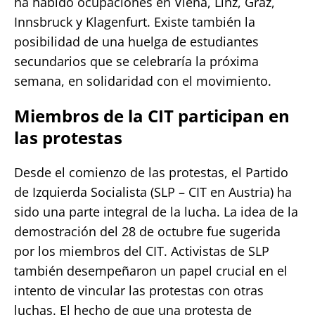
ha habido ocupaciones en Viena, Linz, Graz,
Innsbruck y Klagenfurt. Existe también la
posibilidad de una huelga de estudiantes
secundarios que se celebraría la próxima
semana, en solidaridad con el movimiento.
Miembros de la CIT participan en
las protestas
Desde el comienzo de las protestas, el Partido
de Izquierda Socialista (SLP – CIT en Austria) ha
sido una parte integral de la lucha. La idea de la
demostración del 28 de octubre fue sugerida
por los miembros del CIT. Activistas de SLP
también desempeñaron un papel crucial en el
intento de vincular las protestas con otras
luchas. El hecho de que una protesta de