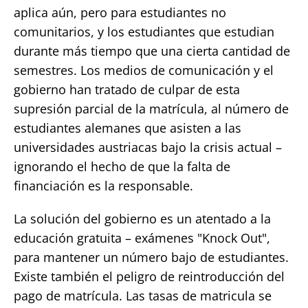
aplica aún, pero para estudiantes no
comunitarios, y los estudiantes que estudian
durante más tiempo que una cierta cantidad de
semestres. Los medios de comunicación y el
gobierno han tratado de culpar de esta
supresión parcial de la matrícula, al número de
estudiantes alemanes que asisten a las
universidades austriacas bajo la crisis actual –
ignorando el hecho de que la falta de
financiación es la responsable.
La solución del gobierno es un atentado a la
educación gratuita – exámenes "Knock Out",
para mantener un número bajo de estudiantes.
Existe también el peligro de reintroducción del
pago de matrícula. Las tasas de matricula se