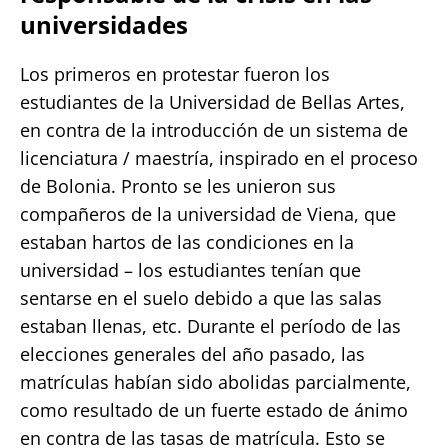
universidades
Los primeros en protestar fueron los
estudiantes de la Universidad de Bellas Artes,
en contra de la introducción de un sistema de
licenciatura / maestría, inspirado en el proceso
de Bolonia. Pronto se les unieron sus
compañeros de la universidad de Viena, que
estaban hartos de las condiciones en la
universidad – los estudiantes tenían que
sentarse en el suelo debido a que las salas
estaban llenas, etc. Durante el período de las
elecciones generales del año pasado, las
matrículas habían sido abolidas parcialmente,
como resultado de un fuerte estado de ánimo
en contra de las tasas de matrícula. Esto se