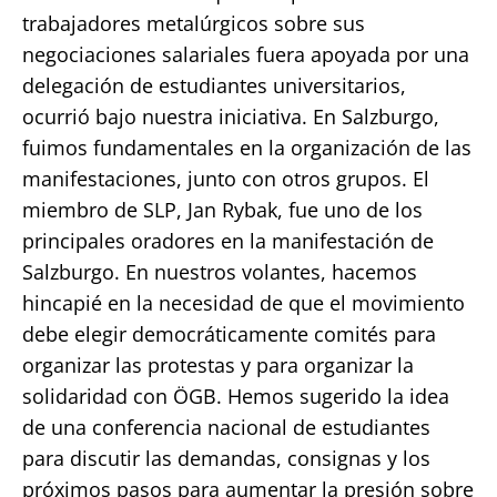
trabajadores metalúrgicos sobre sus
negociaciones salariales fuera apoyada por una
delegación de estudiantes universitarios,
ocurrió bajo nuestra iniciativa. En Salzburgo,
fuimos fundamentales en la organización de las
manifestaciones, junto con otros grupos. El
miembro de SLP, Jan Rybak, fue uno de los
principales oradores en la manifestación de
Salzburgo. En nuestros volantes, hacemos
hincapié en la necesidad de que el movimiento
debe elegir democráticamente comités para
organizar las protestas y para organizar la
solidaridad con ÖGB. Hemos sugerido la idea
de una conferencia nacional de estudiantes
para discutir las demandas, consignas y los
próximos pasos para aumentar la presión sobre