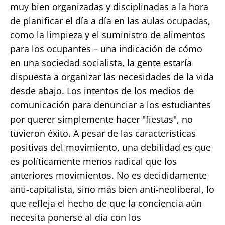
muy bien organizadas y disciplinadas a la hora
de planificar el día a día en las aulas ocupadas,
como la limpieza y el suministro de alimentos
para los ocupantes – una indicación de cómo
en una sociedad socialista, la gente estaría
dispuesta a organizar las necesidades de la vida
desde abajo. Los intentos de los medios de
comunicación para denunciar a los estudiantes
por querer simplemente hacer "fiestas", no
tuvieron éxito. A pesar de las características
positivas del movimiento, una debilidad es que
es políticamente menos radical que los
anteriores movimientos. No es decididamente
anti-capitalista, sino más bien anti-neoliberal, lo
que refleja el hecho de que la conciencia aún
necesita ponerse al día con los