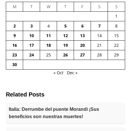
M
T
W
T
F
S
S
1
2
3
4
5
6
7
8
9
10
11
12
13
14
15
16
17
18
19
20
21
22
23
24
25
26
27
28
29
30
« Oct
Dec »
Related Posts
Italia: Derrumbe del puente Morandi ¡Sus
beneficios son nuestras muertes!