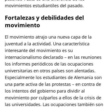
movimientos estudiantiles del pasado.
Fortalezas y debilidades del
movimiento
El movimiento atrajo una nueva capa de la
juventud a la actividad. Una característica
interesante del movimiento es su
internacionalismo declarado – en las reuniones
los informes periódicos de las ocupaciones
universitarias en otros países son alentadas.
Especialmente los estudiantes de Alemania son
una parte activa de las protestas – en contra de
los intentos del gobierno para dividir al
movimiento por culparlos a ellos de la crisis de
las universidades. Las ocupaciones también son