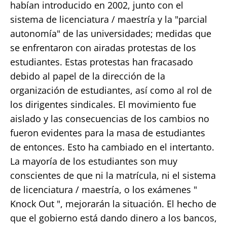
habían introducido en 2002, junto con el
sistema de licenciatura / maestría y la "parcial
autonomía" de las universidades; medidas que
se enfrentaron con airadas protestas de los
estudiantes. Estas protestas han fracasado
debido al papel de la dirección de la
organización de estudiantes, así como al rol de
los dirigentes sindicales. El movimiento fue
aislado y las consecuencias de los cambios no
fueron evidentes para la masa de estudiantes
de entonces. Esto ha cambiado en el intertanto.
La mayoría de los estudiantes son muy
conscientes de que ni la matrícula, ni el sistema
de licenciatura / maestría, o los exámenes "
Knock Out ", mejorarán la situación. El hecho de
que el gobierno está dando dinero a los bancos,