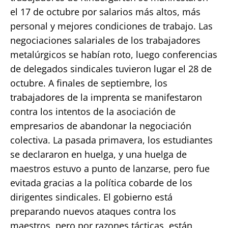
el 17 de octubre por salarios más altos, más
personal y mejores condiciones de trabajo. Las
negociaciones salariales de los trabajadores
metalúrgicos se habían roto, luego conferencias
de delegados sindicales tuvieron lugar el 28 de
octubre. A finales de septiembre, los
trabajadores de la imprenta se manifestaron
contra los intentos de la asociación de
empresarios de abandonar la negociación
colectiva. La pasada primavera, los estudiantes
se declararon en huelga, y una huelga de
maestros estuvo a punto de lanzarse, pero fue
evitada gracias a la política cobarde de los
dirigentes sindicales. El gobierno está
preparando nuevos ataques contra los
maestros, pero por razones tácticas, están