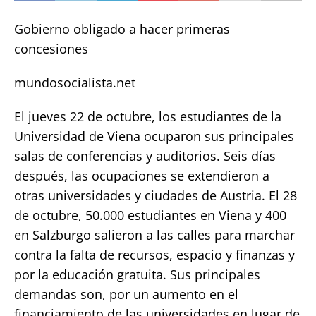
Gobierno obligado a hacer primeras
concesiones
mundosocialista.net
El jueves 22 de octubre, los estudiantes de la
Universidad de Viena ocuparon sus principales
salas de conferencias y auditorios. Seis días
después, las ocupaciones se extendieron a
otras universidades y ciudades de Austria. El 28
de octubre, 50.000 estudiantes en Viena y 400
en Salzburgo salieron a las calles para marchar
contra la falta de recursos, espacio y finanzas y
por la educación gratuita. Sus principales
demandas son, por un aumento en el
financiamiento de las universidades en lugar de