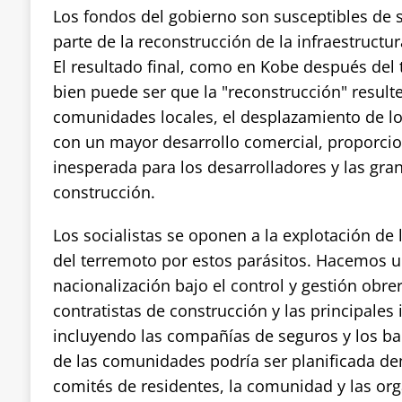
Los fondos del gobierno son susceptibles de s
parte de la reconstrucción de la infraestructu
El resultado final, como en Kobe después del
bien puede ser que la "reconstrucción" resulte
comunidades locales, el desplazamiento de lo
con un mayor desarrollo comercial, proporci
inesperada para los desarrolladores y las gr
construcción.
Los socialistas se oponen a la explotación de 
del terremoto por estos parásitos. Hacemos u
nacionalización bajo el control y gestión obr
contratistas de construcción y las principales 
incluyendo las compañías de seguros y los ba
de las comunidades podría ser planificada d
comités de residentes, la comunidad y las or