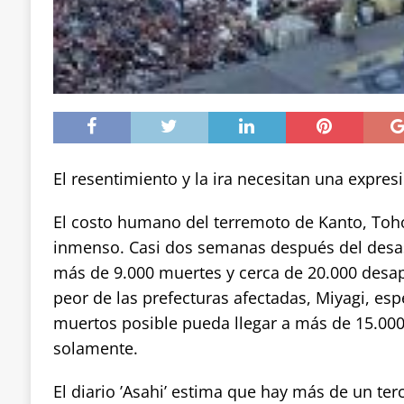
El resentimiento y la ira necesitan una expresi
El costo humano del terremoto de Kanto, Toh
inmenso. Casi dos semanas después del desa
más de 9.000 muertes y cerca de 20.000 desapa
peor de las prefecturas afectadas, Miyagi, es
muertos posible pueda llegar a más de 15.000
solamente.
El diario ’Asahi’ estima que hay más de un ter