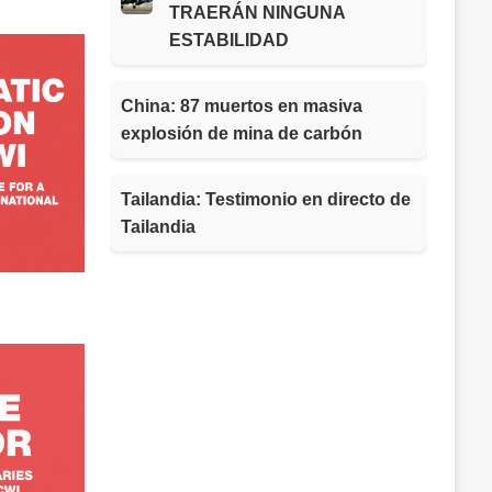
TRAERÁN NINGUNA
ESTABILIDAD
China: 87 muertos en masiva
explosión de mina de carbón
Tailandia: Testimonio en directo de
Tailandia