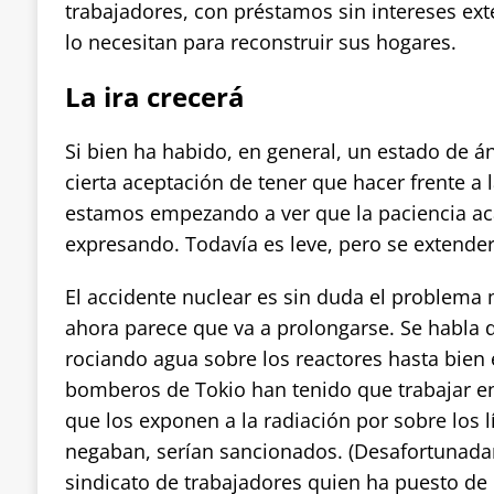
trabajadores, con préstamos sin intereses ex
lo necesitan para reconstruir sus hogares.
La ira crecerá
Si bien ha habido, en general, un estado de 
cierta aceptación de tener que hacer frente a 
estamos empezando a ver que la paciencia acab
expresando. Todavía es leve, pero se extender
El accidente nuclear es sin duda el problema
ahora parece que va a prolongarse. Se habla d
rociando agua sobre los reactores hasta bien 
bomberos de Tokio han tenido que trabajar en
que los exponen a la radiación por sobre los l
negaban, serían sancionados. (Desafortunada
sindicato de trabajadores quien ha puesto de 