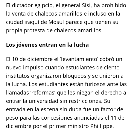
El dictador egipcio, el general Sisi, ha prohibido
la venta de chalecos amarillos e incluso en la
ciudad iraquí de Mosul parece que tienen su
propia protesta de chalecos amarillos.
Los jóvenes entran en la lucha
El 10 de diciembre el ‘levantamiento’ cobró un
nuevo impulso cuando estudiantes de ciento
institutos organizaron bloqueos y se unieron a
la lucha. Los estudiantes están furiosos ante las
llamadas ‘reformas’ que les niegan el derecho a
entrar la universidad sin restricciones. Su
entrada en la escena sin duda fue un factor de
peso para las concesiones anunciadas el 11 de
diciembre por el primer ministro Phillippe.