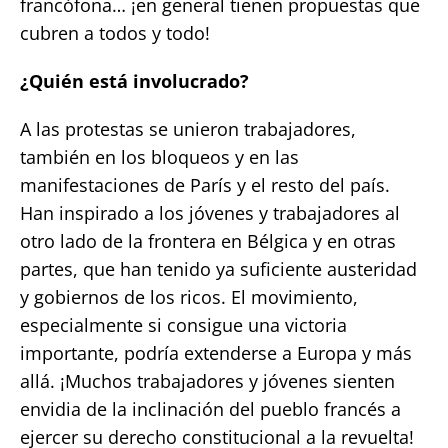
francófona… ¡en general tienen propuestas que
cubren a todos y todo!
¿Quién está involucrado?
A las protestas se unieron trabajadores,
también en los bloqueos y en las
manifestaciones de París y el resto del país.
Han inspirado a los jóvenes y trabajadores al
otro lado de la frontera en Bélgica y en otras
partes, que han tenido ya suficiente austeridad
y gobiernos de los ricos. El movimiento,
especialmente si consigue una victoria
importante, podría extenderse a Europa y más
allá. ¡Muchos trabajadores y jóvenes sienten
envidia de la inclinación del pueblo francés a
ejercer su derecho constitucional a la revuelta!