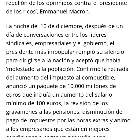
rebelión de los oprimidos contra ‘el presidente
de los ricos’, Emmanuel Macron.
La noche del 10 de diciembre, después de un
día de conversaciones entre los líderes
sindicales, empresariales y el gobierno, el
presidente más impopular rompió su silencio
para dirigirse a la nación y aceptó que había
‘molestado’ a la población. Confirmó la retirada
del aumento del impuesto al combustible,
anunció un paquete de 10.000 millones de
euros que incluía un aumento del salario
mínimo de 100 euros, la revisión de los
gravámenes a las pensiones, disminución del
pago de impuestos por las horas extras y animó
a los empresarios que están en mejores