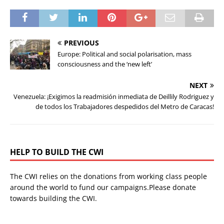
PREVIOUS
Europe: Political and social polarisation, mass
consciousness and the ‘new left’
NEXT
Venezuela: ¡Exigimos la readmisión inmediata de Deillily Rodriguez y
de todos los Trabajadores despedidos del Metro de Caracas!
HELP TO BUILD THE CWI
The CWI relies on the donations from working class people
around the world to fund our campaigns.Please donate
towards building the CWI.