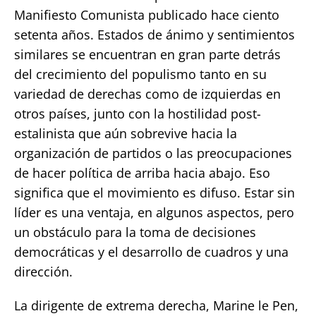
Manifiesto Comunista publicado hace ciento
setenta años. Estados de ánimo y sentimientos
similares se encuentran en gran parte detrás
del crecimiento del populismo tanto en su
variedad de derechas como de izquierdas en
otros países, junto con la hostilidad post-
estalinista que aún sobrevive hacia la
organización de partidos o las preocupaciones
de hacer política de arriba hacia abajo. Eso
significa que el movimiento es difuso. Estar sin
líder es una ventaja, en algunos aspectos, pero
un obstáculo para la toma de decisiones
democráticas y el desarrollo de cuadros y una
dirección.
La dirigente de extrema derecha, Marine le Pen,