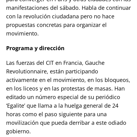
manifestaciones del sábado. Habla de continuar
con la revolución ciudadana pero no hace
propuestas concretas para organizar el
movimiento.
Programa y dirección
Las fuerzas del CIT en Francia, Gauche
Revolutionnaire, están participando
activamente en el movimiento, en los bloqueos,
en los liceos y en las protestas de masas. Han
editado un número especial de su periódico
‘Egalite’ que llama a la huelga general de 24
horas como el paso siguiente para una
movilización que pueda derribar a este odiado
gobierno.