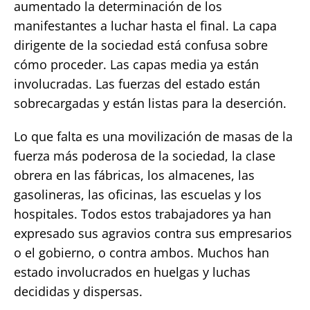
aumentado la determinación de los
manifestantes a luchar hasta el final. La capa
dirigente de la sociedad está confusa sobre
cómo proceder. Las capas media ya están
involucradas. Las fuerzas del estado están
sobrecargadas y están listas para la deserción.
Lo que falta es una movilización de masas de la
fuerza más poderosa de la sociedad, la clase
obrera en las fábricas, los almacenes, las
gasolineras, las oficinas, las escuelas y los
hospitales. Todos estos trabajadores ya han
expresado sus agravios contra sus empresarios
o el gobierno, o contra ambos. Muchos han
estado involucrados en huelgas y luchas
decididas y dispersas.