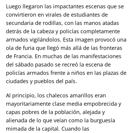
Luego llegaron las impactantes escenas que se
convirtieron en virales de estudiantes de
secundaria de rodillas, con las manos atadas
detrás de la cabeza y policías completamente
armados vigilándolos. Esta imagen provocó una
ola de furia que llegó más allá de las fronteras
de Francia. En muchas de las manifestaciones
del sábado pasado se recreó la escena de
policías armados frente a niños en las plazas de
ciudades y pueblos del país.
Al principio, los chalecos amarillos eran
mayoritariamente clase media empobrecida y
capas pobres de la población, alejada y
alienada de lo que veían como la burguesía
mimada de la capital. Cuando las