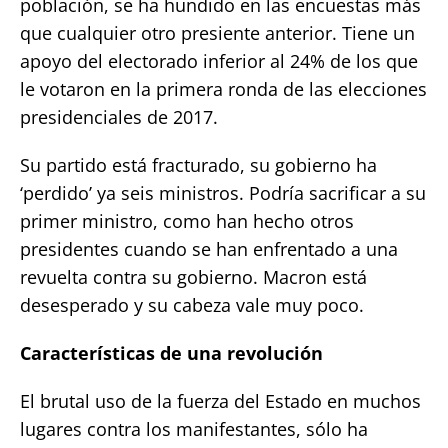
población, se ha hundido en las encuestas más
que cualquier otro presiente anterior. Tiene un
apoyo del electorado inferior al 24% de los que
le votaron en la primera ronda de las elecciones
presidenciales de 2017.
Su partido está fracturado, su gobierno ha
‘perdido’ ya seis ministros. Podría sacrificar a su
primer ministro, como han hecho otros
presidentes cuando se han enfrentado a una
revuelta contra su gobierno. Macron está
desesperado y su cabeza vale muy poco.
Características de una revolución
El brutal uso de la fuerza del Estado en muchos
lugares contra los manifestantes, sólo ha