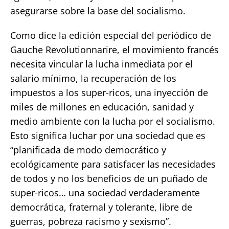
asegurarse sobre la base del socialismo.
Como dice la edición especial del periódico de
Gauche Revolutionnarire, el movimiento francés
necesita vincular la lucha inmediata por el
salario mínimo, la recuperación de los
impuestos a los super-ricos, una inyección de
miles de millones en educación, sanidad y
medio ambiente con la lucha por el socialismo.
Esto significa luchar por una sociedad que es
“planificada de modo democrático y
ecológicamente para satisfacer las necesidades
de todos y no los beneficios de un puñado de
super-ricos… una sociedad verdaderamente
democrática, fraternal y tolerante, libre de
guerras, pobreza racismo y sexismo”.