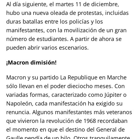
Al día siguiente, el martes 11 de diciembre,
hubo una nueva oleada de protestas, incluidas
duras batallas entre los policías y los
manifestantes, con la movilización de un gran
número de estudiantes. A partir de ahora se
pueden abrir varios escenarios.
¡Macron dimisión!
Macron y su partido La Republique en Marche
sólo llevan en el poder dieciocho meses. Con
variadas formas, caracterizado como Júpiter o
Napoleón, cada manifestación ha exigido su
renuncia. Algunos manifestantes más veteranos
que vivieron la revolución de 1968 recordaban
el momento en que el destino del General de
Gaulle pendía de un hilo. Otros tranquilamente