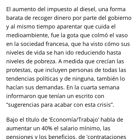
El aumento del impuesto al diesel, una forma
barata de recoger dinero por parte del gobierno
y al mismo tiempo aparentar que cuida el
medioambiente, fue la gota que colmó el vaso
en la sociedad francesa, que ha visto cómo sus
niveles de vida se han ido reduciendo hasta
niveles de pobreza. A medida que crecían las
protestas, que incluyen personas de todas las
tendencias políticas y de ninguna, también lo
hacían sus demandas. En la cuarta semana
informaron que tenían un escrito con
“sugerencias para acabar con esta crisis”.
Bajo el título de ‘Economía/Trabajo’ habla de
aumentar un 40% el salario mínimo, las
pensiones y los beneficios, de ‘contrataciones