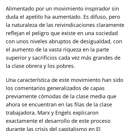
Alimentado por un movimiento inspirador sin
duda el apetito ha aumentado. Es difuso, pero
la naturaleza de las reivindicaciones claramente
reflejan el peligro que existe en una sociedad
con unos niveles abruptos de desigualdad, con
el aumento de la vasta riqueza en la parte
superior y sacrificios cada vez más grandes de
la clase obrera y los pobres.
Una característica de este movimiento han sido
los comentarios generalizados de capas
previamente cómodas de la clase media que
ahora se encuentran en las filas de la clase
trabajadora. Marx y Engels explicaron
exactamente el desarrollo de este proceso
durante las crisis del capitalismo en El