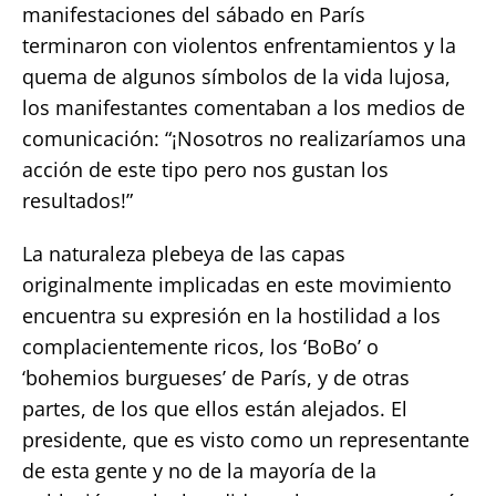
manifestaciones del sábado en París
terminaron con violentos enfrentamientos y la
quema de algunos símbolos de la vida lujosa,
los manifestantes comentaban a los medios de
comunicación: “¡Nosotros no realizaríamos una
acción de este tipo pero nos gustan los
resultados!”
La naturaleza plebeya de las capas
originalmente implicadas en este movimiento
encuentra su expresión en la hostilidad a los
complacientemente ricos, los ‘BoBo’ o
‘bohemios burgueses’ de París, y de otras
partes, de los que ellos están alejados. El
presidente, que es visto como un representante
de esta gente y no de la mayoría de la