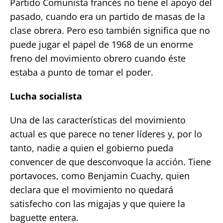
Partido Comunista francés no tiene el apoyo del
pasado, cuando era un partido de masas de la
clase obrera. Pero eso también significa que no
puede jugar el papel de 1968 de un enorme
freno del movimiento obrero cuando éste
estaba a punto de tomar el poder.
Lucha socialista
Una de las características del movimiento
actual es que parece no tener líderes y, por lo
tanto, nadie a quien el gobierno pueda
convencer de que desconvoque la acción. Tiene
portavoces, como Benjamin Cuachy, quien
declara que el movimiento no quedará
satisfecho con las migajas y que quiere la
baguette entera.