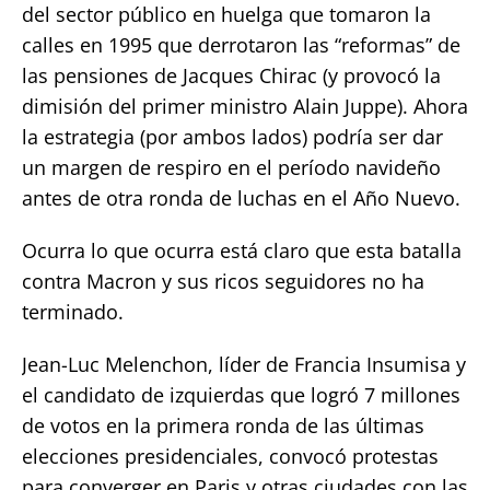
del sector público en huelga que tomaron la
calles en 1995 que derrotaron las “reformas” de
las pensiones de Jacques Chirac (y provocó la
dimisión del primer ministro Alain Juppe). Ahora
la estrategia (por ambos lados) podría ser dar
un margen de respiro en el período navideño
antes de otra ronda de luchas en el Año Nuevo.
Ocurra lo que ocurra está claro que esta batalla
contra Macron y sus ricos seguidores no ha
terminado.
Jean-Luc Melenchon, líder de Francia Insumisa y
el candidato de izquierdas que logró 7 millones
de votos en la primera ronda de las últimas
elecciones presidenciales, convocó protestas
para converger en Paris y otras ciudades con las