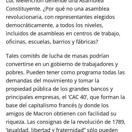
Luc Melenchon defiende una Asamblea
Constituyente. ¿Por qué no una asamblea
revolucionaria, con representantes elegidos
democráticamente, a todos los niveles,
incluidos de asambleas en centros de trabajo,
oficinas, escuelas, barrios y fábricas?
Tales comités de lucha de masas podrían
convertirse en un gobierno de trabajadores y
pobres. Pueden tener como programa todas las
demandas del movimiento y tomar la
propiedad pública de los grandes bancos y
principales empresas, el ‘CAC 40’, que forman la
base del capitalismo francés (y donde los
amigos de Macron obtienen con facilidad su
riqueza. Las consignas de la revolución de 1789,
‘Igualdad, libertad y fraternidad” sólo pueden