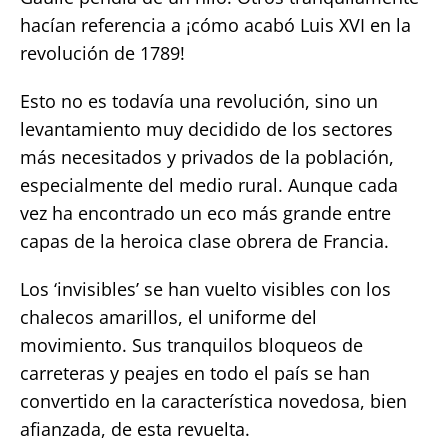
hacían referencia a ¡cómo acabó Luis XVI en la
revolución de 1789!
Esto no es todavía una revolución, sino un
levantamiento muy decidido de los sectores
más necesitados y privados de la población,
especialmente del medio rural. Aunque cada
vez ha encontrado un eco más grande entre
capas de la heroica clase obrera de Francia.
Los ‘invisibles’ se han vuelto visibles con los
chalecos amarillos, el uniforme del
movimiento. Sus tranquilos bloqueos de
carreteras y peajes en todo el país se han
convertido en la característica novedosa, bien
afianzada, de esta revuelta.