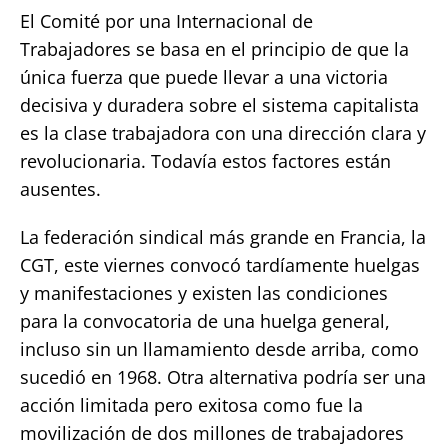
El Comité por una Internacional de
Trabajadores se basa en el principio de que la
única fuerza que puede llevar a una victoria
decisiva y duradera sobre el sistema capitalista
es la clase trabajadora con una dirección clara y
revolucionaria. Todavía estos factores están
ausentes.
La federación sindical más grande en Francia, la
CGT, este viernes convocó tardíamente huelgas
y manifestaciones y existen las condiciones
para la convocatoria de una huelga general,
incluso sin un llamamiento desde arriba, como
sucedió en 1968. Otra alternativa podría ser una
acción limitada pero exitosa como fue la
movilización de dos millones de trabajadores