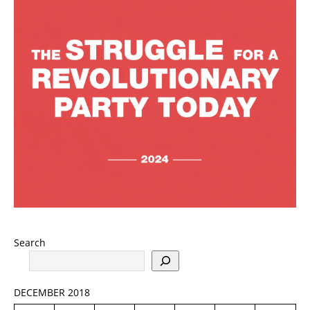
Search
DECEMBER 2018