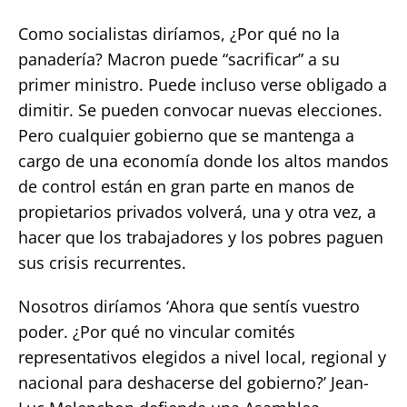
Como socialistas diríamos, ¿Por qué no la
panadería? Macron puede “sacrificar” a su
primer ministro. Puede incluso verse obligado a
dimitir. Se pueden convocar nuevas elecciones.
Pero cualquier gobierno que se mantenga a
cargo de una economía donde los altos mandos
de control están en gran parte en manos de
propietarios privados volverá, una y otra vez, a
hacer que los trabajadores y los pobres paguen
sus crisis recurrentes.
Nosotros diríamos ‘Ahora que sentís vuestro
poder. ¿Por qué no vincular comités
representativos elegidos a nivel local, regional y
nacional para deshacerse del gobierno?’ Jean-