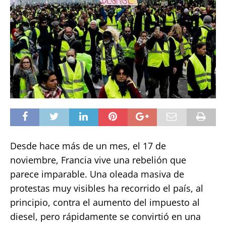
Desde hace más de un mes, el 17 de
noviembre, Francia vive una rebelión que
parece imparable. Una oleada masiva de
protestas muy visibles ha recorrido el país, al
principio, contra el aumento del impuesto al
diesel, pero rápidamente se convirtió en una