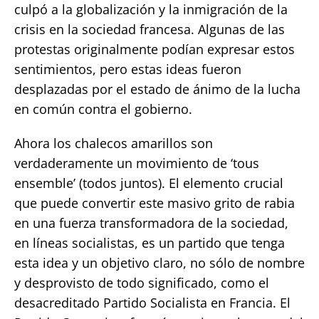
culpó a la globalización y la inmigración de la
crisis en la sociedad francesa. Algunas de las
protestas originalmente podían expresar estos
sentimientos, pero estas ideas fueron
desplazadas por el estado de ánimo de la lucha
en común contra el gobierno.
Ahora los chalecos amarillos son
verdaderamente un movimiento de ‘tous
ensemble’ (todos juntos). El elemento crucial
que puede convertir este masivo grito de rabia
en una fuerza transformadora de la sociedad,
en líneas socialistas, es un partido que tenga
esta idea y un objetivo claro, no sólo de nombre
y desprovisto de todo significado, como el
desacreditado Partido Socialista en Francia. El