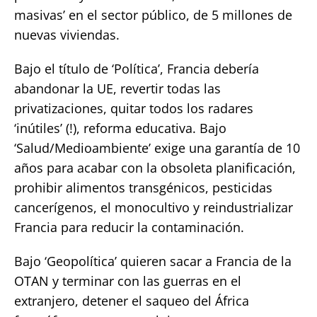
masivas’ en el sector público, de 5 millones de
nuevas viviendas.
Bajo el título de ‘Política’, Francia debería
abandonar la UE, revertir todas las
privatizaciones, quitar todos los radares
‘inútiles’ (!), reforma educativa. Bajo
‘Salud/Medioambiente’ exige una garantía de 10
años para acabar con la obsoleta planificación,
prohibir alimentos transgénicos, pesticidas
cancerígenos, el monocultivo y reindustrializar
Francia para reducir la contaminación.
Bajo ‘Geopolítica’ quieren sacar a Francia de la
OTAN y terminar con las guerras en el
extranjero, detener el saqueo del África