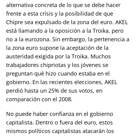
alternativa concreta de lo que se debe hacer
frente a esta crisis y la posibilidad de que
Chipre sea expulsado de la zona del euro. AKEL
está llamando a la oposición a la Troika, pero
no a la eurozona. Sin embargo, la pertenencia a
la zona euro supone la aceptación de la
austeridad exigida por la Troika. Muchos
trabajadores chipriotas y los jóvenes se
preguntan qué hizo cuando estaba en el
gobierno. En las recientes elecciones, AKEL
perdió hasta un 25% de sus votos, en
comparación con el 2008.
No puede haber confianza en el gobierno
capitalista. Dentro o fuera del euro, estos
mismos políticos capitalistas atacarán los