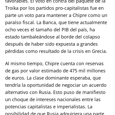
favorables. El voto en contra del paquete de la
Troika por los partidos pro-capitalistas fue en
parte un voto para mantener a Chipre como un
paraíso fiscal. La Banca, que tiene actualmente
ocho veces el tamaño del PIB del país, ha
estado tambaleándose al borde del colapso
después de haber sido expuesta a grandes
pérdidas como resultado de la crisis en Grecia.
Al mismo tiempo, Chipre cuenta con reservas
de gas por valor estimado de 475 mil millones
de euros. La clase dominante esperaba, que
tendría la oportunidad de negociar un acuerdo
alternativo con Rusia. Esto puso de manifiesto
un choque de intereses nacionales entre las
potencias capitalistas e imperialistas. La
posibilidad de que Rusia adquiriera una parte