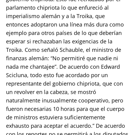
parlamento chipriota lo que enfureció al
imperialismo alemán y a la Troika, que
entonces adoptaron una línea más dura como
ejemplo para otros países de lo que deberían
esperar si rechazaban las exigencias de la
Troika. Como señaló Schauble, el ministro de
finanzas alemán: “No permitiré que nadie ni
nada me chantajee”. De acuerdo con Edward
Scicluna, todo esto fue acordado por un
representante del gobierno chipriota, que con
un revolver en la cabeza, se mostró
naturalmente inusualmente cooperativo, pero
fueron necesarias 10 horas para que el cuerpo
de ministros estuviera suficientemente
exhausto para aceptar el acuerdo.” De acuerdo
con los reportes no se permitirá a los diputados