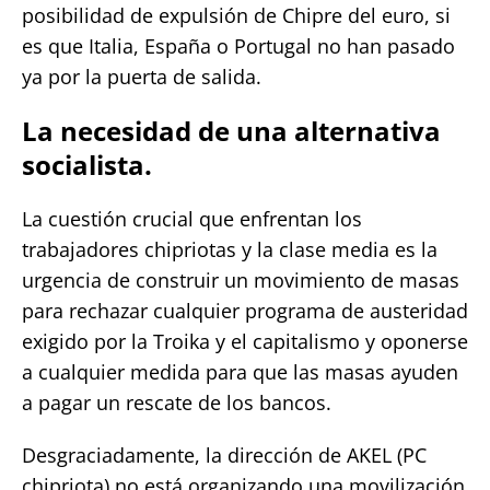
posibilidad de expulsión de Chipre del euro, si
es que Italia, España o Portugal no han pasado
ya por la puerta de salida.
La necesidad de una alternativa
socialista.
La cuestión crucial que enfrentan los
trabajadores chipriotas y la clase media es la
urgencia de construir un movimiento de masas
para rechazar cualquier programa de austeridad
exigido por la Troika y el capitalismo y oponerse
a cualquier medida para que las masas ayuden
a pagar un rescate de los bancos.
Desgraciadamente, la dirección de AKEL (PC
chipriota) no está organizando una movilización