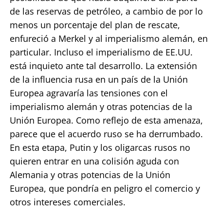
de las reservas de petróleo, a cambio de por lo
menos un porcentaje del plan de rescate,
enfureció a Merkel y al imperialismo alemán, en
particular. Incluso el imperialismo de EE.UU.
está inquieto ante tal desarrollo. La extensión
de la influencia rusa en un país de la Unión
Europea agravaría las tensiones con el
imperialismo alemán y otras potencias de la
Unión Europea. Como reflejo de esta amenaza,
parece que el acuerdo ruso se ha derrumbado.
En esta etapa, Putin y los oligarcas rusos no
quieren entrar en una colisión aguda con
Alemania y otras potencias de la Unión
Europea, que pondría en peligro el comercio y
otros intereses comerciales.