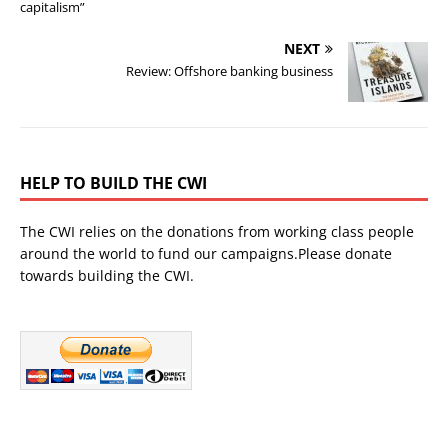
capitalism”
NEXT
Review: Offshore banking business
HELP TO BUILD THE CWI
The CWI relies on the donations from working class people
around the world to fund our campaigns.Please donate
towards building the CWI.