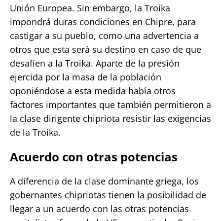
Unión Europea. Sin embargo, la Troika
impondrá duras condiciones en Chipre, para
castigar a su pueblo, como una advertencia a
otros que esta será su destino en caso de que
desafíen a la Troika. Aparte de la presión
ejercida por la masa de la población
oponiéndose a esta medida había otros
factores importantes que también permitieron a
la clase dirigente chipriota resistir las exigencias
de la Troika.
Acuerdo con otras potencias
A diferencia de la clase dominante griega, los
gobernantes chipriotas tienen la posibilidad de
llegar a un acuerdo con las otras potencias