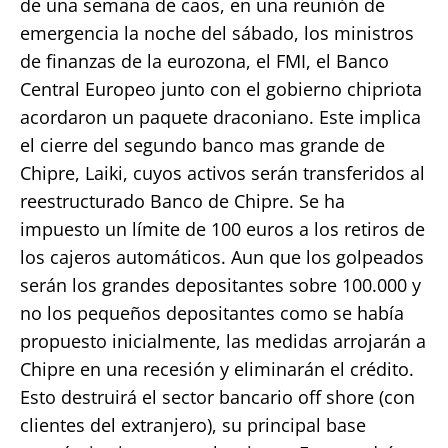
de una semana de caos, en una reunión de
emergencia la noche del sábado, los ministros
de finanzas de la eurozona, el FMI, el Banco
Central Europeo junto con el gobierno chipriota
acordaron un paquete draconiano. Este implica
el cierre del segundo banco mas grande de
Chipre, Laiki, cuyos activos serán transferidos al
reestructurado Banco de Chipre. Se ha
impuesto un límite de 100 euros a los retiros de
los cajeros automáticos. Aun que los golpeados
serán los grandes depositantes sobre 100.000 y
no los pequeños depositantes como se había
propuesto inicialmente, las medidas arrojarán a
Chipre en una recesión y eliminarán el crédito.
Esto destruirá el sector bancario off shore (con
clientes del extranjero), su principal base