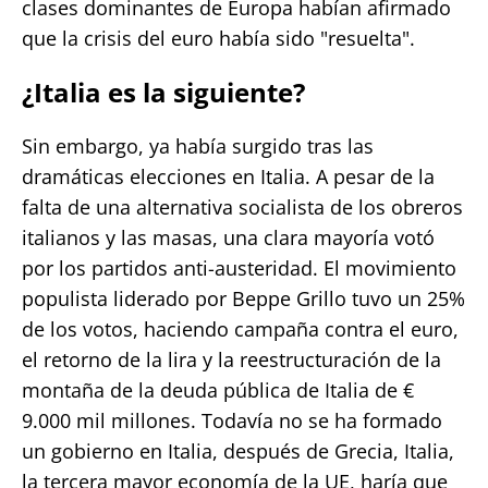
clases dominantes de Europa habían afirmado
que la crisis del euro había sido "resuelta".
¿Italia es la siguiente?
Sin embargo, ya había surgido tras las
dramáticas elecciones en Italia. A pesar de la
falta de una alternativa socialista de los obreros
italianos y las masas, una clara mayoría votó
por los partidos anti-austeridad. El movimiento
populista liderado por Beppe Grillo tuvo un 25%
de los votos, haciendo campaña contra el euro,
el retorno de la lira y la reestructuración de la
montaña de la deuda pública de Italia de €
9.000 mil millones. Todavía no se ha formado
un gobierno en Italia, después de Grecia, Italia,
la tercera mayor economía de la UE, haría que