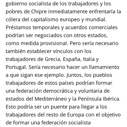
gobierno socialista de los trabajadores y los
pobres de Chipre inmediatamente enfrentaría la
cólera del capitalismo europeo y mundial.
Préstamos temporales y acuerdos comerciales
podrían ser negociados con otros estados,
como medida provisional. Pero sería necesario
también establecer vínculos con los
trabajadores de Grecia, España, Italia y
Portugal. Sería necesario hacer un llamamiento
a que sigan ese ejemplo. Juntos, los pueblos
trabajadores de estos países podrían formar
una federación democrática y voluntaria de
estados del Mediterráneo y la Península Ibérica.
Esto podría ser un puente para llegar a los
trabajadores del resto de Europa con el objetivo
de formar una federación socialista