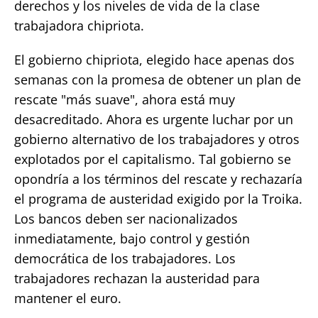
derechos y los niveles de vida de la clase
trabajadora chipriota.
El gobierno chipriota, elegido hace apenas dos
semanas con la promesa de obtener un plan de
rescate "más suave", ahora está muy
desacreditado. Ahora es urgente luchar por un
gobierno alternativo de los trabajadores y otros
explotados por el capitalismo. Tal gobierno se
opondría a los términos del rescate y rechazaría
el programa de austeridad exigido por la Troika.
Los bancos deben ser nacionalizados
inmediatamente, bajo control y gestión
democrática de los trabajadores. Los
trabajadores rechazan la austeridad para
mantener el euro.