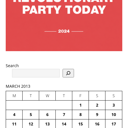
Search
MARCH 2013
M
T
W
T
F
S
S
1
2
3
4
5
6
7
8
9
10
11
12
13
14
15
16
17