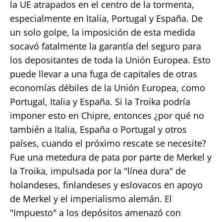
la UE atrapados en el centro de la tormenta,
especialmente en Italia, Portugal y España. De
un solo golpe, la imposición de esta medida
socavó fatalmente la garantía del seguro para
los depositantes de toda la Unión Europea. Esto
puede llevar a una fuga de capitales de otras
economías débiles de la Unión Europea, como
Portugal, Italia y España. Si la Troika podría
imponer esto en Chipre, entonces ¿por qué no
también a Italia, España o Portugal y otros
países, cuando el próximo rescate se necesite?
Fue una metedura de pata por parte de Merkel y
la Troika, impulsada por la "línea dura" de
holandeses, finlandeses y eslovacos en apoyo
de Merkel y el imperialismo alemán. El
"Impuesto" a los depósitos amenazó con