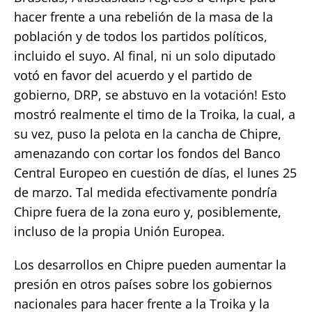
hacer frente a una rebelión de la masa de la
población y de todos los partidos políticos,
incluido el suyo. Al final, ni un solo diputado
votó en favor del acuerdo y el partido de
gobierno, DRP, se abstuvo en la votación! Esto
mostró realmente el timo de la Troika, la cual, a
su vez, puso la pelota en la cancha de Chipre,
amenazando con cortar los fondos del Banco
Central Europeo en cuestión de días, el lunes 25
de marzo. Tal medida efectivamente pondría
Chipre fuera de la zona euro y, posiblemente,
incluso de la propia Unión Europea.
Los desarrollos en Chipre pueden aumentar la
presión en otros países sobre los gobiernos
nacionales para hacer frente a la Troika y la