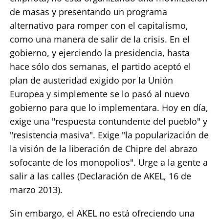
de masas y presentando un programa
alternativo para romper con el capitalismo,
como una manera de salir de la crisis. En el
gobierno, y ejerciendo la presidencia, hasta
hace sólo dos semanas, el partido aceptó el
plan de austeridad exigido por la Unión
Europea y simplemente se lo pasó al nuevo
gobierno para que lo implementara. Hoy en día,
exige una "respuesta contundente del pueblo" y
"resistencia masiva". Exige "la popularización de
la visión de la liberación de Chipre del abrazo
sofocante de los monopolios". Urge a la gente a
salir a las calles (Declaración de AKEL, 16 de
marzo 2013).
Sin embargo, el AKEL no está ofreciendo una