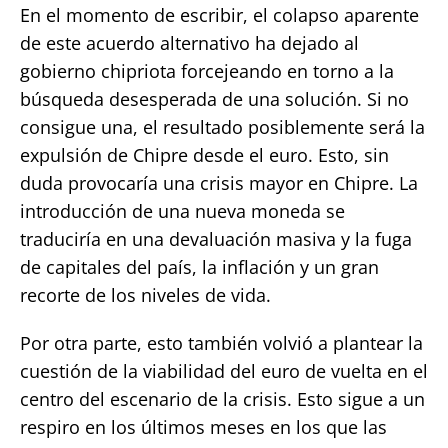
En el momento de escribir, el colapso aparente
de este acuerdo alternativo ha dejado al
gobierno chipriota forcejeando en torno a la
búsqueda desesperada de una solución. Si no
consigue una, el resultado posiblemente será la
expulsión de Chipre desde el euro. Esto, sin
duda provocaría una crisis mayor en Chipre. La
introducción de una nueva moneda se
traduciría en una devaluación masiva y la fuga
de capitales del país, la inflación y un gran
recorte de los niveles de vida.
Por otra parte, esto también volvió a plantear la
cuestión de la viabilidad del euro de vuelta en el
centro del escenario de la crisis. Esto sigue a un
respiro en los últimos meses en los que las