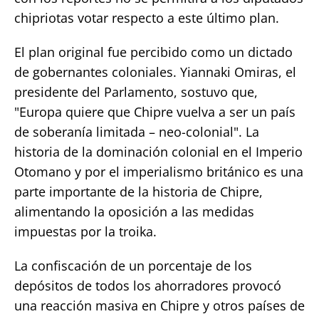
chipriotas votar respecto a este último plan.
El plan original fue percibido como un dictado
de gobernantes coloniales. Yiannaki Omiras, el
presidente del Parlamento, sostuvo que,
"Europa quiere que Chipre vuelva a ser un país
de soberanía limitada – neo-colonial". La
historia de la dominación colonial en el Imperio
Otomano y por el imperialismo británico es una
parte importante de la historia de Chipre,
alimentando la oposición a las medidas
impuestas por la troika.
La confiscación de un porcentaje de los
depósitos de todos los ahorradores provocó
una reacción masiva en Chipre y otros países de