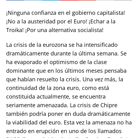
¡Ninguna confianza en el gobierno capitalista!
¡No a la austeridad por el Euro! ¡Echar a la
Troika! ¡Por una alternativa socialista!
La crisis de la eurozona se ha intensificado
dramáticamente durante la última semana. Se
ha evaporado el optimismo de la clase
dominante que en los últimos meses pensaba
que habían resuelto la crisis. Una vez más, la
continuidad de la zona euro, como está
constituida actualmente, se encuentra
seriamente amenazada. La crisis de Chipre
también podría poner en duda dramáticamente
la viabilidad del euro. Esta vez la amenaza no ha
entrado en erupción en uno de los llamados