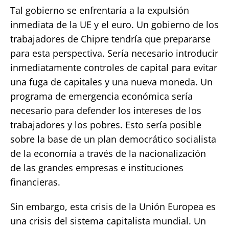
Tal gobierno se enfrentaría a la expulsión
inmediata de la UE y el euro. Un gobierno de los
trabajadores de Chipre tendría que prepararse
para esta perspectiva. Sería necesario introducir
inmediatamente controles de capital para evitar
una fuga de capitales y una nueva moneda. Un
programa de emergencia económica sería
necesario para defender los intereses de los
trabajadores y los pobres. Esto sería posible
sobre la base de un plan democrático socialista
de la economía a través de la nacionalización
de las grandes empresas e instituciones
financieras.
Sin embargo, esta crisis de la Unión Europea es
una crisis del sistema capitalista mundial. Un