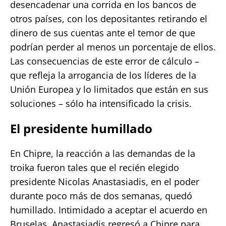
desencadenar una corrida en los bancos de
otros países, con los depositantes retirando el
dinero de sus cuentas ante el temor de que
podrían perder al menos un porcentaje de ellos.
Las consecuencias de este error de cálculo –
que refleja la arrogancia de los líderes de la
Unión Europea y lo limitados que están en sus
soluciones – sólo ha intensificado la crisis.
El presidente humillado
En Chipre, la reacción a las demandas de la
troika fueron tales que el recién elegido
presidente Nicolas Anastasiadis, en el poder
durante poco más de dos semanas, quedó
humillado. Intimidado a aceptar el acuerdo en
Bruselas, Anastasiadis regresó a Chipre para