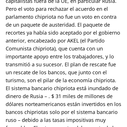
capitalistas fuera de la UE, en particular Rusia.
Pero el voto para rechazar el acuerdo en el
parlamento chipriota no fue un voto en contra
de un paquete de austeridad. El paquete de
recortes ya había sido aceptado por el gobierno
anterior, encabezado por AKEL (el Partido
Comunista chipriota), que cuenta con un
importante apoyo entre los trabajadores, y lo
transmitió a su sucesor. El plan de rescate fue
un rescate de los bancos, que junto con el
turismo, son el pilar de la economía chipriota.
El sistema bancario chipriota está inundado de
dinero de Rusia – . $ 31 miles de millones de
dólares norteamericanos están invertidos en los
bancos chipriotas solo por el sistema bancario
ruso – debido a las tasas impositivas muy