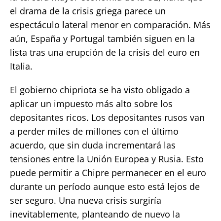
el drama de la crisis griega parece un
espectáculo lateral menor en comparación. Más
aún, España y Portugal también siguen en la
lista tras una erupción de la crisis del euro en
Italia.
El gobierno chipriota se ha visto obligado a
aplicar un impuesto más alto sobre los
depositantes ricos. Los depositantes rusos van
a perder miles de millones con el último
acuerdo, que sin duda incrementará las
tensiones entre la Unión Europea y Rusia. Esto
puede permitir a Chipre permanecer en el euro
durante un período aunque esto está lejos de
ser seguro. Una nueva crisis surgiría
inevitablemente, planteando de nuevo la