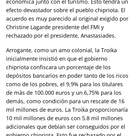
económica junto con el turismo. Esto tendrá un
efecto devastador sobre el pueblo chipriota. El
acuerdo es muy parecido al original exigido por
Christine Lagarde presidente del FMI y
rechazado por el presidente, Anastasiades.
Arrogante, como un amo colonial, la Troika
inicialmente insistió en que el gobierno
chipriota confiscara un porcentaje de los
depósitos bancarios en poder tanto de los ricos
como de los pobres, el 9,9% para los titulares
de más de 100.000 euros y un 6,75% para los
demás, como condición para un rescate de 16
mil millones de euros. La Troika proporcionaría
10 mil millones de euros con 5.8 mil millones
adicionales que debían ser conseguidos por el
gobierno chipriota. Esto fue rechazado por el