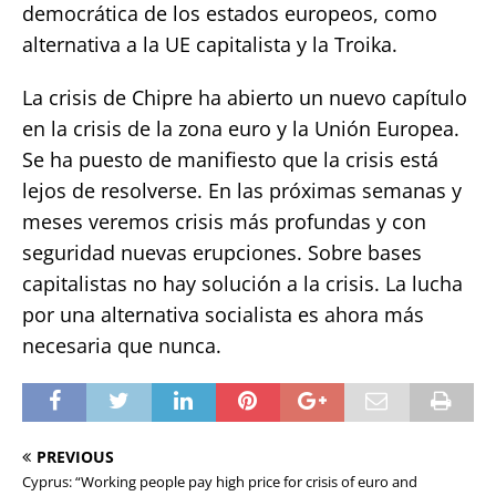
democrática de los estados europeos, como
alternativa a la UE capitalista y la Troika.
La crisis de Chipre ha abierto un nuevo capítulo
en la crisis de la zona euro y la Unión Europea.
Se ha puesto de manifiesto que la crisis está
lejos de resolverse. En las próximas semanas y
meses veremos crisis más profundas y con
seguridad nuevas erupciones. Sobre bases
capitalistas no hay solución a la crisis. La lucha
por una alternativa socialista es ahora más
necesaria que nunca.
PREVIOUS
Cyprus: “Working people pay high price for crisis of euro and