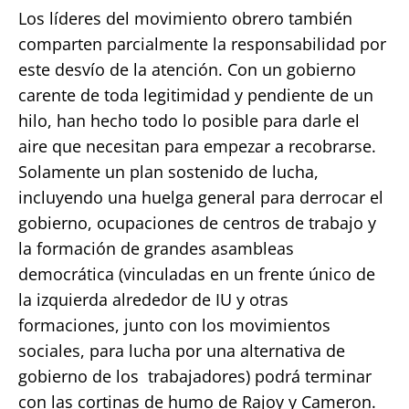
Los líderes del movimiento obrero también
comparten parcialmente la responsabilidad por
este desvío de la atención. Con un gobierno
carente de toda legitimidad y pendiente de un
hilo, han hecho todo lo posible para darle el
aire que necesitan para empezar a recobrarse.
Solamente un plan sostenido de lucha,
incluyendo una huelga general para derrocar el
gobierno, ocupaciones de centros de trabajo y
la formación de grandes asambleas
democrática (vinculadas en un frente único de
la izquierda alrededor de IU y otras
formaciones, junto con los movimientos
sociales, para lucha por una alternativa de
gobierno de los trabajadores) podrá terminar
con las cortinas de humo de Rajoy y Cameron.