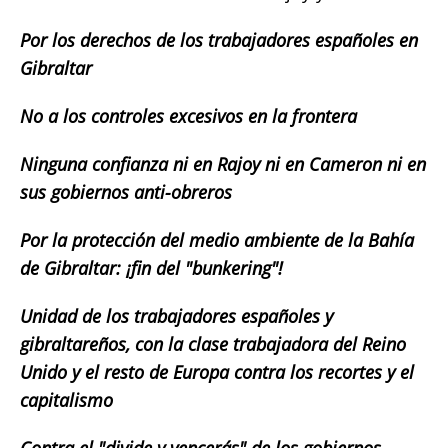
Por los derechos de los trabajadores españoles en
Gibraltar
No a los controles excesivos en la frontera
Ninguna confianza ni en Rajoy ni en Cameron ni en
sus gobiernos anti-obreros
Por la protección del medio ambiente de la Bahía
de Gibraltar: ¡fin del "bunkering"!
Unidad de los trabajadores españoles y
gibraltareños, con la clase trabajadora del Reino
Unido y el resto de Europa contra los recortes y el
capitalismo
Contra el "divide y vencerás" de los gobiernos