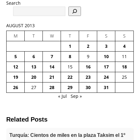
Search
AUGUST 2013
M
T
W
T
F
S
S
1
2
3
4
5
6
7
8
9
10
11
12
13
14
15
16
17
18
19
20
21
22
23
24
25
26
27
28
29
30
31
« Jul
Sep »
Related Posts
Turquía: Cientos de miles en la plaza Taksim el 1º