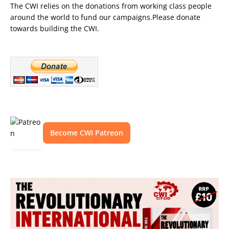
The CWI relies on the donations from working class people
around the world to fund our campaigns.Please donate
towards building the CWI.
Become CWI Patreon