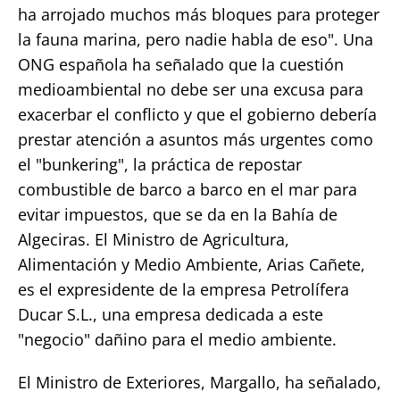
ha arrojado muchos más bloques para proteger
la fauna marina, pero nadie habla de eso". Una
ONG española ha señalado que la cuestión
medioambiental no debe ser una excusa para
exacerbar el conflicto y que el gobierno debería
prestar atención a asuntos más urgentes como
el "bunkering", la práctica de repostar
combustible de barco a barco en el mar para
evitar impuestos, que se da en la Bahía de
Algeciras. El Ministro de Agricultura,
Alimentación y Medio Ambiente, Arias Cañete,
es el expresidente de la empresa Petrolífera
Ducar S.L., una empresa dedicada a este
"negocio" dañino para el medio ambiente.
El Ministro de Exteriores, Margallo, ha señalado,