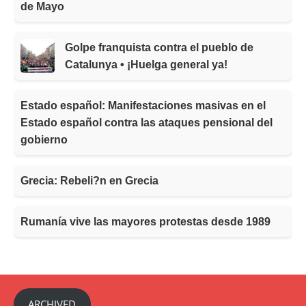
de Mayo
Golpe franquista contra el pueblo de
Catalunya • ¡Huelga general ya!
Estado español: Manifestaciones masivas en el
Estado español contra las ataques pensional del
gobierno
Grecia: Rebeli?n en Grecia
Rumanía vive las mayores protestas desde 1989
ARCHIVED