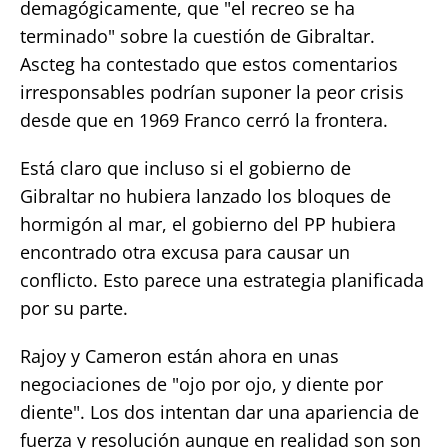
demagógicamente, que "el recreo se ha
terminado" sobre la cuestión de Gibraltar.
Ascteg ha contestado que estos comentarios
irresponsables podrían suponer la peor crisis
desde que en 1969 Franco cerró la frontera.
Está claro que incluso si el gobierno de
Gibraltar no hubiera lanzado los bloques de
hormigón al mar, el gobierno del PP hubiera
encontrado otra excusa para causar un
conflicto. Esto parece una estrategia planificada
por su parte.
Rajoy y Cameron están ahora en unas
negociaciones de "ojo por ojo, y diente por
diente". Los dos intentan dar una apariencia de
fuerza y resolución aunque en realidad son son