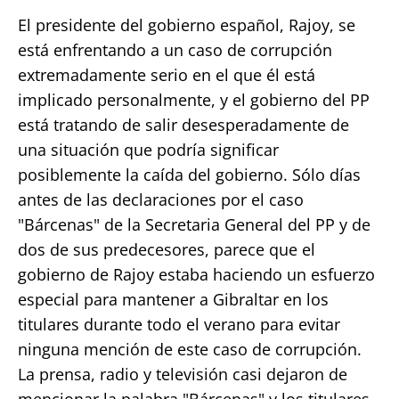
El presidente del gobierno español, Rajoy, se
está enfrentando a un caso de corrupción
extremadamente serio en el que él está
implicado personalmente, y el gobierno del PP
está tratando de salir desesperadamente de
una situación que podría significar
posiblemente la caída del gobierno. Sólo días
antes de las declaraciones por el caso
"Bárcenas" de la Secretaria General del PP y de
dos de sus predecesores, parece que el
gobierno de Rajoy estaba haciendo un esfuerzo
especial para mantener a Gibraltar en los
titulares durante todo el verano para evitar
ninguna mención de este caso de corrupción.
La prensa, radio y televisión casi dejaron de
mencionar la palabra "Bárcenas" y los titulares