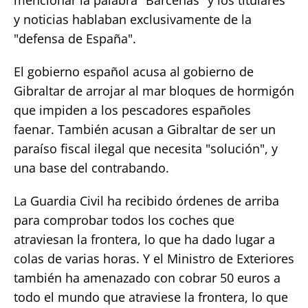
y noticias hablaban exclusivamente de la
"defensa de España".
El gobierno español acusa al gobierno de
Gibraltar de arrojar al mar bloques de hormigón
que impiden a los pescadores españoles
faenar. También acusan a Gibraltar de ser un
paraíso fiscal ilegal que necesita "solución", y
una base del contrabando.
La Guardia Civil ha recibido órdenes de arriba
para comprobar todos los coches que
atraviesan la frontera, lo que ha dado lugar a
colas de varias horas. Y el Ministro de Exteriores
también ha amenazado con cobrar 50 euros a
todo el mundo que atraviese la frontera, lo que