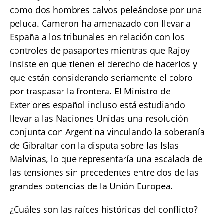
como dos hombres calvos peleándose por una
peluca. Cameron ha amenazado con llevar a
España a los tribunales en relación con los
controles de pasaportes mientras que Rajoy
insiste en que tienen el derecho de hacerlos y
que están considerando seriamente el cobro
por traspasar la frontera. El Ministro de
Exteriores español incluso está estudiando
llevar a las Naciones Unidas una resolución
conjunta con Argentina vinculando la soberanía
de Gibraltar con la disputa sobre las Islas
Malvinas, lo que representaría una escalada de
las tensiones sin precedentes entre dos de las
grandes potencias de la Unión Europea.
¿Cuáles son las raíces históricas del conflicto?