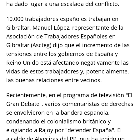
ha dado lugar a una escalada del conflicto.
10.000 trabajadores españoles trabajan en
Gibraltar. Manuel López, representante de la
Asociación de Trabajadores Españoles en
Gibraltar (Ascteg) dijo que el incremento de las
tensiones entre los gobiernos de España y
Reino Unido está afectando negativamente las
vidas de estos trabajadores y, potencialmente,
las buenas relaciones entre vecinos.
Recientemente, en el programa de televisión "El
Gran Debate", varios comentaristas de derechas
se envolvieron en la bandera española,
condenando el colonialismo británico y
elogiando a Rajoy por "defender España". El
alcalde de Algeciras del PP, que ha tenido un