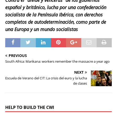
español y británico, lucha por una confederación
socialista de la Península Ibérica, con derechos
completos de autodeterminación, como parte de
una Europa y un mundo socialistas
PREVIOUS
South Africa: Marikana: workers remember the massacre a year ago
NEXT
Escuela de Verano del CIT: La crisis del euro y la lucha
de clases
HELP TO BUILD THE CWI