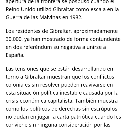
apertura de la frontera se pospuso cuando el
Reino Unido utilizó Gibraltar como escala en la
Guerra de las Malvinas en 1982.
Los residentes de Gibraltar, aproximadamente
30.000, ya han mostrado de forma contundente
en dos referéndum su negativa a unirse a
España.
Las tensiones que se están desarrollando en
torno a Gibraltar muestran que los conflictos
coloniales sin resolver pueden reavivarse en
esta situación política inestable causada por la
crisis económica capitalista. También muestra
como los políticos de derechas sin escrúpulos
no dudan en jugar la carta patriótica cuando les
conviene sin ninguna consideración por las