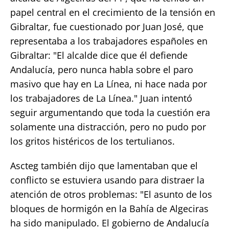
papel central en el crecimiento de la tensión en
Gibraltar, fue cuestionado por Juan José, que
representaba a los trabajadores españoles en
Gibraltar: "El alcalde dice que él defiende
Andalucía, pero nunca habla sobre el paro
masivo que hay en La Línea, ni hace nada por
los trabajadores de La Línea." Juan intentó
seguir argumentando que toda la cuestión era
solamente una distracción, pero no pudo por
los gritos histéricos de los tertulianos.
Ascteg también dijo que lamentaban que el
conflicto se estuviera usando para distraer la
atención de otros problemas: "El asunto de los
bloques de hormigón en la Bahía de Algeciras
ha sido manipulado. El gobierno de Andalucía