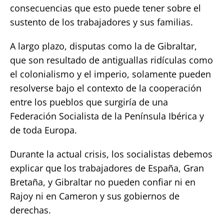
consecuencias que esto puede tener sobre el
sustento de los trabajadores y sus familias.
A largo plazo, disputas como la de Gibraltar,
que son resultado de antiguallas ridículas como
el colonialismo y el imperio, solamente pueden
resolverse bajo el contexto de la cooperación
entre los pueblos que surgiría de una
Federación Socialista de la Península Ibérica y
de toda Europa.
Durante la actual crisis, los socialistas debemos
explicar que los trabajadores de España, Gran
Bretaña, y Gibraltar no pueden confiar ni en
Rajoy ni en Cameron y sus gobiernos de
derechas.