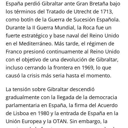
España perdió Gibraltar ante Gran Bretaña bajo
los términos del Tratado de Utrecht de 1713,
como botín de la Guerra de Sucesión Española.
Durante la II Guerra Mundial, la Roca fue un
fuerte estratégico y base naval del Reino Unido
en el Mediterráneo. Más tarde, el régimen de
Franco presionó continuamente al Reino Unido
con el objetivo de una devolución de Gibraltar,
incluso cerrando la frontera en 1969, lo que
causó la crisis más seria hasta el momento.
La tensión sobre Gibraltar descendió
gradualmente con la llegada de la democracia
parlamentaria en España, la firma del Acuerdo
de Lisboa en 1980 y la entrada de España en la
Unión Europea y la OTAN. Sin embargo, la