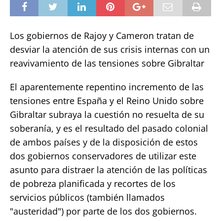
Los gobiernos de Rajoy y Cameron tratan de
desviar la atención de sus crisis internas con un
reavivamiento de las tensiones sobre Gibraltar
El aparentemente repentino incremento de las
tensiones entre España y el Reino Unido sobre
Gibraltar subraya la cuestión no resuelta de su
soberanía, y es el resultado del pasado colonial
de ambos países y de la disposición de estos
dos gobiernos conservadores de utilizar este
asunto para distraer la atención de las políticas
de pobreza planificada y recortes de los
servicios públicos (también llamados
"austeridad") por parte de los dos gobiernos.