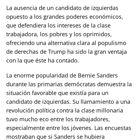
La ausencia de un candidato de izquierdas
opuesto a los grandes poderes económicos,
que defendiera los intereses de la clase
trabajadora, los pobres y los oprimidos,
ofreciendo una alternativa clara al populismo
de derechas de Trump ha sido la gran ventaja
con la que éste ha contado.
La enorme popularidad de Bernie Sanders
durante las primarias demócratas demuestra la
situación favorable que existía para un
candidato de izquierdas. Su llamamiento a una
revolución política contra la clase millonaria
tuvo mucho eco entre los trabajadores,
especialmente entre los jóvenes. Las encuestas
mostraban que si Sanders se hubiera