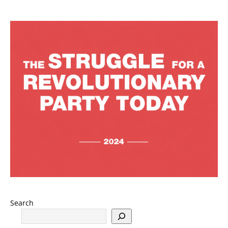
Search