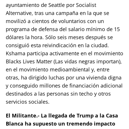
ayuntamiento de Seattle por Socialist
Alternative, tras una campaña en la que se
movilizó a cientos de voluntarios con un
programa de defensa del salario mínimo de 15
dólares la hora. Sólo seis meses después se
consiguió esta reivindicación en la ciudad.
Kshama participa activamente en el movimiento
Blacks Lives Matter (Las vidas negras importan),
en el movimiento medioambiental y, entre
otras, ha dirigido luchas por una vivienda digna
y conseguido millones de financiación adicional
destinados a las personas sin techo y otros
servicios sociales.
El Militante.- La llegada de Trump a la Casa
Blanca ha supuesto un tremendo impacto