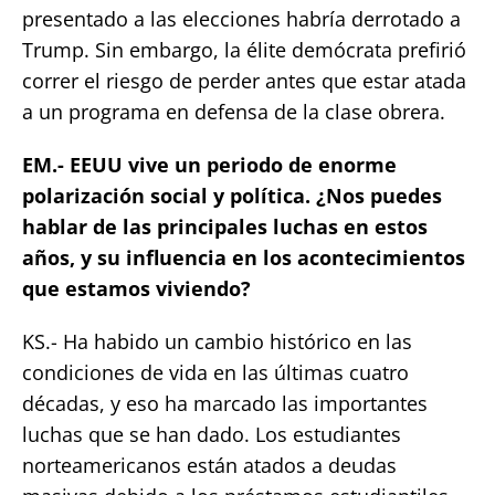
presentado a las elecciones habría derrotado a
Trump. Sin embargo, la élite demócrata prefirió
correr el riesgo de perder antes que estar atada
a un programa en defensa de la clase obrera.
EM.- EEUU vive un periodo de enorme
polarización social y política. ¿Nos puedes
hablar de las principales luchas en estos
años, y su influencia en los acontecimientos
que estamos viviendo?
KS.- Ha habido un cambio histórico en las
condiciones de vida en las últimas cuatro
décadas, y eso ha marcado las importantes
luchas que se han dado. Los estudiantes
norteamericanos están atados a deudas