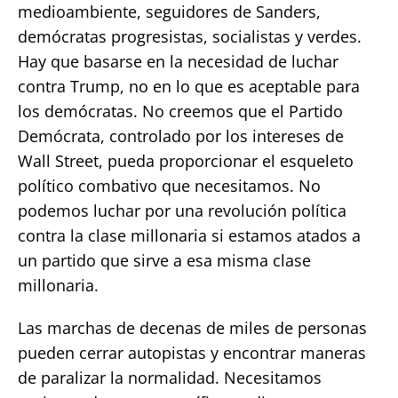
medioambiente, seguidores de Sanders,
demócratas progresistas, socialistas y verdes.
Hay que basarse en la necesidad de luchar
contra Trump, no en lo que es aceptable para
los demócratas. No creemos que el Partido
Demócrata, controlado por los intereses de
Wall Street, pueda proporcionar el esqueleto
político combativo que necesitamos. No
podemos luchar por una revolución política
contra la clase millonaria si estamos atados a
un partido que sirve a esa misma clase
millonaria.
Las marchas de decenas de miles de personas
pueden cerrar autopistas y encontrar maneras
de paralizar la normalidad. Necesitamos