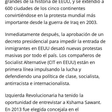
grandes de la historia de EEUU, y se extendió a
600 ciudades de los cinco continentes
convirtiéndose en la protesta mundial más
importante desde la guerra de Iraq en 2003.
Inmediatamente después, la aprobación de un
decreto presidencial para impedir la entrada de
inmigrantes en EEUU desató nuevas protestas
masivas por todo el país. Los compañeros de
Socialist Alternative (CIT en EEUU) están en
primera línea impulsando la lucha y
defendiendo una política de clase, socialista,
antirracista e internacionalista.
Izquierda Revolucionaria ha tenido la
oportunidad de entrevistar a Kshama Sawant.
En 2013 fue elegida concejala en el