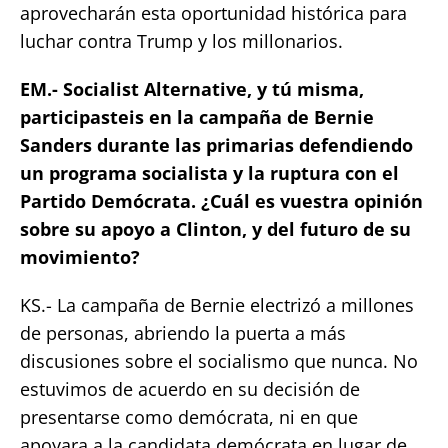
aprovecharán esta oportunidad histórica para
luchar contra Trump y los millonarios.
EM.- Socialist Alternative, y tú misma,
participasteis en la campaña de Bernie
Sanders durante las primarias defendiendo
un programa socialista y la ruptura con el
Partido Demócrata. ¿Cuál es vuestra opinión
sobre su apoyo a Clinton, y del futuro de su
movimiento?
KS.- La campaña de Bernie electrizó a millones
de personas, abriendo la puerta a más
discusiones sobre el socialismo que nunca. No
estuvimos de acuerdo en su decisión de
presentarse como demócrata, ni en que
apoyara a la candidata demócrata en lugar de