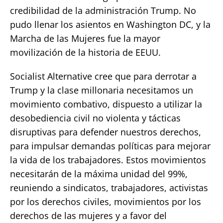
credibilidad de la administración Trump. No
pudo llenar los asientos en Washington DC, y la
Marcha de las Mujeres fue la mayor
movilización de la historia de EEUU.
Socialist Alternative cree que para derrotar a
Trump y la clase millonaria necesitamos un
movimiento combativo, dispuesto a utilizar la
desobediencia civil no violenta y tácticas
disruptivas para defender nuestros derechos,
para impulsar demandas políticas para mejorar
la vida de los trabajadores. Estos movimientos
necesitarán de la máxima unidad del 99%,
reuniendo a sindicatos, trabajadores, activistas
por los derechos civiles, movimientos por los
derechos de las mujeres y a favor del