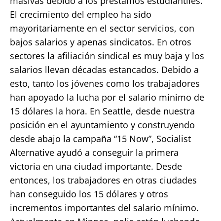
masivas debido a los préstamos estudiantiles.
El crecimiento del empleo ha sido
mayoritariamente en el sector servicios, con
bajos salarios y apenas sindicatos. En otros
sectores la afiliación sindical es muy baja y los
salarios llevan décadas estancados. Debido a
esto, tanto los jóvenes como los trabajadores
han apoyado la lucha por el salario mínimo de
15 dólares la hora. En Seattle, desde nuestra
posición en el ayuntamiento y construyendo
desde abajo la campaña “15 Now”, Socialist
Alternative ayudó a conseguir la primera
victoria en una ciudad importante. Desde
entonces, los trabajadores en otras ciudades
han conseguido los 15 dólares y otros
incrementos importantes del salario mínimo.