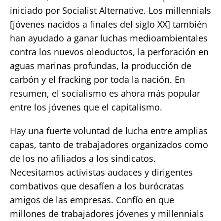
iniciado por Socialist Alternative. Los millennials
[jóvenes nacidos a finales del siglo XX] también
han ayudado a ganar luchas medioambientales
contra los nuevos oleoductos, la perforación en
aguas marinas profundas, la producción de
carbón y el fracking por toda la nación. En
resumen, el socialismo es ahora más popular
entre los jóvenes que el capitalismo.
Hay una fuerte voluntad de lucha entre amplias
capas, tanto de trabajadores organizados como
de los no afiliados a los sindicatos.
Necesitamos activistas audaces y dirigentes
combativos que desafíen a los burócratas
amigos de las empresas. Confío en que
millones de trabajadores jóvenes y millennials