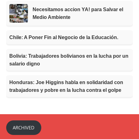
Necesitamos accion YA! para Salvar el
Medio Ambiente
Chile: A Poner Fin al Negocio de la Educación.
Bolivia: Trabajadores bolivianos en la lucha por un
salario digno
Honduras: Joe Higgins habla en solidaridad con
trabajadores y pobre en la lucha contra el golpe
ARCHIVED