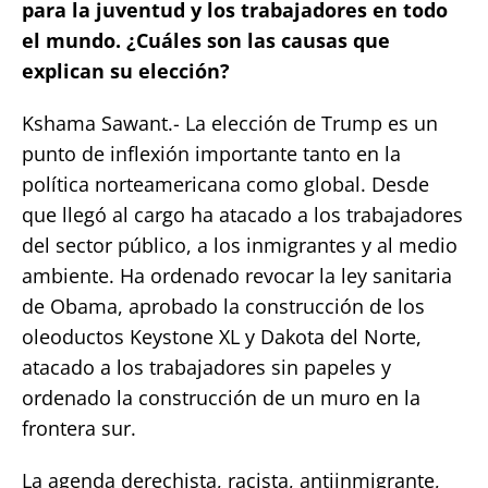
para la juventud y los trabajadores en todo
el mundo. ¿Cuáles son las causas que
explican su elección?
Kshama Sawant.- La elección de Trump es un
punto de inflexión importante tanto en la
política norteamericana como global. Desde
que llegó al cargo ha atacado a los trabajadores
del sector público, a los inmigrantes y al medio
ambiente. Ha ordenado revocar la ley sanitaria
de Obama, aprobado la construcción de los
oleoductos Keystone XL y Dakota del Norte,
atacado a los trabajadores sin papeles y
ordenado la construcción de un muro en la
frontera sur.
La agenda derechista, racista, antiinmigrante,