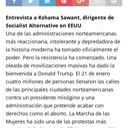
Entrevista a Kshama Sawant, dirigente de
Socialist Alternative en EEUU
.
Una de las administraciones norteamericanas
más reaccionaria, intolerante y depredadora de
la historia moderna ha tomado oficialmente el
poder. Pero la resistencia ha comenzado. Una
oleada de movilizaciones masivas ha dado la
bienvenida a Donald Trump. El 21 de enero
cuatro millones de personas llenaron las calles
de las principales ciudades norteamericanas
contra un presidente misógino y una
administración que pretende acabar con
derechos como el aborto. La Marcha de las
Mujeres ha sido una de las protestas más