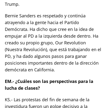
Trump.
Bernie Sanders es respetado y continúa
atrayendo a la gente hacia el Partido
Demócrata. Ha dicho que cree en la idea de
empujar al PD a la izquierda desde dentro. Ha
creado su propio grupo, Our Revolution
(Nuestra Revolución), que está trabajando en el
PD, y ha dado algunos pasos para ganar
posiciones importantes dentro de la dirección
demócrata en California.
EM.- ¿Cuáles son las perspectivas para la
lucha de clases?
KS.- Las protestas del fin de semana de la
investidura fueron un golpe decisivo a la