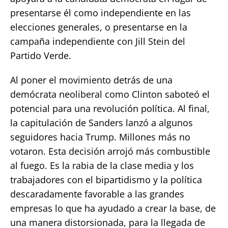
presentarse él como independiente en las
elecciones generales, o presentarse en la
campaña independiente con Jill Stein del
Partido Verde.
Al poner el movimiento detrás de una
demócrata neoliberal como Clinton saboteó el
potencial para una revolución política. Al final,
la capitulación de Sanders lanzó a algunos
seguidores hacia Trump. Millones más no
votaron. Esta decisión arrojó más combustible
al fuego. Es la rabia de la clase media y los
trabajadores con el bipartidismo y la política
descaradamente favorable a las grandes
empresas lo que ha ayudado a crear la base, de
una manera distorsionada, para la llegada de