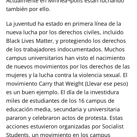
Actualmente en Minnea¬polis están luchando
también por ello.
La juventud ha estado en primera línea de la
nueva lucha por los derechos civiles, incluido
Black Lives Matter, y protegiendo los derechos
de los trabajadores indocumentados. Muchos
campus universitarios han visto el nacimiento
de nuevos movimientos por los derechos de las
mujeres y la lucha contra la violencia sexual. El
movimiento Carry that Weight (Llevar ese peso)
es un buen ejemplo. El día de la investidura
miles de estudiantes de los 16 campus de
educación media, secundaria y universitaria
pararon y celebraron actos de protesta. Estas
acciones estuvieron organizadas por Socialist
Students, un movimiento en los campus