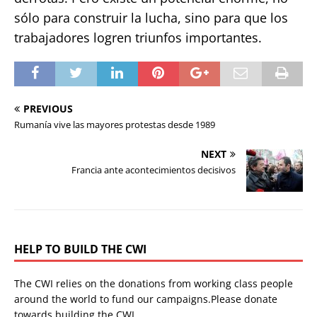
sólo para construir la lucha, sino para que los
trabajadores logren triunfos importantes.
PREVIOUS
Rumanía vive las mayores protestas desde 1989
NEXT
Francia ante acontecimientos decisivos
HELP TO BUILD THE CWI
The CWI relies on the donations from working class people
around the world to fund our campaigns.Please donate
towards building the CWI.