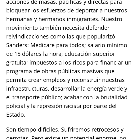
acciones de masas, pacíficas y directas para
bloquear los esfuerzos de deportar a nuestros
hermanas y hermanos inmigrantes. Nuestro
movimiento también necesita defender
reivindicaciones como las que popularizó
Sanders: Medicare para todos; salario mínimo
de 15 dólares la hora; educación superior
gratuita; impuestos a los ricos para financiar un
programa de obras públicas masivas que
permita crear empleos y reconstruir nuestras
infraestructuras, desarrollar la energía verde y
el transporte público; acabar con la brutalidad
policial y la represión racista por parte del
Estado.
Son tiempo difíciles. Sufriremos retrocesos y
derrotas. Pero existe un potencial enorme, no