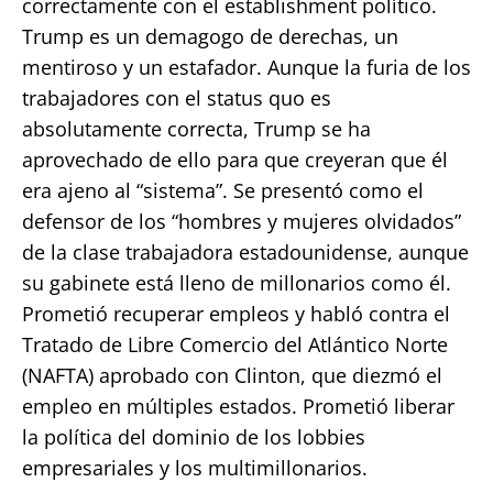
correctamente con el establishment político.
Trump es un demagogo de derechas, un
mentiroso y un estafador. Aunque la furia de los
trabajadores con el status quo es
absolutamente correcta, Trump se ha
aprovechado de ello para que creyeran que él
era ajeno al “sistema”. Se presentó como el
defensor de los “hombres y mujeres olvidados”
de la clase trabajadora estadounidense, aunque
su gabinete está lleno de millonarios como él.
Prometió recuperar empleos y habló contra el
Tratado de Libre Comercio del Atlántico Norte
(NAFTA) aprobado con Clinton, que diezmó el
empleo en múltiples estados. Prometió liberar
la política del dominio de los lobbies
empresariales y los multimillonarios.