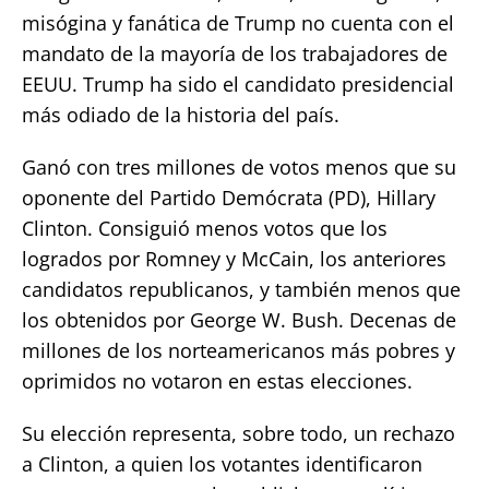
misógina y fanática de Trump no cuenta con el
mandato de la mayoría de los trabajadores de
EEUU. Trump ha sido el candidato presidencial
más odiado de la historia del país.
Ganó con tres millones de votos menos que su
oponente del Partido Demócrata (PD), Hillary
Clinton. Consiguió menos votos que los
logrados por Romney y McCain, los anteriores
candidatos republicanos, y también menos que
los obtenidos por George W. Bush. Decenas de
millones de los norteamericanos más pobres y
oprimidos no votaron en estas elecciones.
Su elección representa, sobre todo, un rechazo
a Clinton, a quien los votantes identificaron