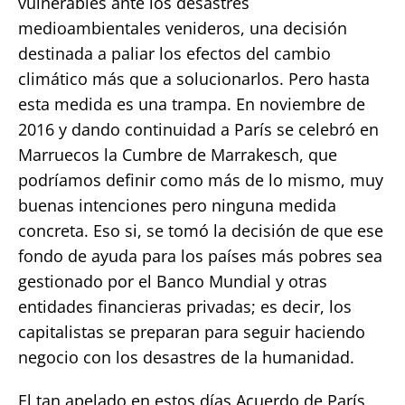
vulnerables ante los desastres
medioambientales venideros, una decisión
destinada a paliar los efectos del cambio
climático más que a solucionarlos. Pero hasta
esta medida es una trampa. En noviembre de
2016 y dando continuidad a París se celebró en
Marruecos la Cumbre de Marrakesch, que
podríamos definir como más de lo mismo, muy
buenas intenciones pero ninguna medida
concreta. Eso si, se tomó la decisión de que ese
fondo de ayuda para los países más pobres sea
gestionado por el Banco Mundial y otras
entidades financieras privadas; es decir, los
capitalistas se preparan para seguir haciendo
negocio con los desastres de la humanidad.
El tan apelado en estos días Acuerdo de París