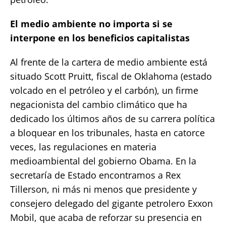
El medio ambiente no importa si se
interpone en los beneficios capitalistas
Al frente de la cartera de medio ambiente está
situado Scott Pruitt, fiscal de Oklahoma (estado
volcado en el petróleo y el carbón), un firme
negacionista del cambio climático que ha
dedicado los últimos años de su carrera política
a bloquear en los tribunales, hasta en catorce
veces, las regulaciones en materia
medioambiental del gobierno Obama. En la
secretaría de Estado encontramos a Rex
Tillerson, ni más ni menos que presidente y
consejero delegado del gigante petrolero Exxon
Mobil, que acaba de reforzar su presencia en