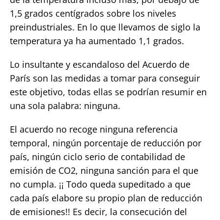
1,5 grados centígrados sobre los niveles
preindustriales. En lo que llevamos de siglo la
temperatura ya ha aumentado 1,1 grados.
Lo insultante y escandaloso del Acuerdo de
París son las medidas a tomar para conseguir
este objetivo, todas ellas se podrían resumir en
una sola palabra: ninguna.
El acuerdo no recoge ninguna referencia
temporal, ningún porcentaje de reducción por
país, ningún ciclo serio de contabilidad de
emisión de CO2, ninguna sanción para el que
no cumpla. ¡¡ Todo queda supeditado a que
cada país elabore su propio plan de reducción
de emisiones!! Es decir, la consecución del