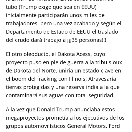
tubo (Trump exige que sea en EEUU)
inicialmente participarán unos miles de
trabajadores, pero una vez acabado y según el
Departamento de Estado de EEUU el traslado
del crudo dará trabajo a ¡¡¡35 personas!!!
El otro oleoducto, el Dakota Acess, cuyo
proyecto puso en pie de guerra a la tribu sioux
de Dakota del Norte, uniría un estado clave en
el boom del fracking con Illinois. Atravesaría
tierras protegidas y una reserva india a la que
contaminará sus aguas con total seguridad.
A la vez que Donald Trump anunciaba estos
megaproyectos prometía a los ejecutivos de los
grupos automovilísticos General Motors, Ford