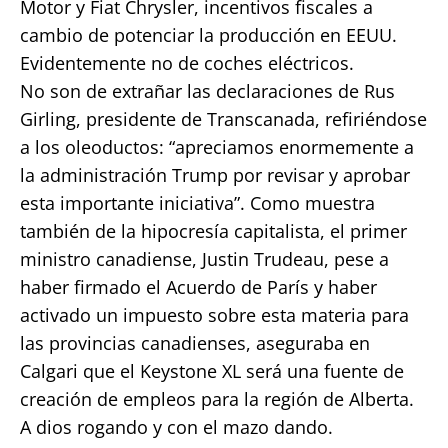
Motor y Fiat Chrysler, incentivos fiscales a
cambio de potenciar la producción en EEUU.
Evidentemente no de coches eléctricos.
No son de extrañar las declaraciones de Rus
Girling, presidente de Transcanada, refiriéndose
a los oleoductos: “apreciamos enormemente a
la administración Trump por revisar y aprobar
esta importante iniciativa”. Como muestra
también de la hipocresía capitalista, el primer
ministro canadiense, Justin Trudeau, pese a
haber firmado el Acuerdo de París y haber
activado un impuesto sobre esta materia para
las provincias canadienses, aseguraba en
Calgari que el Keystone XL será una fuente de
creación de empleos para la región de Alberta.
A dios rogando y con el mazo dando.