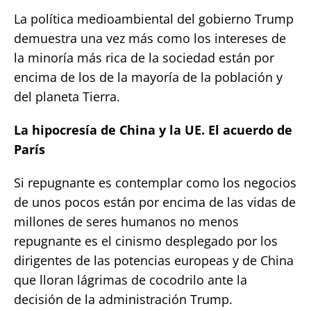
La política medioambiental del gobierno Trump
demuestra una vez más como los intereses de
la minoría más rica de la sociedad están por
encima de los de la mayoría de la población y
del planeta Tierra.
La hipocresía de China y la UE. El acuerdo de
París
Si repugnante es contemplar como los negocios
de unos pocos están por encima de las vidas de
millones de seres humanos no menos
repugnante es el cinismo desplegado por los
dirigentes de las potencias europeas y de China
que lloran lágrimas de cocodrilo ante la
decisión de la administración Trump.