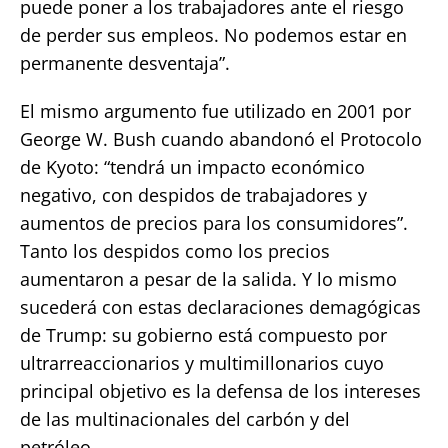
puede poner a los trabajadores ante el riesgo
de perder sus empleos. No podemos estar en
permanente desventaja”.
El mismo argumento fue utilizado en 2001 por
George W. Bush cuando abandonó el Protocolo
de Kyoto: “tendrá un impacto económico
negativo, con despidos de trabajadores y
aumentos de precios para los consumidores”.
Tanto los despidos como los precios
aumentaron a pesar de la salida. Y lo mismo
sucederá con estas declaraciones demagógicas
de Trump: su gobierno está compuesto por
ultrarreaccionarios y multimillonarios cuyo
principal objetivo es la defensa de los intereses
de las multinacionales del carbón y del
petróleo.