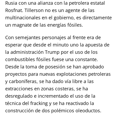
Rusia con una alianza con la petrolera estatal
Rosfnat. Tillerson no es un agente de las
multinacionales en el gobierno, es directamente
un magnate de las energías fósiles.
Con semejantes personajes al frente era de
esperar que desde el minuto uno la apuesta de
la administración Trump por el uso de los
combustibles fósiles fuese una constante.
Desde la toma de posesión se han aprobado
proyectos para nuevas explotaciones petroleras
y carboníferas, se ha dado vía libre a las
extracciones en zonas costeras, se ha
desregulado e incrementado el uso de la
técnica del fracking y se ha reactivado la
construcción de dos polémicos oleoductos.