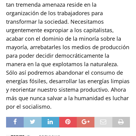
tan tremenda amenaza reside en la
organización de los trabajadores para
transformar la sociedad. Necesitamos
urgentemente expropiar a los capitalistas,
acabar con el dominio de la minoría sobre la
mayoría, arrebatarles los medios de producción
para poder decidir democráticamente la
manera en la que explotamos la naturaleza.
Sólo así podremos abandonar el consumo de
energías fósiles, desarrollar las energías limpias
y reorientar nuestro sistema productivo. Ahora
más que nunca salvar a la humanidad es luchar
por el socialismo.