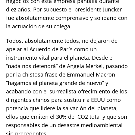
negocios con esta empresa pantalla durante
diez años. Por supuesto el presidente Juncker
fue absolutamente comprensivo y solidario con
la actuación de su colega.
Todos, absolutamente todos, no dejaron de
apelar al Acuerdo de París como un
instrumento vital para el planeta. Desde el
“nada nos detendrá” de Angela Merkel, pasando
por la chistosa frase de Emmanuel Macron
“hagamos el planeta grande de nuevo” y
acabando con el surrealista ofrecimiento de los
dirigentes chinos para sustituir a EEUU como
potencia que lidere la salvación del planeta,
ellos que emiten el 30% del CO2 total y que son
responsables de un desastre medioambiental
sin precedentes.