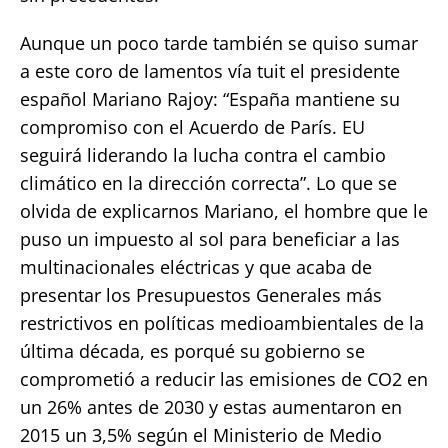
Aunque un poco tarde también se quiso sumar
a este coro de lamentos vía tuit el presidente
español Mariano Rajoy: “España mantiene su
compromiso con el Acuerdo de París. EU
seguirá liderando la lucha contra el cambio
climático en la dirección correcta”. Lo que se
olvida de explicarnos Mariano, el hombre que le
puso un impuesto al sol para beneficiar a las
multinacionales eléctricas y que acaba de
presentar los Presupuestos Generales más
restrictivos en políticas medioambientales de la
última década, es porqué su gobierno se
comprometió a reducir las emisiones de CO2 en
un 26% antes de 2030 y estas aumentaron en
2015 un 3,5% según el Ministerio de Medio