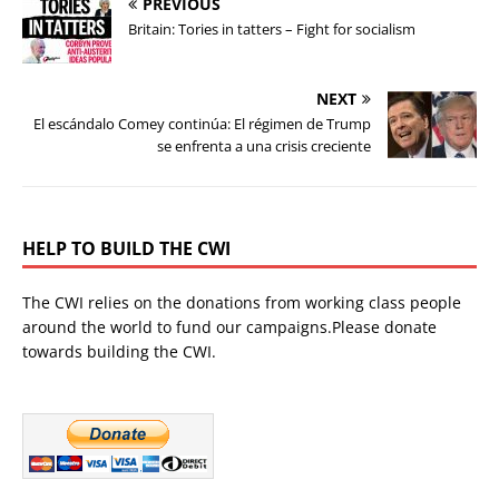
PREVIOUS
Britain: Tories in tatters – Fight for socialism
NEXT
El escándalo Comey continúa: El régimen de Trump
se enfrenta a una crisis creciente
HELP TO BUILD THE CWI
The CWI relies on the donations from working class people
around the world to fund our campaigns.Please donate
towards building the CWI.