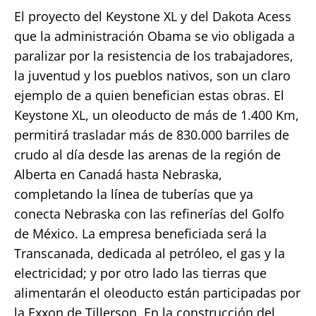
El proyecto del Keystone XL y del Dakota Acess
que la administración Obama se vio obligada a
paralizar por la resistencia de los trabajadores,
la juventud y los pueblos nativos, son un claro
ejemplo de a quien benefician estas obras. El
Keystone XL, un oleoducto de más de 1.400 Km,
permitirá trasladar más de 830.000 barriles de
crudo al día desde las arenas de la región de
Alberta en Canadá hasta Nebraska,
completando la línea de tuberías que ya
conecta Nebraska con las refinerías del Golfo
de México. La empresa beneficiada será la
Transcanada, dedicada al petróleo, el gas y la
electricidad; y por otro lado las tierras que
alimentarán el oleoducto están participadas por
la Exxon de Tillerson. En la construcción del