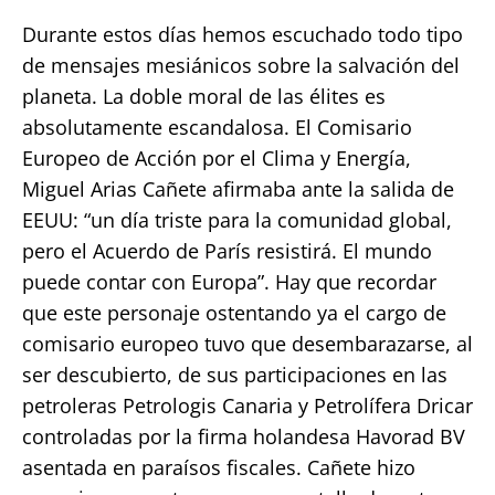
Durante estos días hemos escuchado todo tipo
de mensajes mesiánicos sobre la salvación del
planeta. La doble moral de las élites es
absolutamente escandalosa. El Comisario
Europeo de Acción por el Clima y Energía,
Miguel Arias Cañete afirmaba ante la salida de
EEUU: “un día triste para la comunidad global,
pero el Acuerdo de París resistirá. El mundo
puede contar con Europa”. Hay que recordar
que este personaje ostentando ya el cargo de
comisario europeo tuvo que desembarazarse, al
ser descubierto, de sus participaciones en las
petroleras Petrologis Canaria y Petrolífera Dricar
controladas por la firma holandesa Havorad BV
asentada en paraísos fiscales. Cañete hizo