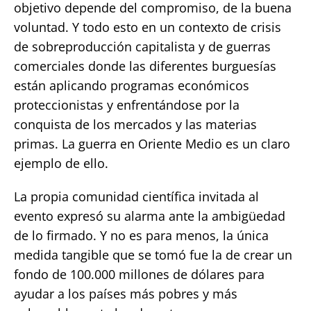
objetivo depende del compromiso, de la buena
voluntad. Y todo esto en un contexto de crisis
de sobreproducción capitalista y de guerras
comerciales donde las diferentes burguesías
están aplicando programas económicos
proteccionistas y enfrentándose por la
conquista de los mercados y las materias
primas. La guerra en Oriente Medio es un claro
ejemplo de ello.
La propia comunidad científica invitada al
evento expresó su alarma ante la ambigüedad
de lo firmado. Y no es para menos, la única
medida tangible que se tomó fue la de crear un
fondo de 100.000 millones de dólares para
ayudar a los países más pobres y más