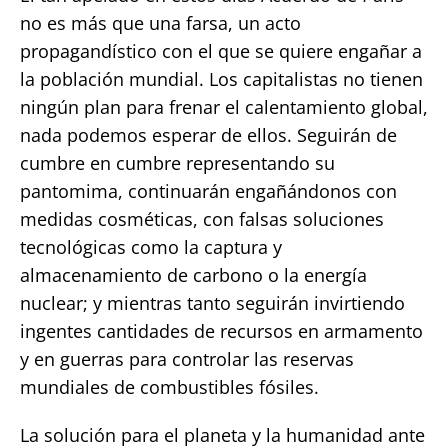
no es más que una farsa, un acto
propagandístico con el que se quiere engañar a
la población mundial. Los capitalistas no tienen
ningún plan para frenar el calentamiento global,
nada podemos esperar de ellos. Seguirán de
cumbre en cumbre representando su
pantomima, continuarán engañándonos con
medidas cosméticas, con falsas soluciones
tecnológicas como la captura y
almacenamiento de carbono o la energía
nuclear; y mientras tanto seguirán invirtiendo
ingentes cantidades de recursos en armamento
y en guerras para controlar las reservas
mundiales de combustibles fósiles.
La solución para el planeta y la humanidad ante