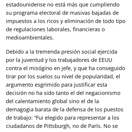
estadounidense no está más que cumpliendo
su programa electoral de masivas bajadas de
impuestos a los ricos y eliminación de todo tipo
de regulaciones laborales, financieras o
medioambientales.
Debido a la tremenda presión social ejercida
por la juventud y los trabajadores de EEUU
contra el misógino en jefe, y que ha conseguido
tirar por los suelos su nivel de popularidad, el
argumento esgrimido para justificar esta
decisión no ha sido tanto el del negacionismo
del calentamiento global sino el de la
demagogia barata de la defensa de los puestos
de trabajo: “Fui elegido para representar a los
ciudadanos de Pittsburgh, no de París. No se