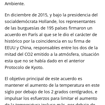
Ambiente.
En diciembre de 2015, y bajo la presidencia del
socialdemócrata Hollande, los representantes
de las burguesías de 195 países firmaron un
acuerdo en París al que se le dio el carácter de
histórico por la coincidencia en su firma de
EEUU y China, responsables entre los dos de la
mitad del CO2 emitido a la atmósfera, situación
esta que no se había dado en el anterior
Protocolo de Kyoto.
El objetivo principal de este acuerdo es
mantener el aumento de la temperatura en este
siglo por debajo de los 2 grados centígrados, e
impulsar los esfuerzos para limitar el aumento
de la temperatura incluso más, por debajo de