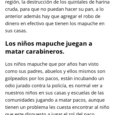
región, la destrucción de los quintales de harina
cruda, para que no puedan hacer su pan, a lo
anterior además hay que agregar el robo de
dinero en efectivo que tienen los mapuche en
sus casas.
Los niños mapuche juegan a
matar carabineros.
Los niños mapuche que por años han visto
como sus padres, abuelos y ellos mismos son
golpeados por los pacos, están incubando un
odio jurado contra la policía, es normal ver a
nuestros niños en sus casas y escuelas de las
comunidades jugando a matar pacos, aunque
tienen un problema les cuesta encontrar al niño
que este dispuesto a jugar el rol del paco