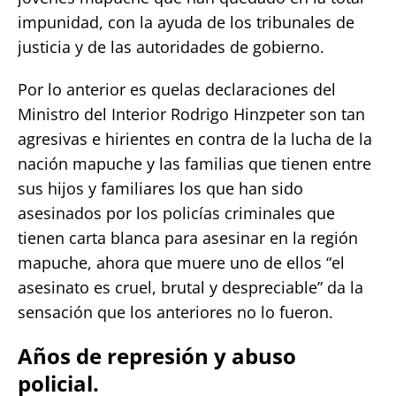
impunidad, con la ayuda de los tribunales de
justicia y de las autoridades de gobierno.
Por lo anterior es quelas declaraciones del
Ministro del Interior Rodrigo Hinzpeter son tan
agresivas e hirientes en contra de la lucha de la
nación mapuche y las familias que tienen entre
sus hijos y familiares los que han sido
asesinados por los policías criminales que
tienen carta blanca para asesinar en la región
mapuche, ahora que muere uno de ellos “el
asesinato es cruel, brutal y despreciable” da la
sensación que los anteriores no lo fueron.
Años de represión y abuso
policial.