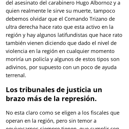
del asesinato del carabinero Hugo Albornoz y a
quien realmente le sirve su muerte, tampoco
debemos olvidar que el Comando Trizano de
ultra derecha hace rato que esta activo en la
región y hay algunos latifundistas que hace rato
también vienen diciendo que dado el nivel de
violencia en la región en cualquier momento
moriría un policía y algunos de estos tipos son
adivinos, por supuesto con un poco de ayuda
terrenal.
Los tribunales de justicia un
brazo más de la represión.
No esta claro como se eligen a los fiscales que
operan en la región, pero sin temor a
equivocarnos siempre tienen que cumplir con