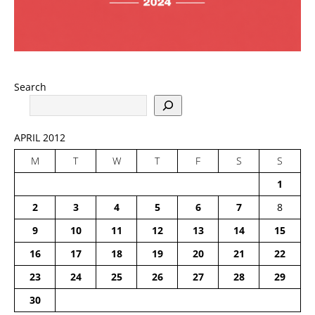
Search
APRIL 2012
M
T
W
T
F
S
S
1
2
3
4
5
6
7
8
9
10
11
12
13
14
15
16
17
18
19
20
21
22
23
24
25
26
27
28
29
30