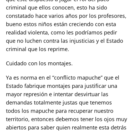
criminal que ellos conocen, esto ha sido
constatado hace varios años por los profesores,
bueno estos niños están creciendo con esta
realidad violenta, como les podríamos pedir
que no luchen contra las injusticias y el Estado
criminal que los reprime.
Cuidado con los montajes.
Ya es norma en el “conflicto mapuche” que el
Estado fabrique montajes para justificar una
mayor represión e intentar desvirtuar las
demandas totalmente justas que tenemos
todos los mapuche para recuperar nuestro
territorio, entonces debemos tener los ojos muy
abiertos para saber quien realmente esta detrás