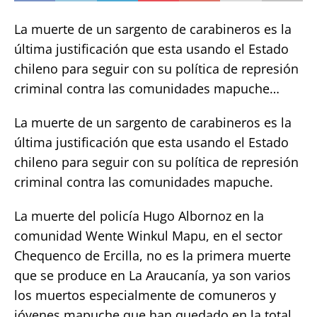
La muerte de un sargento de carabineros es la
última justificación que esta usando el Estado
chileno para seguir con su política de represión
criminal contra las comunidades mapuche…
La muerte de un sargento de carabineros es la
última justificación que esta usando el Estado
chileno para seguir con su política de represión
criminal contra las comunidades mapuche.
La muerte del policía Hugo Albornoz en la
comunidad Wente Winkul Mapu, en el sector
Chequenco de Ercilla, no es la primera muerte
que se produce en La Araucanía, ya son varios
los muertos especialmente de comuneros y
jóvenes mapuche que han quedado en la total