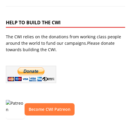
HELP TO BUILD THE CWI
The CWI relies on the donations from working class people
around the world to fund our campaigns.Please donate
towards building the CWI.
Become CWI Patreon