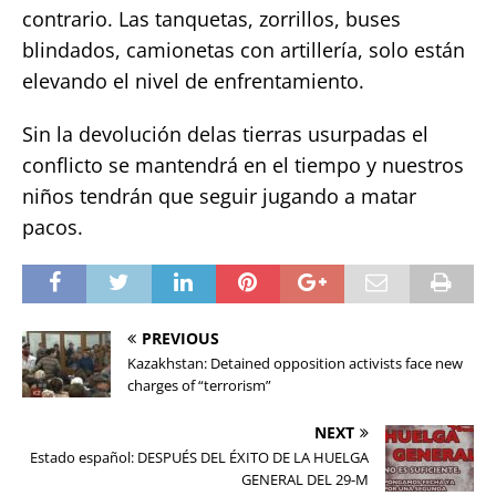
contrario. Las tanquetas, zorrillos, buses
blindados, camionetas con artillería, solo están
elevando el nivel de enfrentamiento.
Sin la devolución delas tierras usurpadas el
conflicto se mantendrá en el tiempo y nuestros
niños tendrán que seguir jugando a matar
pacos.
PREVIOUS
Kazakhstan: Detained opposition activists face new
charges of “terrorism”
NEXT
Estado español: DESPUÉS DEL ÉXITO DE LA HUELGA
GENERAL DEL 29-M