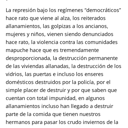
La represión bajo los regímenes “democráticos”
hace rato que viene al alza, los reiterados
allanamientos, las golpizas a los ancianos,
mujeres y niños, vienen siendo denunciados
hace rato, la violencia contra las comunidades
mapuche hace que es tremendamente
desproporcionada, la destrucción permanente
de las viviendas allanadas, la destrucción de los
vidrios, las puertas e incluso los enseres
domésticos destruidos por la policía, por el
simple placer de destruir y por que saben que
cuentan con total impunidad, en algunos
allanamientos incluso han llegado a destruir
parte de la comida que tienen nuestros
hermanos para pasar los crudo inviernos de la