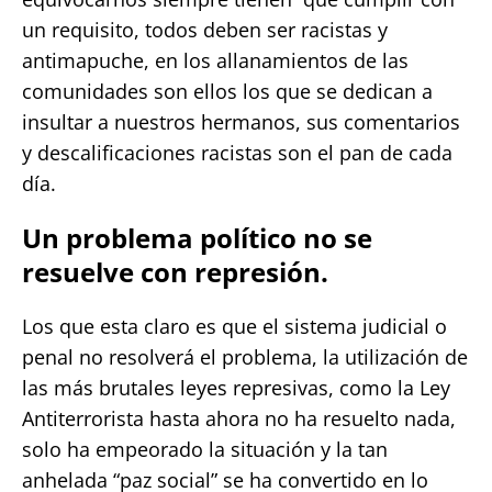
un requisito, todos deben ser racistas y
antimapuche, en los allanamientos de las
comunidades son ellos los que se dedican a
insultar a nuestros hermanos, sus comentarios
y descalificaciones racistas son el pan de cada
día.
Un problema político no se
resuelve con represión.
Los que esta claro es que el sistema judicial o
penal no resolverá el problema, la utilización de
las más brutales leyes represivas, como la Ley
Antiterrorista hasta ahora no ha resuelto nada,
solo ha empeorado la situación y la tan
anhelada “paz social” se ha convertido en lo