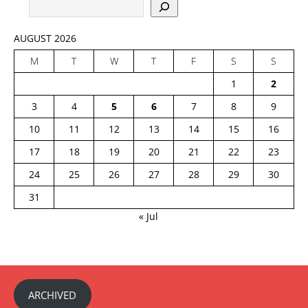
AUGUST 2026
M
T
W
T
F
S
S
1
2
3
4
5
6
7
8
9
10
11
12
13
14
15
16
17
18
19
20
21
22
23
24
25
26
27
28
29
30
31
« Jul
ARCHIVED