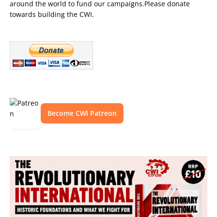
around the world to fund our campaigns.Please donate
towards building the CWI.
Become CWI Patreon