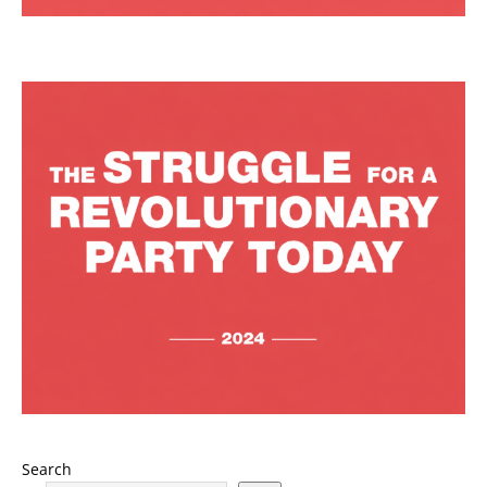
Search